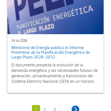
24 Jul 2026
Ministerio de Energía publica el Informe
Preliminar de la Planificación Energética de
Largo Plazo 2028-2032
El documento proyecta la evolución de la
demanda energética y las necesidades futuras de
generación, almacenamiento y transmisión del
Sistema Eléctrico Nacional (SEN) en un horizon...
1
…
2
3