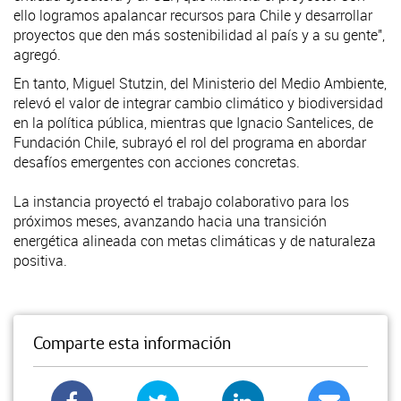
ello logramos apalancar recursos para Chile y desarrollar
proyectos que den más sostenibilidad al país y a su gente",
agregó.
En tanto, Miguel Stutzin, del Ministerio del Medio Ambiente,
relevó el valor de integrar cambio climático y biodiversidad
en la política pública, mientras que Ignacio Santelices, de
Fundación Chile, subrayó el rol del programa en abordar
desafíos emergentes con acciones concretas.
La instancia proyectó el trabajo colaborativo para los
próximos meses, avanzando hacia una transición
energética alineada con metas climáticas y de naturaleza
positiva.
Comparte esta información