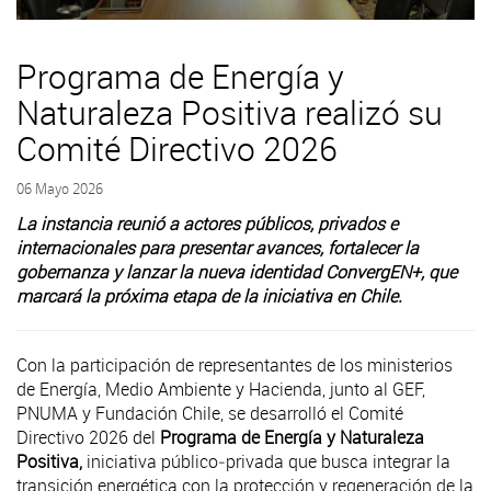
Programa de Energía y
Naturaleza Positiva realizó su
Comité Directivo 2026
06 Mayo 2026
La instancia reunió a actores públicos, privados e
internacionales para presentar avances, fortalecer la
gobernanza y lanzar la nueva identidad ConvergEN+, que
marcará la próxima etapa de la iniciativa en Chile.
Con la participación de representantes de los ministerios
de Energía, Medio Ambiente y Hacienda, junto al GEF,
PNUMA y Fundación Chile, se desarrolló el Comité
Directivo 2026 del
Programa de Energía y Naturaleza
Positiva,
iniciativa público‑privada que busca integrar la
transición energética con la protección y regeneración de la