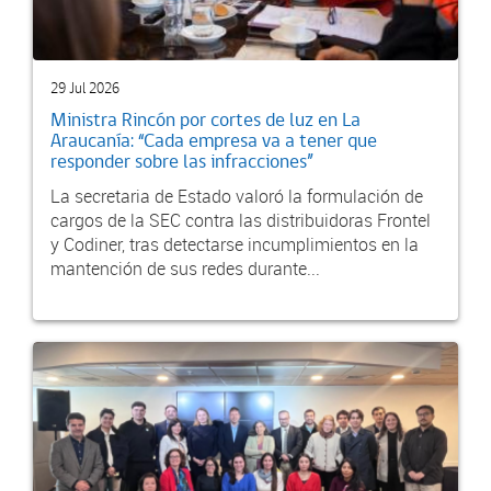
29 Jul 2026
Ministra Rincón por cortes de luz en La
Araucanía: “Cada empresa va a tener que
responder sobre las infracciones”
La secretaria de Estado valoró la formulación de
cargos de la SEC contra las distribuidoras Frontel
y Codiner, tras detectarse incumplimientos en la
mantención de sus redes durante...