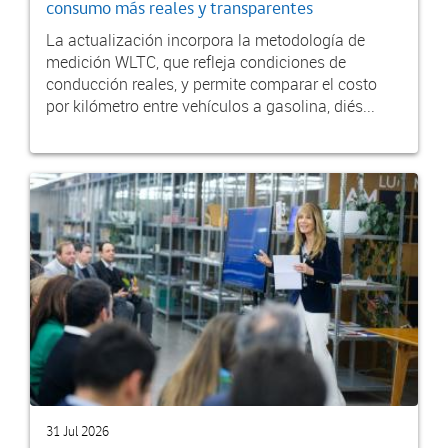
consumo más reales y transparentes
La actualización incorpora la metodología de
medición WLTC, que refleja condiciones de
conducción reales, y permite comparar el costo
por kilómetro entre vehículos a gasolina, diés...
31 Jul 2026