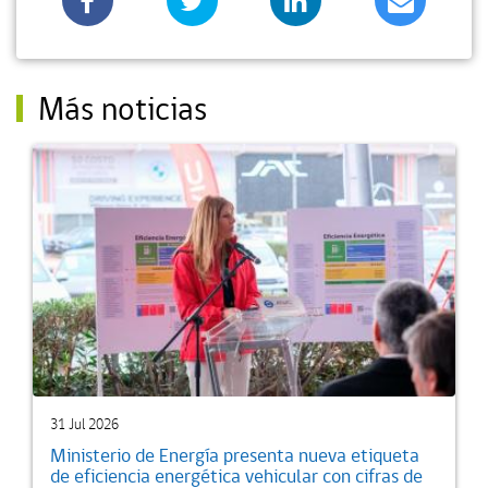
Más noticias
31 Jul 2026
Ministerio de Energía presenta nueva etiqueta
de eficiencia energética vehicular con cifras de