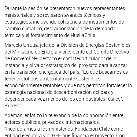
Durante la sesión se presentaron nuevos representantes
ministeriales y se revisaron avances técnicos y
estratégicos, incluyendo coherencia de instrumentos de
cambio climático, descarbonización de la demanda
térmica y el fortalecimiento de HuellaChile.
Marcelo Urrutia, jefe de la División de Energías Sostenibles
del Ministerio de Energía y presidente del Comité Directivo
de ConvergEN+, destacó el carácter articulador de la
instancia y el valor estratégico del proyecto para avanzar
en la transición energética del país. "Lo que buscamos es
tener prototipos ambientalmente sostenibles,
económicamente rentables y que nos permitan fortalecer la
estrategia nacional de descarbonización del país y
depender cada vez menos de los combustibles fósiles",
expresó.
Además, enfatizó la relevancia de la colaboración entre
actores públicos, privados e internacionales.
"Incorporamos a los ministerios, Fundación Chile como
entidad ejecutora y al GEF, que financia el proyecto. Con