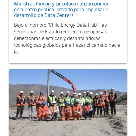
Ministras Rincón y Lincolao realizan primer
encuentro público-privado para impulsar el
desarrollo de Data Centers
Bajo el nombre "Chile Energy Data Hub", las
secretarias de Estado reunieron a empresas
generadoras eléctricas y desarrolladoras
tecnológicas globales para trazar el camino hacia
la...