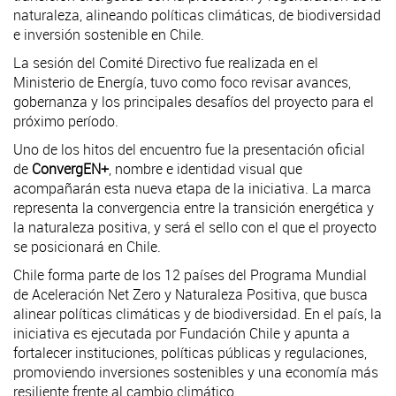
naturaleza, alineando políticas climáticas, de biodiversidad
e inversión sostenible en Chile.
La sesión del Comité Directivo fue realizada en el
Ministerio de Energía, tuvo como foco revisar avances,
gobernanza y los principales desafíos del proyecto para el
próximo período.
Uno de los hitos del encuentro fue la presentación oficial
de
ConvergEN+
, nombre e identidad visual que
acompañarán esta nueva etapa de la iniciativa. La marca
representa la convergencia entre la transición energética y
la naturaleza positiva, y será el sello con el que el proyecto
se posicionará en Chile.
Chile forma parte de los 12 países del Programa Mundial
de Aceleración Net Zero y Naturaleza Positiva, que busca
alinear políticas climáticas y de biodiversidad. En el país, la
iniciativa es ejecutada por Fundación Chile y apunta a
fortalecer instituciones, políticas públicas y regulaciones,
promoviendo inversiones sostenibles y una economía más
resiliente frente al cambio climático.