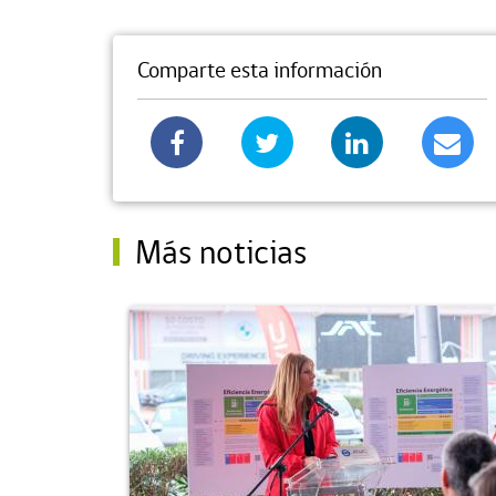
Comparte esta información
Más noticias