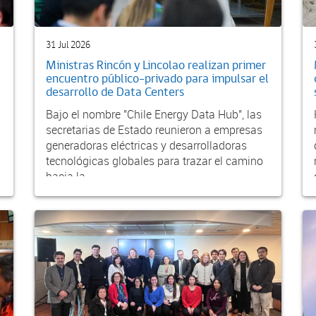
31 Jul 2026
Ministras Rincón y Lincolao realizan primer
encuentro público-privado para impulsar el
desarrollo de Data Centers
Bajo el nombre "Chile Energy Data Hub", las
secretarias de Estado reunieron a empresas
generadoras eléctricas y desarrolladoras
tecnológicas globales para trazar el camino
hacia la...