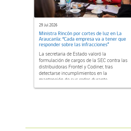
29 Jul 2026
Ministra Rincón por cortes de luz en La
Araucanía: “Cada empresa va a tener que
responder sobre las infracciones”
La secretaria de Estado valoró la
formulación de cargos de la SEC contra las
distribuidoras Frontel y Codiner, tras
detectarse incumplimientos en la
mantención de sus redes durante...