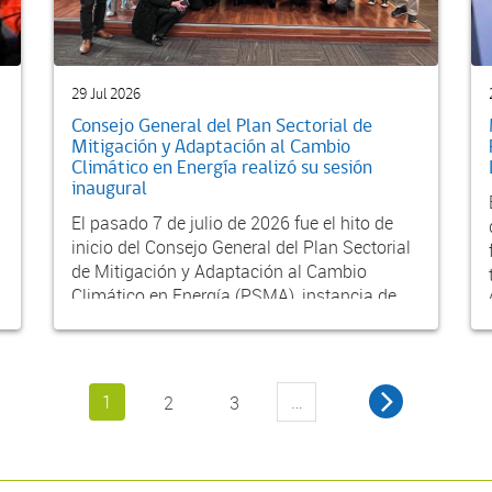
29 Jul 2026
Consejo General del Plan Sectorial de
Mitigación y Adaptación al Cambio
Climático en Energía realizó su sesión
inaugural
El pasado 7 de julio de 2026 fue el hito de
inicio del Consejo General del Plan Sectorial
de Mitigación y Adaptación al Cambio
Climático en Energía (PSMA), instancia de
partic...
1
…
2
3