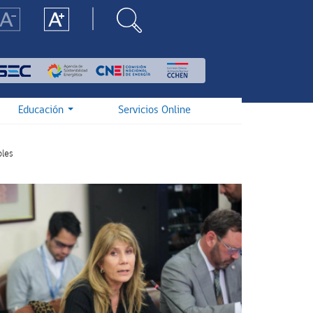
Educación
Servicios Online
oles