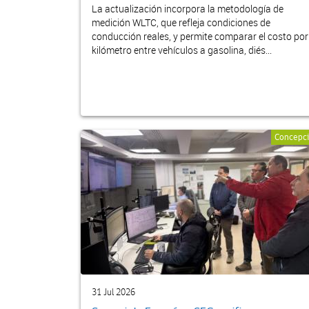
La actualización incorpora la metodología de
medición WLTC, que refleja condiciones de
conducción reales, y permite comparar el costo por
kilómetro entre vehículos a gasolina, diés...
Concepc
31 Jul 2026