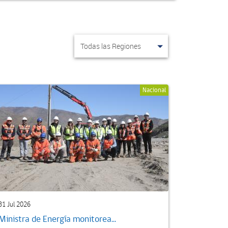
Nacional
31 Jul 2026
Ministra de Energía monitorea...