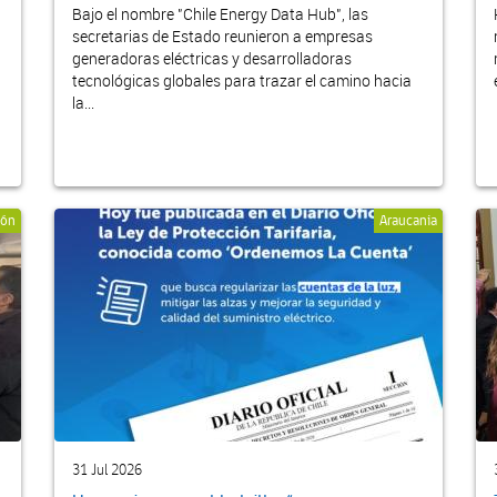
Bajo el nombre "Chile Energy Data Hub", las
secretarias de Estado reunieron a empresas
generadoras eléctricas y desarrolladoras
tecnológicas globales para trazar el camino hacia
la...
ión
Araucania
31 Jul 2026