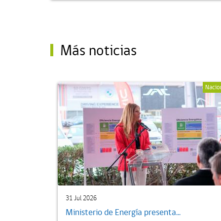
Más noticias
Nacio
31 Jul 2026
Ministerio de Energía presenta...