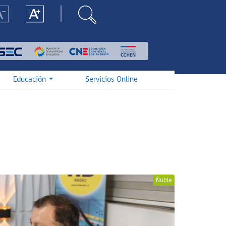
Educación
Servicios Online
Ñuble