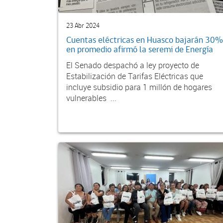
23 Abr 2024
Cuentas eléctricas en Huasco bajarán 30%
en promedio afirmó la seremi de Energía
El Senado despachó a ley proyecto de
Estabilización de Tarifas Eléctricas que
incluye subsidio para 1 millón de hogares
vulnerables ...