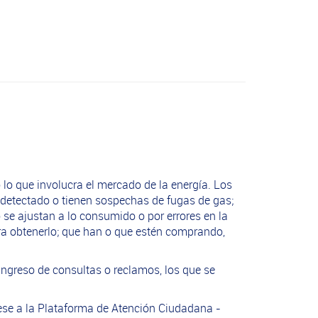
 lo que involucra el mercado de la energía. Los
detectado o tienen sospechas de fugas de gas;
se ajustan a lo consumido o por errores en la
ara obtenerlo; que han o que estén comprando,
 ingreso de consultas o reclamos, los que se
grese a la Plataforma de Atención Ciudadana -