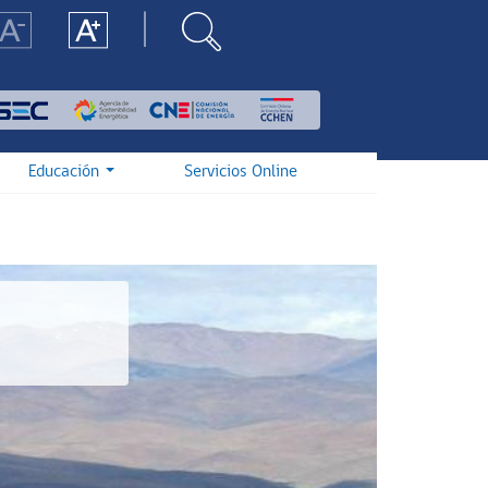
Educación
Servicios Online