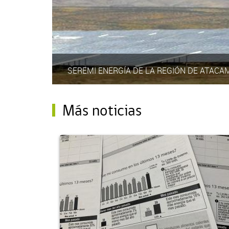
SEREMI ENERGÍA DE LA REGIÓN DE ATACA
Más noticias