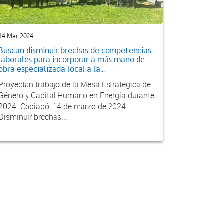
14 Mar 2024
Buscan disminuir brechas de competencias
laborales para incorporar a más mano de
obra especializada local a la...
Proyectan trabajo de la Mesa Estratégica de
Género y Capital Humano en Energía durante
2024. Copiapó, 14 de marzo de 2024.-
Disminuir brechas...