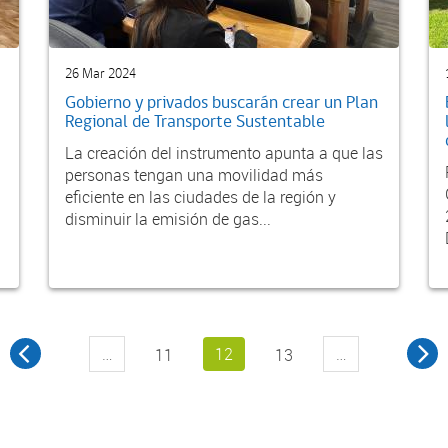
26 Mar 2024
Gobierno y privados buscarán crear un Plan
Regional de Transporte Sustentable
La creación del instrumento apunta a que las
personas tengan una movilidad más
eficiente en las ciudades de la región y
disminuir la emisión de gas...
…
12
…
11
13