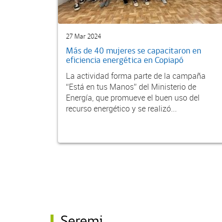
27 Mar 2024
Más de 40 mujeres se capacitaron en
eficiencia energética en Copiapó
La actividad forma parte de la campaña
“Está en tus Manos” del Ministerio de
Energía, que promueve el buen uso del
recurso energético y se realizó...
Seremi