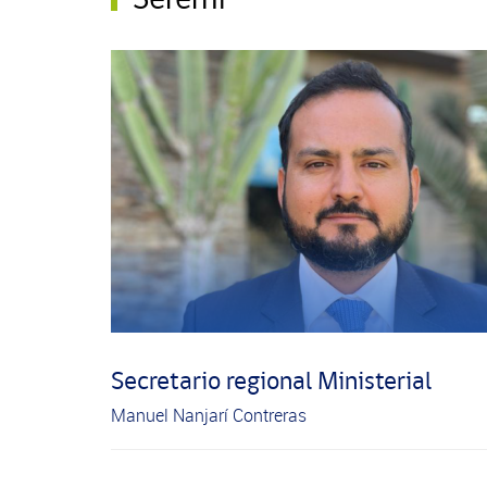
Secretario regional Ministerial
Manuel Nanjarí Contreras