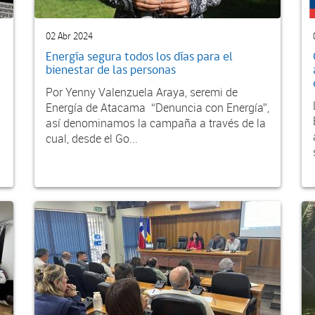
02 Abr 2024
Energía segura todos los días para el
bienestar de las personas
Por Yenny Valenzuela Araya, seremi de
Energía de Atacama “Denuncia con Energía”,
así denominamos la campaña a través de la
cual, desde el Go...