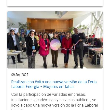
09 Sep 2025
Realizan con éxito una nueva versión de la Feria
Laboral Energía + Mujeres en Talca
Con la participación de variadas empresas,
instituciones académicas y servicios públicos, se
llevó a cabo una nueva versión de la Feria Laboral