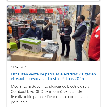
11 Sep 2025
Fiscalizan venta de parrillas eléctricas y a gas en
el Maule previo a las Fiestas Patrias 2025
Mediante la Superintendencia de Electricidad y
Combustibles, SEC, se informó del plan de
fiscalización para verificar que se comercialicen
parrillas e...