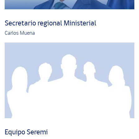
Secretario regional Ministerial
Carlos Muena
Equipo Seremi