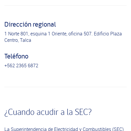
Dirección regional
1 Norte 801, esquina 1 Oriente, oficina 507. Edificio Plaza
Centro, Talca
Teléfono
+562 2365 6872
¿Cuando acudir a la SEC?
La Superintendencia de Electricidad y Combustibles (SEC)