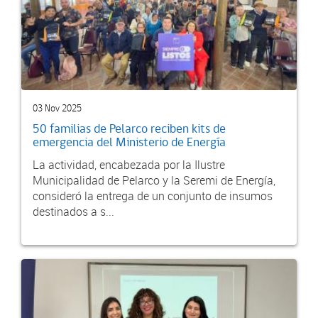
03 Nov 2025
50 familias de Pelarco reciben kits de
emergencia del Ministerio de Energía
La actividad, encabezada por la Ilustre
Municipalidad de Pelarco y la Seremi de Energía,
consideró la entrega de un conjunto de insumos
destinados a s...