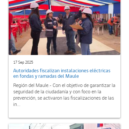
17 Sep 2025
Autoridades fiscalizan instalaciones eléctricas
en fondas y ramadas del Maule
Región del Maule.- Con el objetivo de garantizar la
seguridad de la ciudadanía y con foco en la
prevención, se activaron las fiscalizaciones de las
in...