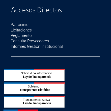
Accesos Directos
Patrocinio
Licitaciones
Reglamento
Consulta Proveedores
Informes Gestión Institucional