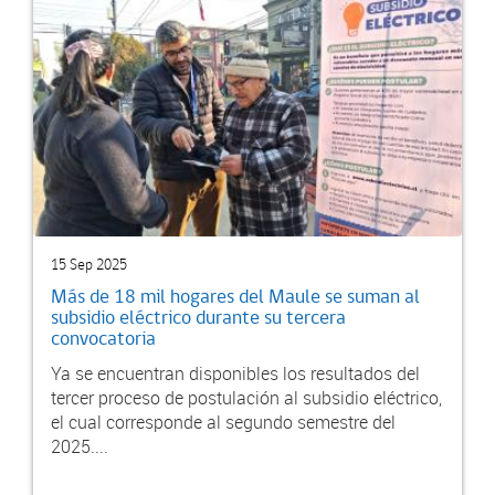
15 Sep 2025
Más de 18 mil hogares del Maule se suman al
subsidio eléctrico durante su tercera
convocatoria
Ya se encuentran disponibles los resultados del
tercer proceso de postulación al subsidio eléctrico,
el cual corresponde al segundo semestre del
2025....