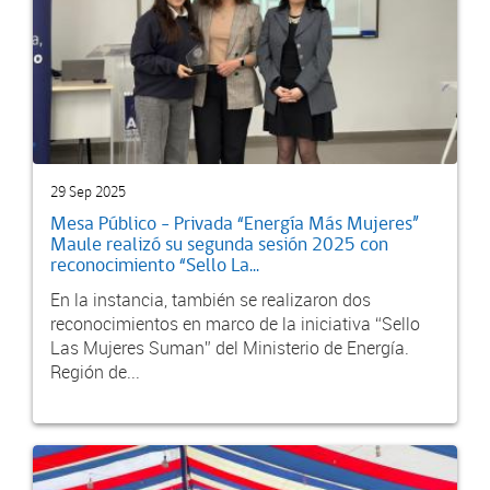
29 Sep 2025
Mesa Público - Privada “Energía Más Mujeres”
Maule realizó su segunda sesión 2025 con
reconocimiento “Sello La...
En la instancia, también se realizaron dos
reconocimientos en marco de la iniciativa “Sello
Las Mujeres Suman” del Ministerio de Energía.
Región de...