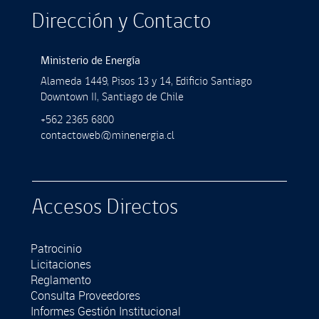
Dirección y Contacto
Ministerio de Energía
Alameda 1449, Pisos 13 y 14, Ediﬁcio Santiago
Downtown II, Santiago de Chile
+562 2365 6800
contactoweb@minenergia.cl
Accesos Directos
Patrocinio
Licitaciones
Reglamento
Consulta Proveedores
Informes Gestión Institucional