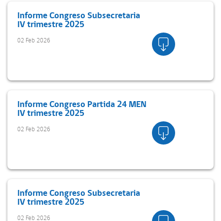
Informe Congreso Subsecretaria
IV trimestre 2025
02 Feb 2026
Informe Congreso Partida 24 MEN
IV trimestre 2025
02 Feb 2026
Informe Congreso Subsecretaria
IV trimestre 2025
02 Feb 2026