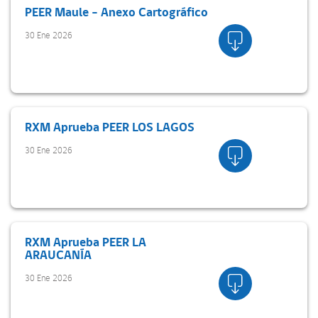
PEER Maule – Anexo Cartográfico
30 Ene 2026
RXM Aprueba PEER LOS LAGOS
30 Ene 2026
RXM Aprueba PEER LA
ARAUCANÍA
30 Ene 2026