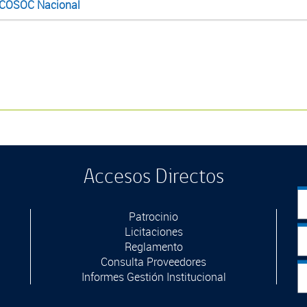
 COSOC Nacional
Accesos Directos
Patrocinio
Licitaciones
Reglamento
Consulta Proveedores
Informes Gestión Institucional