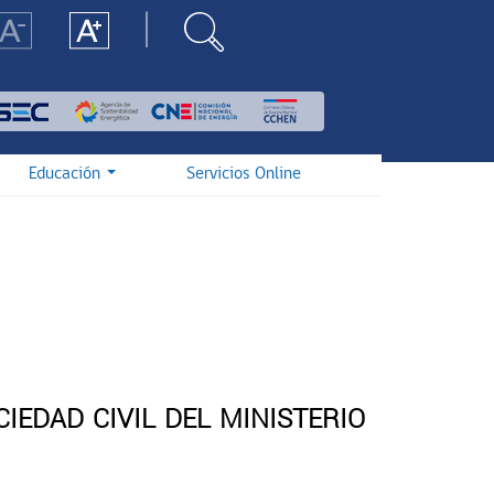
Educación
Servicios Online
IEDAD CIVIL DEL MINISTERIO