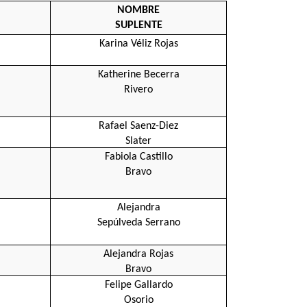
NOMBRE
SUPLENTE
Karina Véliz Rojas
Katherine Becerra
Rivero
Rafael Saenz-Diez
Slater
Fabiola Castillo
Bravo
Alejandra
Sepúlveda Serrano
Alejandra Rojas
Bravo
Felipe Gallardo
Osorio