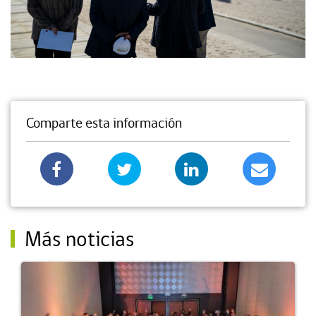
Comparte esta información
Más noticias