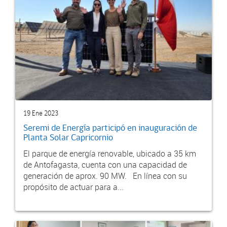
19 Ene 2023
Seremi de Energía participó en inauguración de
Planta Solar Capricornio
El parque de energía renovable, ubicado a 35 km
de Antofagasta, cuenta con una capacidad de
generación de aprox. 90 MW. En línea con su
propósito de actuar para a...