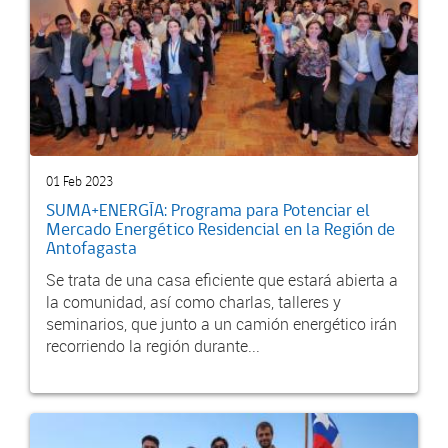
01 Feb 2023
SUMA+ENERGÍA: Programa para Potenciar el
Mercado Energético Residencial en la Región de
Antofagasta
Se trata de una casa eficiente que estará abierta a
la comunidad, así como charlas, talleres y
seminarios, que junto a un camión energético irán
recorriendo la región durante...