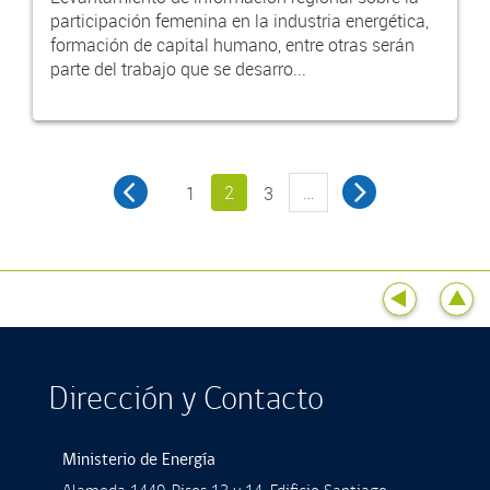
participación femenina en la industria energética,
formación de capital humano, entre otras serán
parte del trabajo que se desarro...
2
…
1
3
Dirección y Contacto
Ministerio de Energía