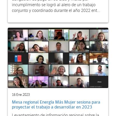
incumplimiento se logró al alero de un trabajo
conjunto y coordinado durante el año 2022 ent...
16 Ene 2023
Mesa regional Energía Más Mujer sesiona para
proyectar el trabajo a desarrollar en 2023
Levantamiento de información regional sobre la