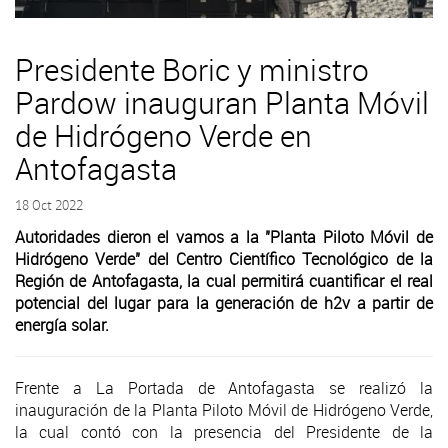
Presidente Boric y ministro
Pardow inauguran Planta Móvil
de Hidrógeno Verde en
Antofagasta
18 Oct 2022
Autoridades dieron el vamos a la "Planta Piloto Móvil de
Hidrógeno Verde" del Centro Científico Tecnológico de la
Región de Antofagasta, la cual permitirá cuantificar el real
potencial del lugar para la generación de h2v a partir de
energía solar.
Frente a La Portada de Antofagasta se realizó la
inauguración de la Planta Piloto Móvil de Hidrógeno Verde,
la cual contó con la presencia del Presidente de la