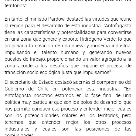
territorios”.
En tanto, el ministro Pardow, destacó las virtudes que reúne
la región para el desarrollo de esta industria. “Antofagasta
tiene las características y potencialidades para convertirse
en una zona que genere y exporte Hidrógeno Verde, lo que
propiciaría la creación de una nueva y moderna industria,
impulsando el talento humano y generando nuevos
puestos de trabajo, proporcionando un valor agregado a la
zona acorde a los desafíos que impone el proceso de
transición socio ecológica justa que impulsamos”.
El secretario de Estado destacó además el compromiso del
Gobierno de Chile en potenciar esta industria. “En
Antofagasta nosotros estamos en la fase final de una
política muy particular que son los polos de desarrollo, que
nos permite conducir ese proceso y entender mejor cuáles
son las potencialidades solares en los territorios, pero
tenemos que entender mejor los otros procesos
industriales y cuáles son las posiciones de las
comunidades”.