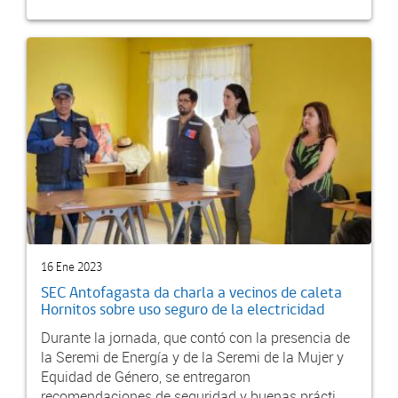
16 Ene 2023
SEC Antofagasta da charla a vecinos de caleta
Hornitos sobre uso seguro de la electricidad
Durante la jornada, que contó con la presencia de
la Seremi de Energía y de la Seremi de la Mujer y
Equidad de Género, se entregaron
recomendaciones de seguridad y buenas prácti...