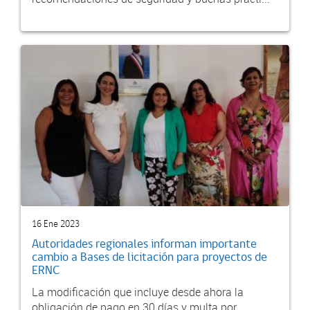
16 Ene 2023
Autoridades regionales informan importante
cambio a Bases de licitación para proyectos de
ERNC
La modificación que incluye desde ahora la
obligación de pago en 30 días y multa por