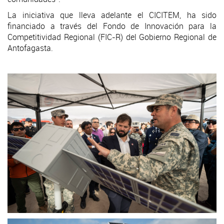
La iniciativa que lleva adelante el CICITEM, ha sido
financiado a través del Fondo de Innovación para la
Competitividad Regional (FIC-R) del Gobierno Regional de
Antofagasta.