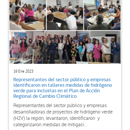
16 Ene 2023
Representantes del sector público y empresas
identificaron en talleres medidas de hidrógeno
verde para incluirlas en el Plan de Acción
Regional de Cambio Climático
Representantes del sector público y empresas
desarrolladoras de proyectos de hidrógeno verde
(H2V) la región, levantaron, identificaron y
categorizaron medidas de mitigaci...