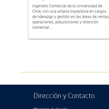
Ingeniero Comercial de la Universidad de
Chile, con una amplia trayectoria en cargos
de liderazgo y gestión en las áreas de ventas
operaciones, adquisiciones y dirección
comercial...
Dirección y Contacto