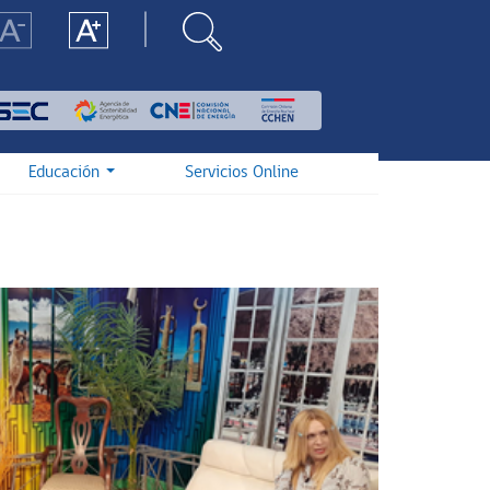
Educación
Servicios Online