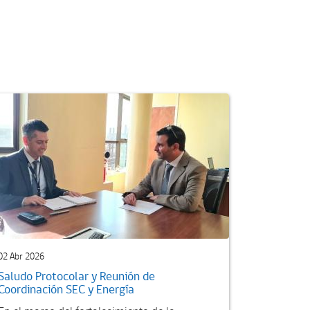
02 Abr 2026
Saludo Protocolar y Reunión de
Coordinación SEC y Energía