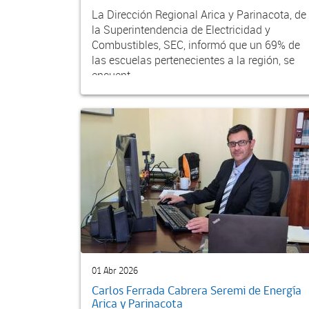
La Dirección Regional Arica y Parinacota, de
la Superintendencia de Electricidad y
Combustibles, SEC, informó que un 69% de
las escuelas pertenecientes a la región, se
encuent...
01 Abr 2026
Carlos Ferrada Cabrera Seremi de Energía
Arica y Parinacota