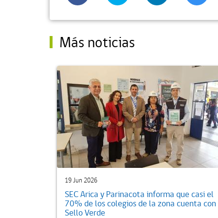
Más noticias
19 Jun 2026
SEC Arica y Parinacota informa que casi el
70% de los colegios de la zona cuenta con
Sello Verde