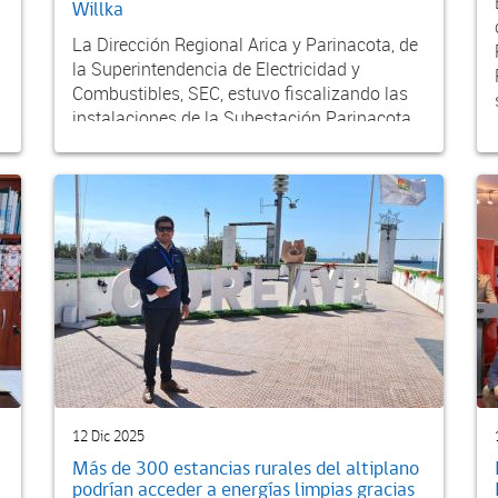
Willka
La Dirección Regional Arica y Parinacota, de
la Superintendencia de Electricidad y
Combustibles, SEC, estuvo fiscalizando las
instalaciones de la Subestación Parinacota,
propiedad...
12 Dic 2025
Más de 300 estancias rurales del altiplano
podrían acceder a energías limpias gracias