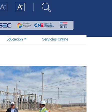
Educación
Servicios Online