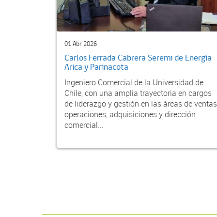
01 Abr 2026
Carlos Ferrada Cabrera Seremi de Energía
Arica y Parinacota
Ingeniero Comercial de la Universidad de
Chile, con una amplia trayectoria en cargos
de liderazgo y gestión en las áreas de ventas
operaciones, adquisiciones y dirección
comercial...