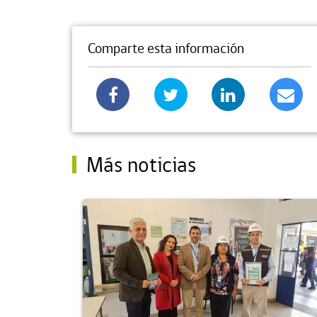
Comparte esta información
Más noticias