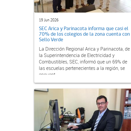
19 Jun 2026
SEC Arica y Parinacota informa que casi el
70% de los colegios de la zona cuenta con
Sello Verde
La Dirección Regional Arica y Parinacota, de
la Superintendencia de Electricidad y
Combustibles, SEC, informó que un 69% de
las escuelas pertenecientes a la región, se
encuent...