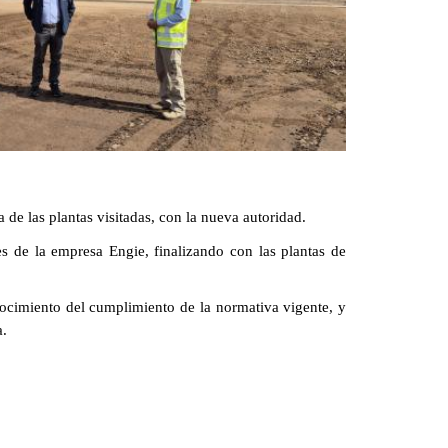
 de las plantas visitadas, con la nueva autoridad.
s de la empresa Engie, finalizando con las plantas de
nocimiento del cumplimiento de la normativa vigente, y
a.