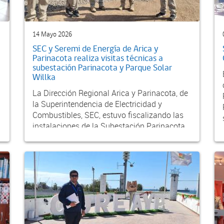
14 Mayo 2026
SEC y Seremi de Energía de Arica y
Parinacota realiza visitas técnicas a
subestación Parinacota y Parque Solar
Willka
La Dirección Regional Arica y Parinacota, de
la Superintendencia de Electricidad y
Combustibles, SEC, estuvo fiscalizando las
instalaciones de la Subestación Parinacota,
propiedad...