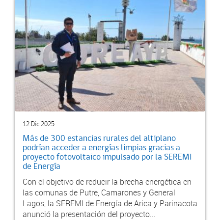
12 Dic 2025
Más de 300 estancias rurales del altiplano
podrían acceder a energías limpias gracias a
proyecto fotovoltaico impulsado por la SEREMI
de Energía
Con el objetivo de reducir la brecha energética en
las comunas de Putre, Camarones y General
Lagos, la SEREMI de Energía de Arica y Parinacota
anunció la presentación del proyecto...