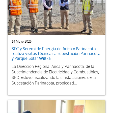
14 Mayo 2026
SEC y Seremi de Energía de Arica y Parinacota
realiza visitas técnicas a subestación Parinacota
y Parque Solar Willka
La Dirección Regional Arica y Parinacota, de la
Superintendencia de Electricidad y Combustibles,
SEC, estuvo fiscalizando las instalaciones de la
Subestación Parinacota, propiedad...