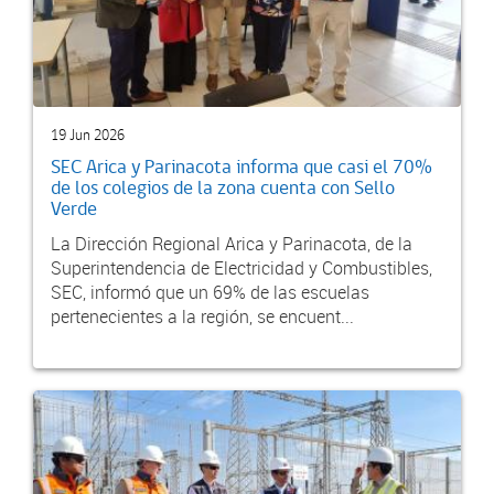
19 Jun 2026
SEC Arica y Parinacota informa que casi el 70%
de los colegios de la zona cuenta con Sello
Verde
La Dirección Regional Arica y Parinacota, de la
Superintendencia de Electricidad y Combustibles,
SEC, informó que un 69% de las escuelas
pertenecientes a la región, se encuent...