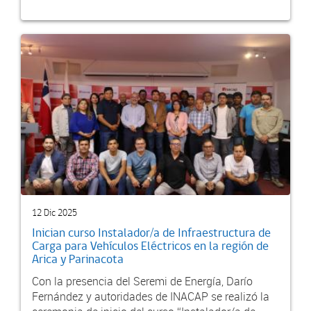
12 Dic 2025
Inician curso Instalador/a de Infraestructura de
Carga para Vehículos Eléctricos en la región de
Arica y Parinacota
Con la presencia del Seremi de Energía, Darío
Fernández y autoridades de INACAP se realizó la