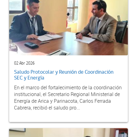
02 Abr 2026
Saludo Protocolar y Reunión de Coordinación
SEC y Energía
En el marco del fortalecimiento de la coordinación
institucional, el Secretario Regional Ministerial de
Energía de Arica y Parinacota, Carlos Ferrada
Cabrera, recibió el saludo pro...