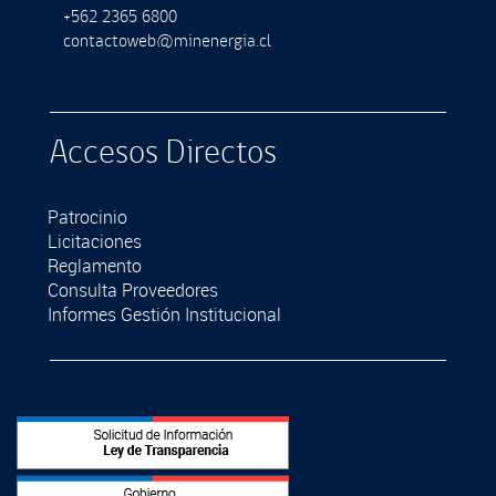
+562 2365 6800
contactoweb@minenergia.cl
Accesos Directos
Patrocinio
Licitaciones
Reglamento
Consulta Proveedores
Informes Gestión Institucional