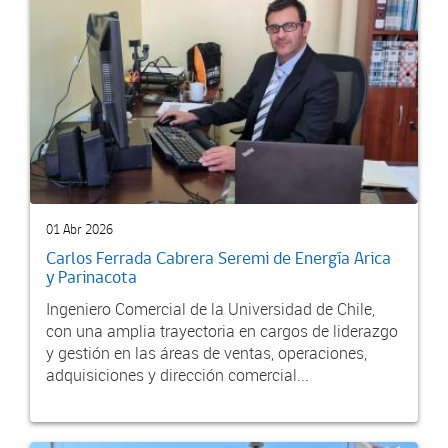
01 Abr 2026
Carlos Ferrada Cabrera Seremi de Energía Arica
y Parinacota
Ingeniero Comercial de la Universidad de Chile,
con una amplia trayectoria en cargos de liderazgo
y gestión en las áreas de ventas, operaciones,
adquisiciones y dirección comercial...