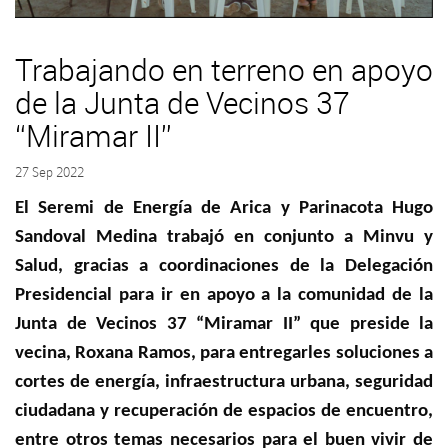
Trabajando en terreno en apoyo
de la Junta de Vecinos 37
“Miramar II”
27 Sep 2022
El Seremi de Energía de Arica y Parinacota Hugo
Sandoval Medina trabajó en conjunto a Minvu y
Salud, gracias a coordinaciones de la Delegación
Presidencial para ir en apoyo a la comunidad de la
Junta de Vecinos 37 “Miramar II” que preside la
vecina, Roxana Ramos, para entregarles soluciones a
cortes de energía, infraestructura urbana, seguridad
ciudadana y recuperación de espacios de encuentro,
entre otros temas necesarios para el buen vivir de