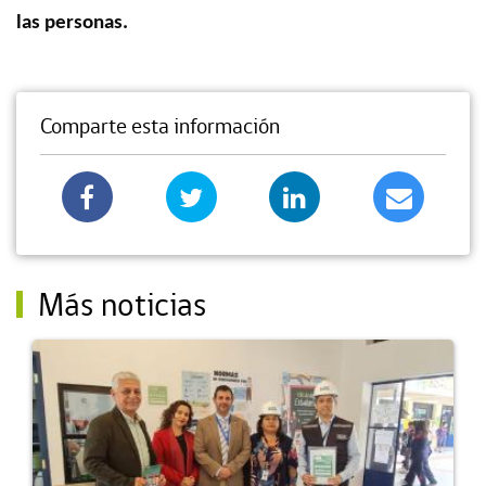
las personas.
Comparte esta información
Más noticias