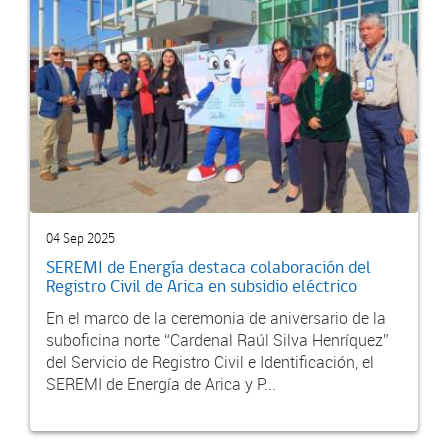
04 Sep 2025
SEREMI de Energía destaca colaboración del
Registro Civil de Arica en subsidio eléctrico
En el marco de la ceremonia de aniversario de la
suboficina norte “Cardenal Raúl Silva Henríquez”
del Servicio de Registro Civil e Identificación, el
SEREMI de Energía de Arica y P...