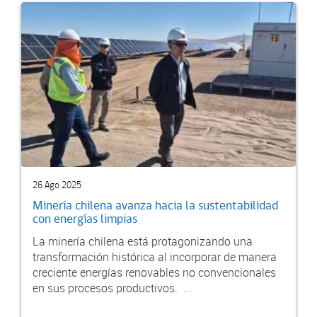
26 Ago 2025
Minería chilena avanza hacia la sustentabilidad
con energías limpias
La minería chilena está protagonizando una
transformación histórica al incorporar de manera
creciente energías renovables no convencionales
en sus procesos productivos. ...