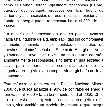
como el Carbon Border Adjustment Mechanism (CBAM)
europeo, que demanda procesos con baja huella de
carbono, y a la necesidad de reducir costos operacionales,
donde la energía puede representar hasta el 30% de los
gastos.
“La minería está demostrando que es posible avanzar
hacia una industria de alta empleabilidad sin comprometer
el medio ambiente ni las identidades culturales de
nuestros territorios”, señala el Seremi de Energía de Arica
y Parinacota. “Invertir en ERNC no solo es una decisión
ambientalmente responsable, sino también una estrategia
clave para el crecimiento económico sostenido, la
seguridad energética y la competitividad global” concluye
la autoridad.
Este esfuerzo se enmarca en la Política Nacional Minera
2050, que busca alcanzar el 90% de contratos de energía
renovable al 2030 y la carbono neutralidad al 2050. Chile
no solo está construyendo una matriz energética más
limpia, sino también un modelo de desarrollo que integra