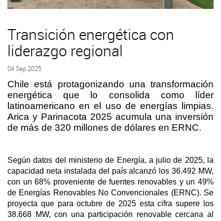
Transición energética con
liderazgo regional
04 Sep 2025
Chile está protagonizando una transformación
energética que lo consolida como líder
latinoamericano en el uso de energías limpias.
Arica y Parinacota 2025 acumula una inversión
de más de 320 millones de dólares en ERNC.
Según datos del ministerio de Energía, a julio de 2025, la
capacidad neta instalada del país alcanzó los 36.492 MW,
con un 68% proveniente de fuentes renovables y un 49%
de Energías Renovables No Convencionales (ERNC). Se
proyecta que para octubre de 2025 esta cifra supere los
38.668 MW, con una participación renovable cercana al