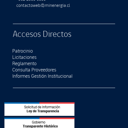
contactoweb@minenergia.cl
Accesos Directos
Patrocinio
Licitaciones
Reglamento
Consulta Proveedores
Informes Gestión Institucional