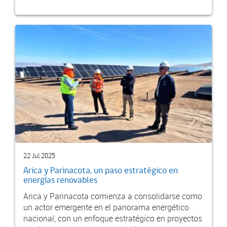
22 Jul 2025
Arica y Parinacota, un paso estratégico en
energías renovables
Arica y Parinacota comienza a consolidarse como
un actor emergente en el panorama energético
nacional, con un enfoque estratégico en proyectos