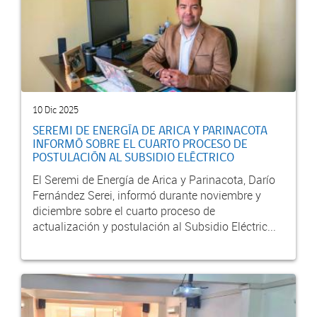
10 Dic 2025
SEREMI DE ENERGÍA DE ARICA Y PARINACOTA
INFORMÓ SOBRE EL CUARTO PROCESO DE
POSTULACIÓN AL SUBSIDIO ELÉCTRICO
El Seremi de Energía de Arica y Parinacota, Darío
Fernández Serei, informó durante noviembre y
diciembre sobre el cuarto proceso de
actualización y postulación al Subsidio Eléctric...