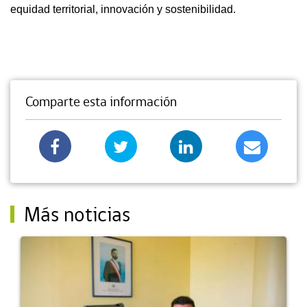
equidad territorial, innovación y sostenibilidad.
Comparte esta información
Más noticias