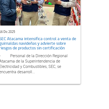
16 Dic 2025
SEC Atacama intensifica control a venta de
guirnaldas navideñas y advierte sobre
riesgos de productos sin certificación
• Personal de la Dirección Regional
Atacama de la Superintendencia de
Electricidad y Combustibles, SEC, se
encuentra desarroll...