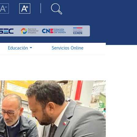
Educación
Servicios Online