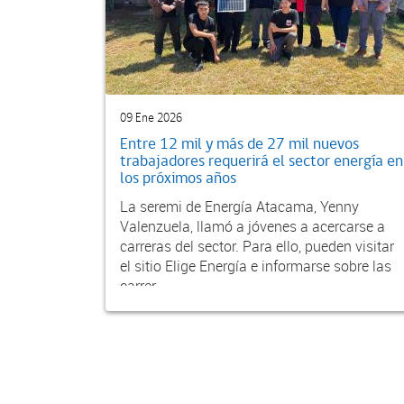
09 Ene 2026
Entre 12 mil y más de 27 mil nuevos
trabajadores requerirá el sector energía en
los próximos años
La seremi de Energía Atacama, Yenny
Valenzuela, llamó a jóvenes a acercarse a
carreras del sector. Para ello, pueden visitar
el sitio Elige Energía e informarse sobre las
carrer...