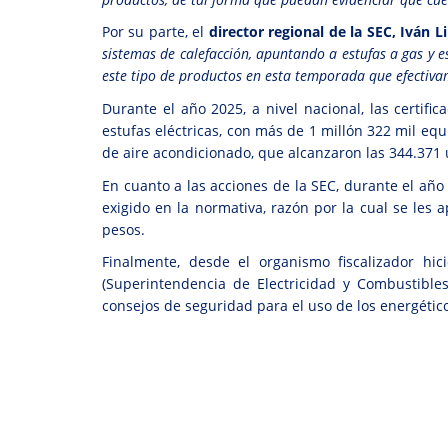
Por su parte, el
director regional de la SEC, Iván Li
sistemas de calefacción, apuntando a estufas a gas y e
este tipo de productos en esta temporada que efectivam
Durante el año 2025, a nivel nacional, las certifi
estufas eléctricas, con más de 1 millón 322 mil equ
de aire acondicionado, que alcanzaron las 344.371
En cuanto a las acciones de la SEC, durante el año
exigido en la normativa, razón por la cual se les 
pesos.
Finalmente, desde el organismo fiscalizador hic
(Superintendencia de Electricidad y Combustible
consejos de seguridad para el uso de los energétic