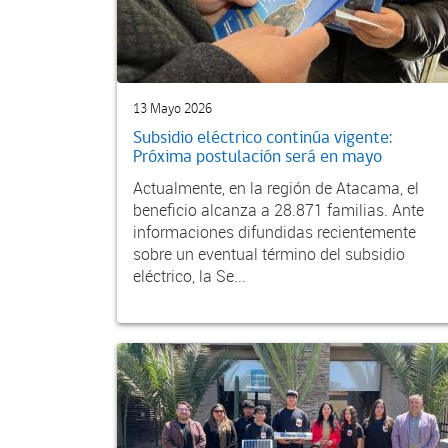
13 Mayo 2026
Subsidio eléctrico continúa vigente:
Próxima postulación será en mayo
Actualmente, en la región de Atacama, el
beneficio alcanza a 28.871 familias. Ante
informaciones difundidas recientemente
sobre un eventual término del subsidio
eléctrico, la Se...