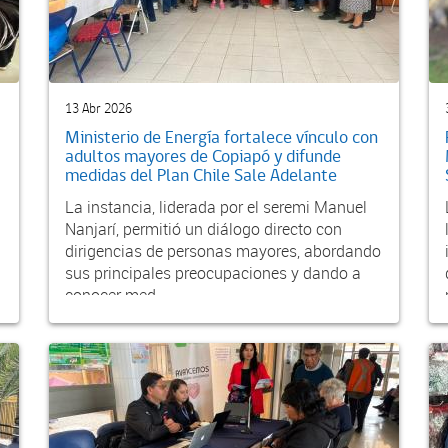
13 Abr 2026
Ministerio de Energía fortalece vínculo con
adultos mayores de Copiapó y difunde
medidas del Plan Chile Sale Adelante
La instancia, liderada por el seremi Manuel
Nanjarí, permitió un diálogo directo con
dirigencias de personas mayores, abordando
sus principales preocupaciones y dando a
conocer med...