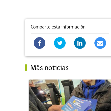
Comparte esta información
Más noticias