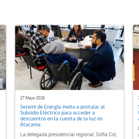
27 Mayo 2026
Seremi de Energía invita a postular al
Subsidio Eléctrico para acceder a
descuentos en la cuenta de la luz en
Atacama
La delegada presidencial regional, Sofía Cid,