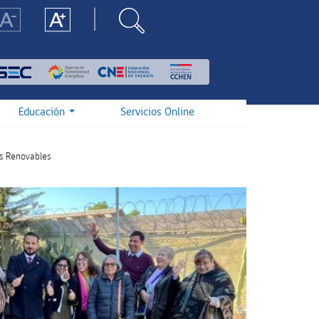
Educación
Servicios Online
as Renovables