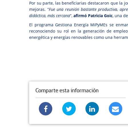
Por su parte, las beneficiarias destacaron que la 
mejoras. “
Fue una reunión bastante productiva, apr
didáctica, más cercana
”,
afirmó Patricia Goic
, una de
El programa Gestiona Energía MiPyMEs se enmarca
reconociendo su rol en la generación de empleo 
energética y energías renovables como una herramie
Comparte esta información