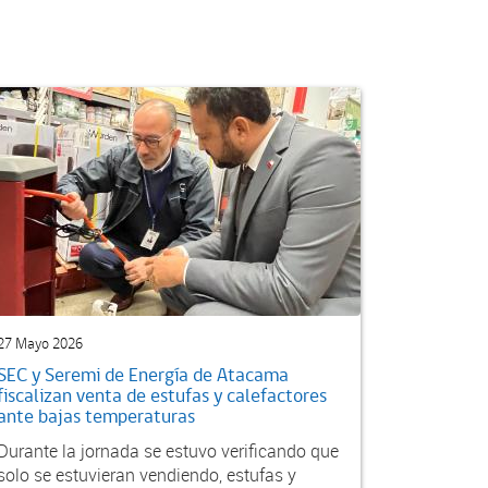
27 Mayo 2026
SEC y Seremi de Energía de Atacama
fiscalizan venta de estufas y calefactores
ante bajas temperaturas
Durante la jornada se estuvo verificando que
solo se estuvieran vendiendo, estufas y