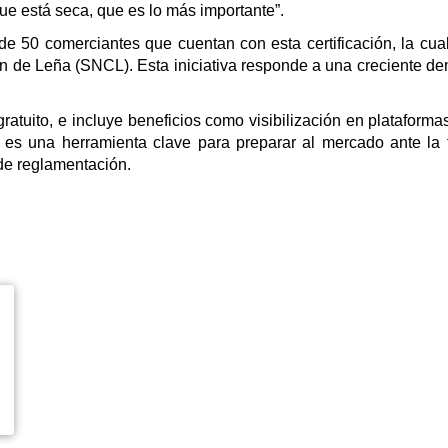
ue está seca, que es lo más importante”.
de 50 comerciantes que cuentan con esta certificación, la cu
ión de Leña (SNCL). Esta iniciativa responde a una creciente
gratuito, e incluye beneficios como visibilización en plataformas
 es una herramienta clave para preparar al mercado ante la 
de reglamentación.