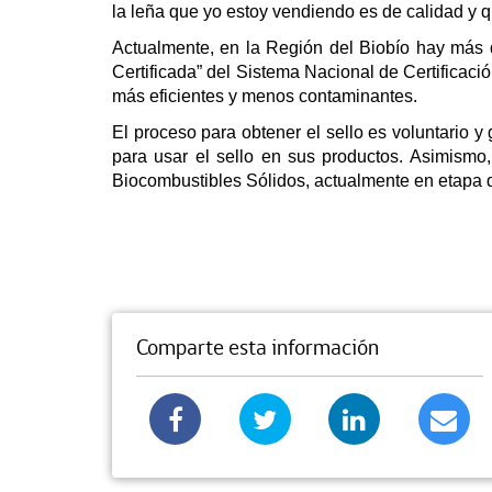
la leña que yo estoy vendiendo es de calidad y q
Actualmente, en la Región del Biobío hay más 
Certificada” del Sistema Nacional de Certificac
más eficientes y menos contaminantes.
El proceso para obtener el sello es voluntario y 
para usar el sello en sus productos. Asimismo,
Biocombustibles Sólidos, actualmente en etapa 
Comparte esta información