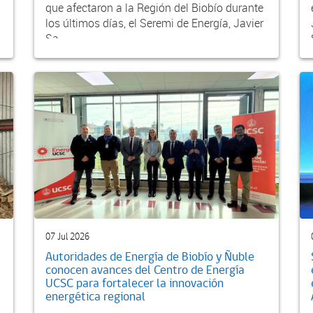
que afectaron a la Región del Biobío durante
los últimos días, el Seremi de Energía, Javier
Sa...
07 Jul 2026
Autoridades de Energía de Biobío y Ñuble
conocen avances del Centro de Energía
UCSC para fortalecer la innovación
energética regional