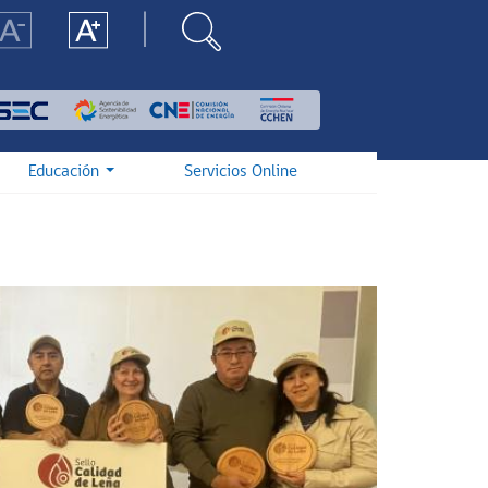
Educación
Servicios Online