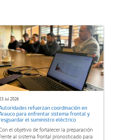
23 Jul 2026
Autoridades refuerzan coordinación en
Arauco para enfrentar sistema frontal y
resguardar el suministro eléctrico
Con el objetivo de fortalecer la preparación
frente al sistema frontal pronosticado para