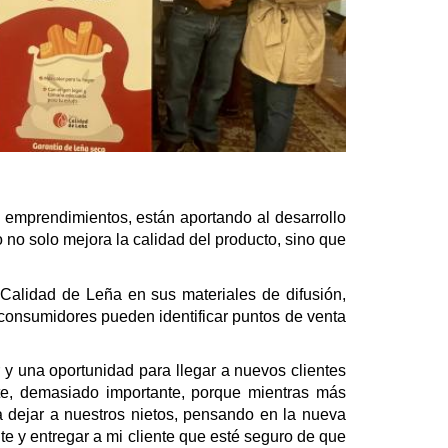
us emprendimientos, están aportando al desarrollo
 no solo mejora la calidad del producto, sino que
 Calidad de Leña en sus materiales de difusión,
 consumidores pueden identificar puntos de venta
 y una oportunidad para llegar a nuevos clientes
te, demasiado importante, porque mientras más
 dejar a nuestros nietos, pensando en la nueva
te y entregar a mi cliente que esté seguro de que