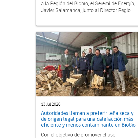
a la Región del Biobío, el Seremi de Energía,
Javier Salamanca, junto al Director Regio...
13 Jul 2026
Autoridades llaman a preferir leña seca y
de origen legal para una calefacción más
eficiente y menos contaminante en Biobío
Con el objetivo de promover el uso