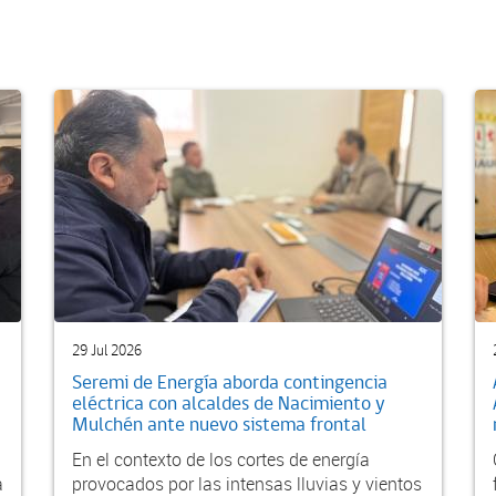
29 Jul 2026
Seremi de Energía aborda contingencia
eléctrica con alcaldes de Nacimiento y
Mulchén ante nuevo sistema frontal
En el contexto de los cortes de energía
a
provocados por las intensas lluvias y vientos