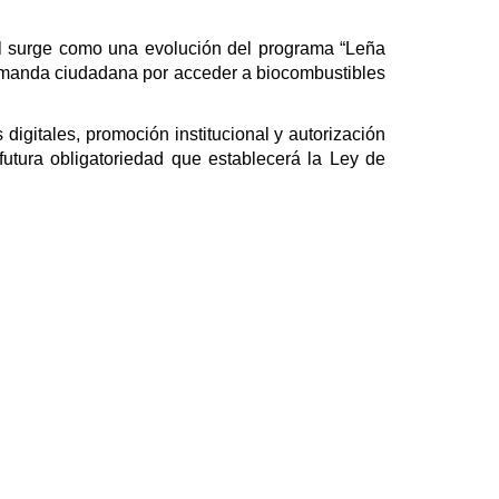
al surge como una evolución del programa “Leña
 demanda ciudadana por acceder a biocombustibles
 digitales, promoción institucional y autorización
futura obligatoriedad que establecerá la Ley de