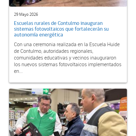
29 Mayo 2026
Escuelas rurales de Contulmo inauguran
sistemas fotovoltaicos que fortalecerán su
autonomía energética
Con una ceremonia realizada en la Escuela Huide
de Contulmo, autoridades regionales,
comunidades educativas y vecinos inauguraron
los nuevos sistemas fotovoltaicos implementados
en...