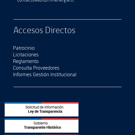
contactoweb@minenergia.cl
Accesos Directos
Patrocinio
Licitaciones
Reglamento
Consulta Proveedores
Informes Gestión Institucional