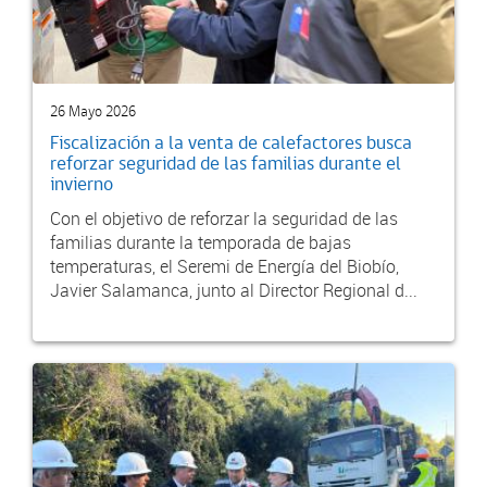
26 Mayo 2026
Fiscalización a la venta de calefactores busca
reforzar seguridad de las familias durante el
invierno
Con el objetivo de reforzar la seguridad de las
familias durante la temporada de bajas
temperaturas, el Seremi de Energía del Biobío,
Javier Salamanca, junto al Director Regional d...