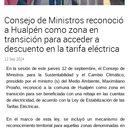
Consejo de Ministros reconoció
a Hualpén como zona en
transición para acceder a
descuento en la tarifa eléctrica
12 Sep 2024
En la sesión de este jueves 12 de septiembre, el Consejo de
Ministros para la Sustentabilidad y el Cambio Climático,
presidido por el ministro (s) del Medio Ambiente, Maximiliano
Proaño, reconoció a la comuna de Hualpén como zona en
transición para ser beneficiada con una rebaja en las cuentas
de electricidad, de acuerdo con la Ley de Estabilización de las
Tarifas Eléctricas.
En el marco de esta ley, se incluyó un mecanismo de
reconocimiento territorial para aquellas zonas denominadas en