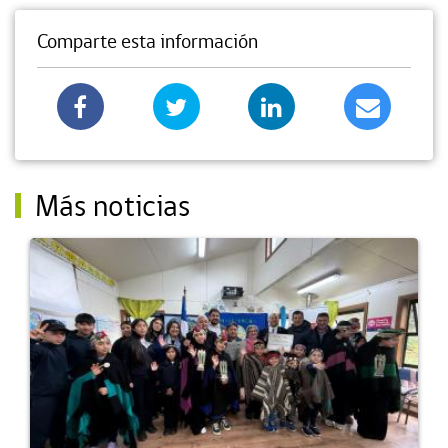
Comparte esta información
Más noticias