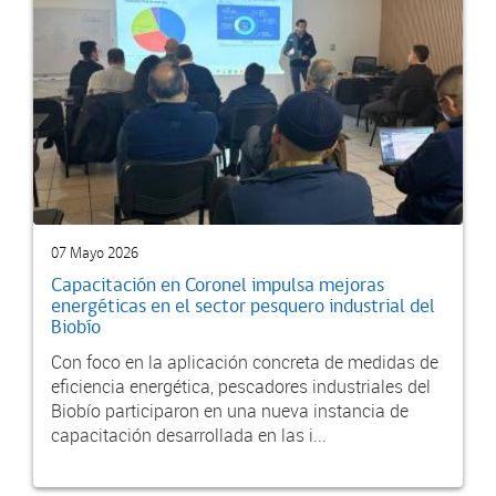
07 Mayo 2026
Capacitación en Coronel impulsa mejoras
energéticas en el sector pesquero industrial del
Biobío
Con foco en la aplicación concreta de medidas de
eficiencia energética, pescadores industriales del
Biobío participaron en una nueva instancia de
capacitación desarrollada en las i...