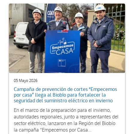
05 Mayo 2026
Campaña de prevención de cortes “Empecemos
por casa” llega al Biobío para fortalecer la
seguridad del suministro eléctrico en invierno
En el marco de la preparación para el invierno,
autoridades regionales, junto a representantes del
sector eléctrico, lanzaron en la Región del Biobío
la campaña “Empecemos por Casa...