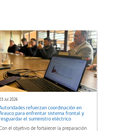
23 Jul 2026
Autoridades refuerzan coordinación en
Arauco para enfrentar sistema frontal y
resguardar el suministro eléctrico
Con el objetivo de fortalecer la preparación