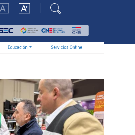
Educación
Servicios Online