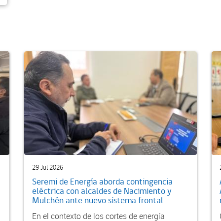
29 Jul 2026
Seremi de Energía aborda contingencia
eléctrica con alcaldes de Nacimiento y
Mulchén ante nuevo sistema frontal
En el contexto de los cortes de energía