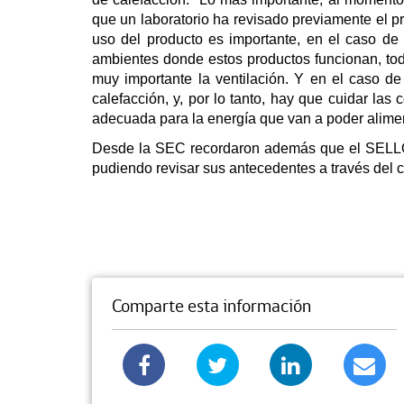
que un laboratorio ha revisado previamente el pr
uso del producto es importante, en el caso de 
ambientes donde estos productos funcionan, tod
muy importante la ventilación. Y en el caso de
calefacción, y, por lo tanto, hay que cuidar la
adecuada para la energía que van a poder aliment
Desde la SEC recordaron además que el SELLO S
pudiendo revisar sus antecedentes a través del c
Comparte esta información