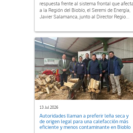
respuesta frente al sistema frontal que afect
a la Región del Biobío, el Seremi de Energía,
Javier Salamanca, junto al Director Regio...
13 Jul 2026
Autoridades llaman a preferir leña seca y
de origen legal para una calefacción más
eficiente y menos contaminante en Biobío