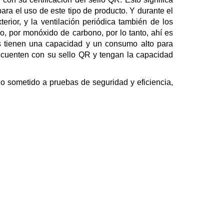
ara el uso de este tipo de producto. Y durante el
rior, y la ventilación periódica también de los
, por monóxido de carbono, por lo tanto, ahí es
tos tienen una capacidad y un consumo alto para
én cuenten con su sello QR y tengan la capacidad
 sometido a pruebas de seguridad y eficiencia,