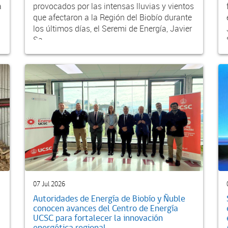
a
provocados por las intensas lluvias y vientos
que afectaron a la Región del Biobío durante
los últimos días, el Seremi de Energía, Javier
Sa...
07 Jul 2026
Autoridades de Energía de Biobío y Ñuble
conocen avances del Centro de Energía
UCSC para fortalecer la innovación
energética regional