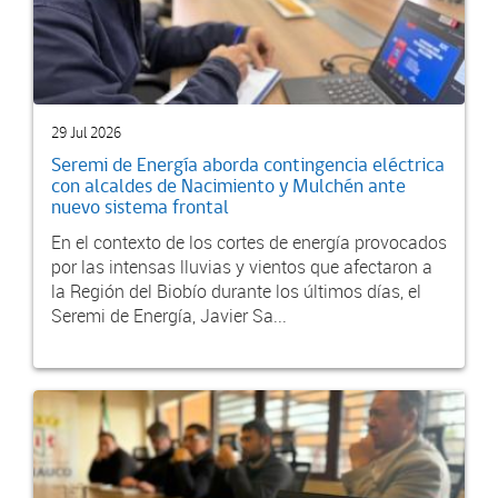
29 Jul 2026
Seremi de Energía aborda contingencia eléctrica
con alcaldes de Nacimiento y Mulchén ante
nuevo sistema frontal
En el contexto de los cortes de energía provocados
por las intensas lluvias y vientos que afectaron a
la Región del Biobío durante los últimos días, el
Seremi de Energía, Javier Sa...