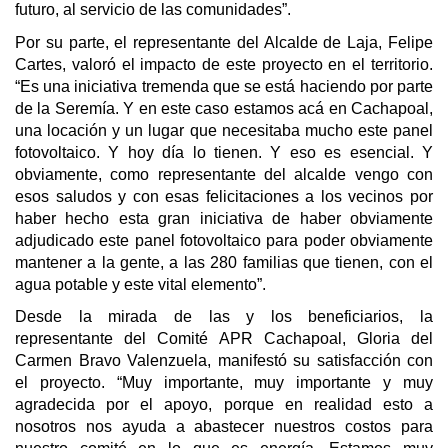
futuro, al servicio de las comunidades”.
Por su parte, el representante del Alcalde de Laja, Felipe
Cartes, valoró el impacto de este proyecto en el territorio.
“Es una iniciativa tremenda que se está haciendo por parte
de la Seremía. Y en este caso estamos acá en Cachapoal,
una locación y un lugar que necesitaba mucho este panel
fotovoltaico. Y hoy día lo tienen. Y eso es esencial. Y
obviamente, como representante del alcalde vengo con
esos saludos y con esas felicitaciones a los vecinos por
haber hecho esta gran iniciativa de haber obviamente
adjudicado este panel fotovoltaico para poder obviamente
mantener a la gente, a las 280 familias que tienen, con el
agua potable y este vital elemento”.
Desde la mirada de las y los beneficiarios, la
representante del Comité APR Cachapoal, Gloria del
Carmen Bravo Valenzuela, manifestó su satisfacción con
el proyecto. “Muy importante, muy importante y muy
agradecida por el apoyo, porque en realidad esto a
nosotros nos ayuda a abastecer nuestros costos para