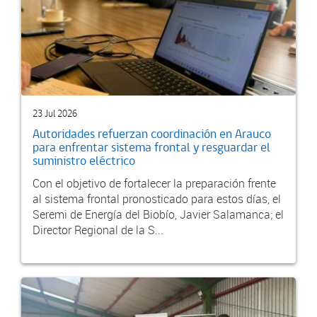
23 Jul 2026
Autoridades refuerzan coordinación en Arauco
para enfrentar sistema frontal y resguardar el
suministro eléctrico
Con el objetivo de fortalecer la preparación frente
al sistema frontal pronosticado para estos días, el
Seremi de Energía del Biobío, Javier Salamanca; el
Director Regional de la S...