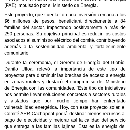
(FAE) impulsado por el Ministerio de Energía.
Este proyecto, que cuenta con una inversión cercana a los
$6 millones de pesos, beneficiará directamente a 84
familias del sector, impactando positivamente a más de
250 personas. Su objetivo principal es reducir los costos
asociados al suministro eléctrico del comité, contribuyendo
además a la sostenibilidad ambiental y fortalecimiento
comunitario.
Durante la ceremonia, el Seremi de Energía del Biobío,
Danilo Ulloa, relevó la importancia de este tipo de
proyectos para disminuir las brechas de acceso a energía
en zonas rurales y destacó el compromiso del Ministerio
de Energía con las comunidades. “Este tipo de iniciativas
nos permite llevar soluciones concretas a sectores rurales
y aislados que por mucho tiempo han enfrentado
vulnerabilidad energética. Hoy, con este proyecto solar, el
Comité APR Cachapoal podrá destinar menos recursos al
pago de electricidad y mejorar así la calidad del servicio
que entrega a las familias lajinas. Esta es la energía del