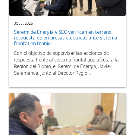
31 Jul 2026
Seremi de Energía y SEC verifican en terreno
respuesta de empresas eléctricas ante sistema
frontal en Biobío
Con el objetivo de supervisar las acciones de
respuesta frente al sistema frontal que afecta a la
Región del Biobío, el Seremi de Energía, Javier
Salamanca, junto al Director Regio...