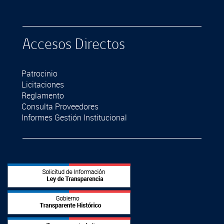
Accesos Directos
Patrocinio
Licitaciones
Reglamento
Consulta Proveedores
Informes Gestión Institucional