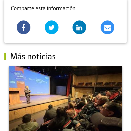
Comparte esta información
Más noticias