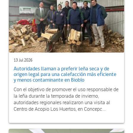
13 Jul 2026
Autoridades llaman a preferir leña seca y de
origen legal para una calefacción más eficiente
y menos contaminante en Biobío
Con el objetivo de promover el uso responsable de
la leña durante la temporada de invierno,
autoridades regionales realizaron una visita al
Centro de Acopio Los Huertos, en Concepc...