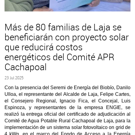
Más de 80 familias de Laja se
beneficiarán con proyecto solar
que reducirá costos
energéticos del Comité APR
Cachapoal
23 Jul 2025
Con la presencia del Seremi de Energía del Biobío, Danilo
Ulloa, el representante del Alcalde de Laja, Felipe Cartes,
el Consejero Regional, Ignacio Fica, el Concejal, Luis
Espinoza, y representantes de la empresa ENGIE, se
realizó la entrega oficial del certificado de adjudicación al
Comité de Agua Potable Rural Cachapoal de Laja, para la
implementación de un sistema solar fotovoltaico on grid de
4 kWp, en el marco del Fondo de Acceso a la Energía