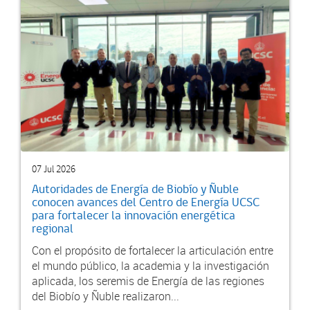
07 Jul 2026
Autoridades de Energía de Biobío y Ñuble
conocen avances del Centro de Energía UCSC
para fortalecer la innovación energética
regional
Con el propósito de fortalecer la articulación entre
el mundo público, la academia y la investigación
aplicada, los seremis de Energía de las regiones
del Biobío y Ñuble realizaron...