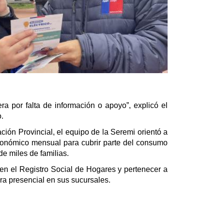
ra por falta de información o apoyo”, explicó el
.
ión Provincial, el equipo de la Seremi orientó a
 económico mensual para cubrir parte del consumo
de miles de familias.
s en el Registro Social de Hogares y pertenecer a
ra presencial en sus sucursales.