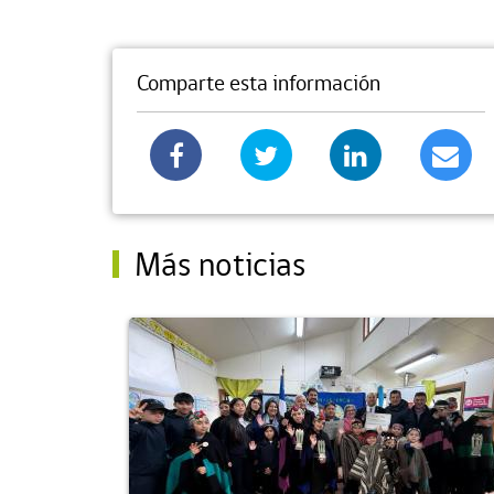
Comparte esta información
Más noticias