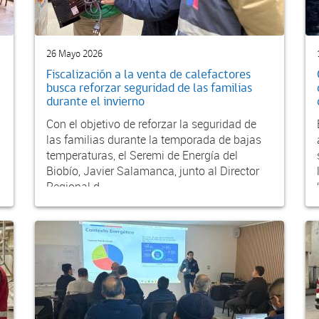
26 Mayo 2026
Fiscalización a la venta de calefactores
busca reforzar seguridad de las familias
durante el invierno
Con el objetivo de reforzar la seguridad de
las familias durante la temporada de bajas
temperaturas, el Seremi de Energía del
Biobío, Javier Salamanca, junto al Director
Regional d...