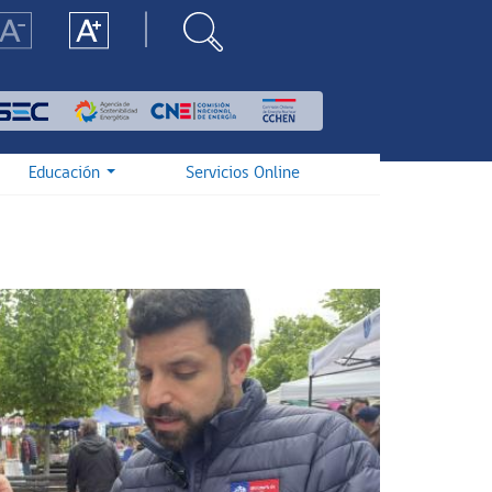
Educación
Servicios Online