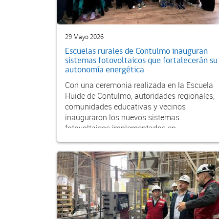
29 Mayo 2026
Escuelas rurales de Contulmo inauguran
sistemas fotovoltaicos que fortalecerán su
autonomía energética
Con una ceremonia realizada en la Escuela
Huide de Contulmo, autoridades regionales,
comunidades educativas y vecinos
inauguraron los nuevos sistemas
fotovoltaicos implementados en...