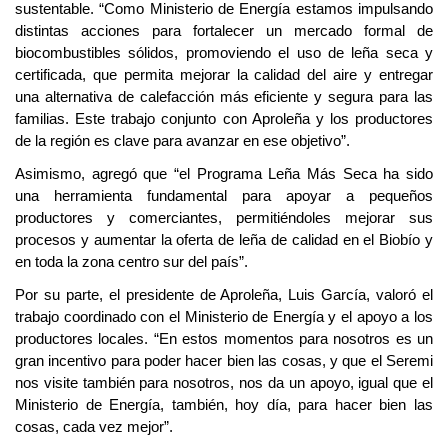
sustentable. “Como Ministerio de Energía estamos impulsando
distintas acciones para fortalecer un mercado formal de
biocombustibles sólidos, promoviendo el uso de leña seca y
certificada, que permita mejorar la calidad del aire y entregar
una alternativa de calefacción más eficiente y segura para las
familias. Este trabajo conjunto con Aproleña y los productores
de la región es clave para avanzar en ese objetivo”.
Asimismo, agregó que “el Programa Leña Más Seca ha sido
una herramienta fundamental para apoyar a pequeños
productores y comerciantes, permitiéndoles mejorar sus
procesos y aumentar la oferta de leña de calidad en el Biobío y
en toda la zona centro sur del país”.
Por su parte, el presidente de Aproleña, Luis García, valoró el
trabajo coordinado con el Ministerio de Energía y el apoyo a los
productores locales. “En estos momentos para nosotros es un
gran incentivo para poder hacer bien las cosas, y que el Seremi
nos visite también para nosotros, nos da un apoyo, igual que el
Ministerio de Energía, también, hoy día, para hacer bien las
cosas, cada vez mejor”.