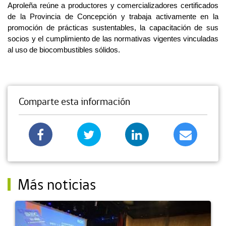
Aproleña reúne a productores y comercializadores certificados
de la Provincia de Concepción y trabaja activamente en la
promoción de prácticas sustentables, la capacitación de sus
socios y el cumplimiento de las normativas vigentes vinculadas
al uso de biocombustibles sólidos.
Comparte esta información
Más noticias