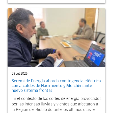
29 Jul 2026
Seremi de Energía aborda contingencia eléctrica
con alcaldes de Nacimiento y Mulchén ante
nuevo sistema frontal
En el contexto de los cortes de energía provocados
por las intensas lluvias y vientos que afectaron a
la Región del Biobío durante los últimos días, el