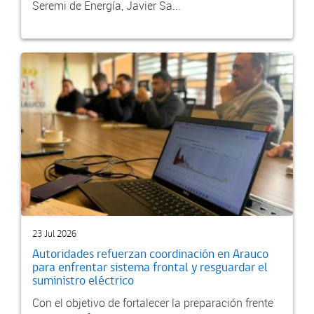
Seremi de Energía, Javier Sa...
23 Jul 2026
Autoridades refuerzan coordinación en Arauco
para enfrentar sistema frontal y resguardar el
suministro eléctrico
Con el objetivo de fortalecer la preparación frente