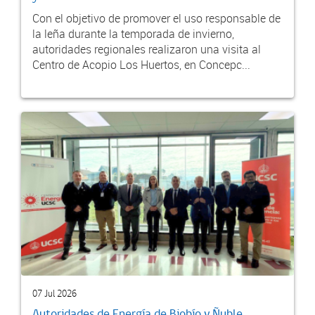
Con el objetivo de promover el uso responsable de
la leña durante la temporada de invierno,
autoridades regionales realizaron una visita al
Centro de Acopio Los Huertos, en Concepc...
07 Jul 2026
Autoridades de Energía de Biobío y Ñuble