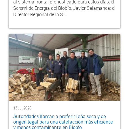
al sistema frontal pronosticado para estos días, el
Seremi de Energía del Biobío, Javier Salamanca; el
Director Regional de la S...
13 Jul 2026
Autoridades llaman a preferir leña seca y de
origen legal para una calefacción más eficiente
y menos contaminante en Biobío