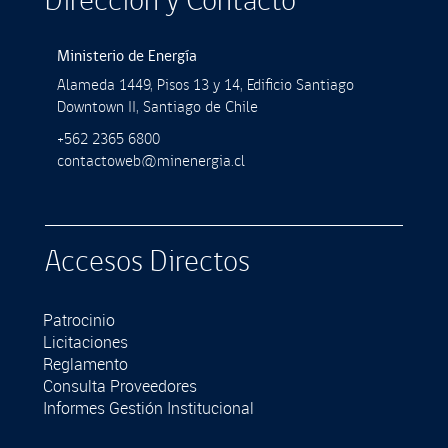
Dirección y Contacto
Ministerio de Energía
Alameda 1449, Pisos 13 y 14, Ediﬁcio Santiago
Downtown II, Santiago de Chile
+562 2365 6800
contactoweb@minenergia.cl
Accesos Directos
Patrocinio
Licitaciones
Reglamento
Consulta Proveedores
Informes Gestión Institucional