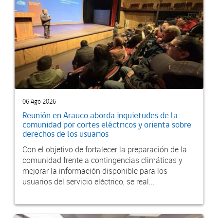
06 Ago 2026
Reunión en Arauco aborda inquietudes de la
comunidad por cortes eléctricos y orienta sobre
derechos de los usuarios
Con el objetivo de fortalecer la preparación de la
comunidad frente a contingencias climáticas y
mejorar la información disponible para los
usuarios del servicio eléctrico, se real...