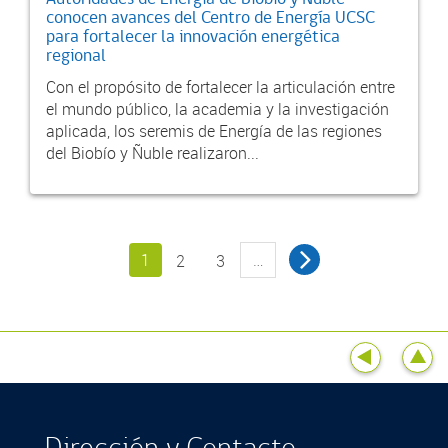
conocen avances del Centro de Energía UCSC
para fortalecer la innovación energética
regional
Con el propósito de fortalecer la articulación entre
el mundo público, la academia y la investigación
aplicada, los seremis de Energía de las regiones
del Biobío y Ñuble realizaron...
1
…
2
3