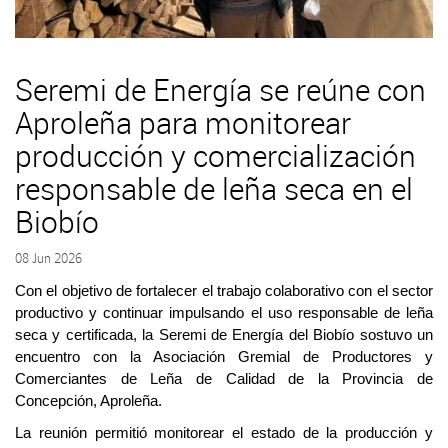
Seremi de Energía se reúne con
Aproleña para monitorear
producción y comercialización
responsable de leña seca en el
Biobío
08 Jun 2026
Con el objetivo de fortalecer el trabajo colaborativo con el sector
productivo y continuar impulsando el uso responsable de leña
seca y certificada, la Seremi de Energía del Biobío sostuvo un
encuentro con la Asociación Gremial de Productores y
Comerciantes de Leña de Calidad de la Provincia de
Concepción, Aproleña.
La reunión permitió monitorear el estado de la producción y