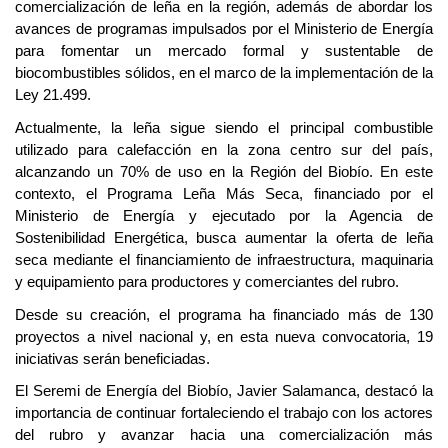
comercialización de leña en la región, además de abordar los
avances de programas impulsados por el Ministerio de Energía
para fomentar un mercado formal y sustentable de
biocombustibles sólidos, en el marco de la implementación de la
Ley 21.499.
Actualmente, la leña sigue siendo el principal combustible
utilizado para calefacción en la zona centro sur del país,
alcanzando un 70% de uso en la Región del Biobío. En este
contexto, el Programa Leña Más Seca, financiado por el
Ministerio de Energía y ejecutado por la Agencia de
Sostenibilidad Energética, busca aumentar la oferta de leña
seca mediante el financiamiento de infraestructura, maquinaria
y equipamiento para productores y comerciantes del rubro.
Desde su creación, el programa ha financiado más de 130
proyectos a nivel nacional y, en esta nueva convocatoria, 19
iniciativas serán beneficiadas.
El Seremi de Energía del Biobío, Javier Salamanca, destacó la
importancia de continuar fortaleciendo el trabajo con los actores
del rubro y avanzar hacia una comercialización más