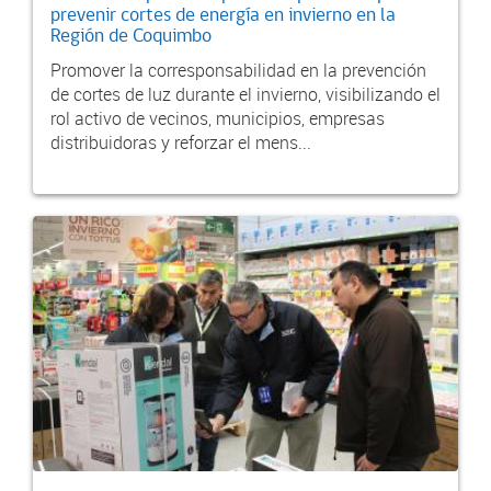
prevenir cortes de energía en invierno en la
Región de Coquimbo
Promover la corresponsabilidad en la prevención
de cortes de luz durante el invierno, visibilizando el
rol activo de vecinos, municipios, empresas
distribuidoras y reforzar el mens...