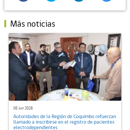
Más noticias
08 Jun 2026
Autoridades de la Región de Coquimbo refuerzan
llamado a inscribirse en el registro de pacientes
electrodependientes