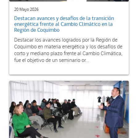
20 Mayo 2026
Destacan avances y desafíos de la transición
energética frente al Cambio Climático en la
Región de Coquimbo
Destacar los avances logrados por la Región de
Coquimbo en materia energética y los desafíos de
corto y mediano plazo frente al Cambio Climática,
fue el objetivo de un seminario or...