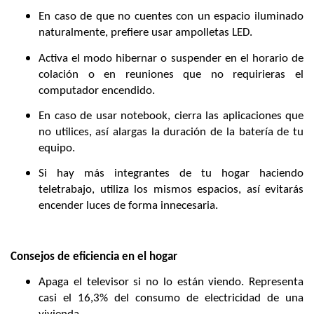
En caso de que no cuentes con un espacio iluminado
naturalmente, prefiere usar ampolletas LED.
Activa el modo hibernar o suspender en el horario de
colación o en reuniones que no requirieras el
computador encendido.
En caso de usar notebook, cierra las aplicaciones que
no utilices, así alargas la duración de la batería de tu
equipo.
Si hay más integrantes de tu hogar haciendo
teletrabajo, utiliza los mismos espacios, así evitarás
encender luces de forma innecesaria.
Consejos de eficiencia en el hogar
Apaga el televisor si no lo están viendo. Representa
casi el 16,3% del consumo de electricidad de una