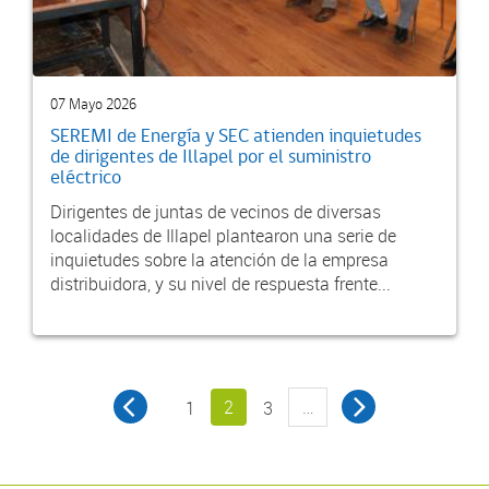
07 Mayo 2026
SEREMI de Energía y SEC atienden inquietudes
de dirigentes de Illapel por el suministro
eléctrico
Dirigentes de juntas de vecinos de diversas
localidades de Illapel plantearon una serie de
inquietudes sobre la atención de la empresa
distribuidora, y su nivel de respuesta frente...
2
…
1
3