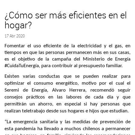
¿Cómo ser más eficientes en el
hogar?
17 Abr 2020
Fomentar el uso eficiente de la electricidad y el gas, en
tiempos en que las personas permanecen más en sus casas,
es el objetivo de la campaña del Ministerio de Energía
#CuidaTuEnergía, para contribuir al presupuesto familiar.
Existen varias conductas que se pueden realizar para
optimizar el consumo energético, motivo por el cual el
Seremi de Energía, Alvaro Herrera, recomendó seguir
consejos prácticos en las labores de cada día y que
permitirán un ahorro, en especial si hay personas que
realizan teletrabajo desde sus hogares e hijos que estudian.
“La emergencia sanitaria y las medidas de prevención de
esta pandemia ha llevado a muchos chilenos a permanecer