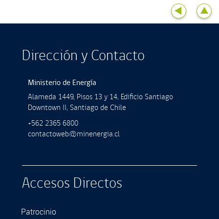
Dirección y Contacto
Ministerio de Energía
Alameda 1449, Pisos 13 y 14, Ediﬁcio Santiago
Downtown II, Santiago de Chile
+562 2365 6800
contactoweb@minenergia.cl
Accesos Directos
Patrocinio