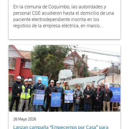
En la comuna de Coquimbo, las autoridades y
personal CGE acudieron hasta el domicilio de una
paciente electrodependiente inscrita en los
registros de la empresa eléctrica, en marco...
26 Mayo 2026
Lanzan campaña “Empecemos por Casa” para