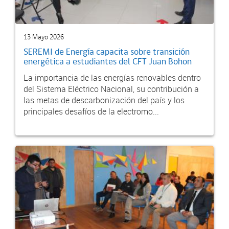
13 Mayo 2026
SEREMI de Energía capacita sobre transición
energética a estudiantes del CFT Juan Bohon
La importancia de las energías renovables dentro
del Sistema Eléctrico Nacional, su contribución a
las metas de descarbonización del país y los
principales desafíos de la electromo...