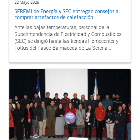
22 Mayo 2026
SEREMI de Energía y SEC entregan consejos al
comprar artefactos de calefacción
Ante las bajas temperaturas, personal de la
Superintendencia de Electricidad y Combustibles
(SEC) se dirigió hasta las tiendas Homecenter y
Tottus del Paseo Balmaceda de La Serena...