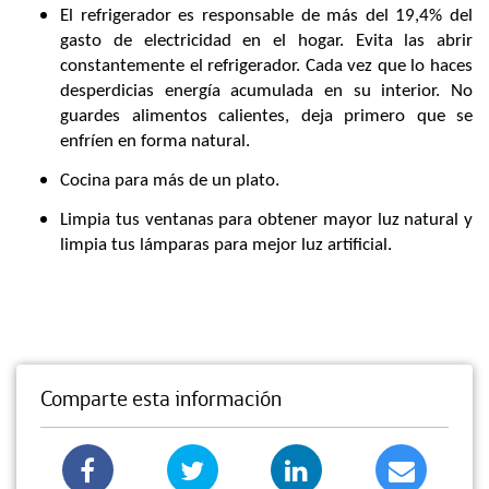
El refrigerador es responsable de más del 19,4% del
gasto de electricidad en el hogar. Evita las abrir
constantemente el refrigerador. Cada vez que lo haces
desperdicias energía acumulada en su interior. No
guardes alimentos calientes, deja primero que se
enfríen en forma natural.
Cocina para más de un plato.
Limpia tus ventanas para obtener mayor luz natural y
limpia tus lámparas para mejor luz artificial.
Comparte esta información