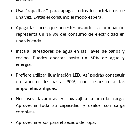
vivienda.
Usa “zapatillas” para apagar todos los artefactos de
una vez. Evitas el consumo el modo espera.
Apaga las luces que no estés usando. La iluminación
representa un 16,8% del consumo de electricidad en
una vivienda.
Instala aireadores de agua en las llaves de baños y
cocina. Puedes ahorrar hasta un 50% de agua y
energía.
Prefiere utilizar iluminación LED. Así podrás conseguir
un ahorro de hasta 90%, con respecto a las
ampolletas antiguas.
No uses lavadoras y lavavajilla a media carga.
Aprovecha toda su capacidad y úsalos con carga
completa.
Aprovecha el sol para el secado de ropa.