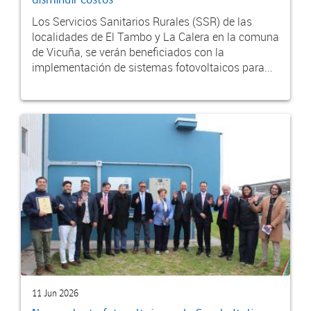
disminuir costos
Los Servicios Sanitarios Rurales (SSR) de las
localidades de El Tambo y La Calera en la comuna
de Vicuña, se verán beneficiados con la
implementación de sistemas fotovoltaicos para...
11 Jun 2026