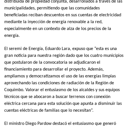
distribuida de propiedad conjunta, desarrollados a través de las
municipalidades, permitiendo que las comunidades
beneficiadas reciban descuentos en sus cuentas de electricidad
mediante la inyección de energía renovable a la red,
especialmente en un contexto de alza de los precios de la
energía.
El seremi de Energía, Eduardo Lara, expuso que “esta es una
gran noticia para nuestra región dado que los cuatro municipios
que postularon de la convocatoria se adjudicaron el
financiamiento para desarrollar el proyecto. Además,
ampliamos y democratizamos el uso de las energías limpias
aprovechando las condiciones de radiación de la Región de
Coquimbo. Valorar el entusiasmo de los alcaldes y sus equipos
técnicos que se abocaron a buscar terrenos con conexión
eléctrica cercana para esta solución que apunta a disminuir las
cuentas eléctricas de familias que lo necesitan”.
El ministro Diego Pardow destacó el entusiasmo que generó