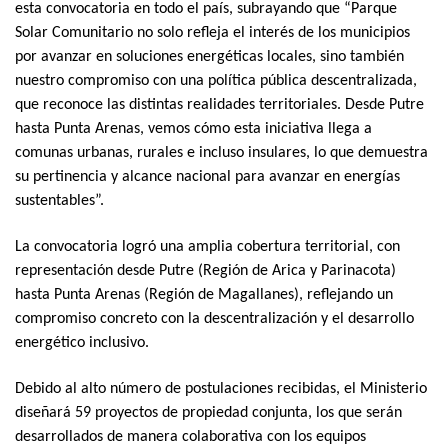
esta convocatoria en todo el país, subrayando que “Parque
Solar Comunitario no solo refleja el interés de los municipios
por avanzar en soluciones energéticas locales, sino también
nuestro compromiso con una política pública descentralizada,
que reconoce las distintas realidades territoriales. Desde Putre
hasta Punta Arenas, vemos cómo esta iniciativa llega a
comunas urbanas, rurales e incluso insulares, lo que demuestra
su pertinencia y alcance nacional para avanzar en energías
sustentables”.
La convocatoria logró una amplia cobertura territorial, con
representación desde Putre (Región de Arica y Parinacota)
hasta Punta Arenas (Región de Magallanes), reflejando un
compromiso concreto con la descentralización y el desarrollo
energético inclusivo.
Debido al alto número de postulaciones recibidas, el Ministerio
diseñará 59 proyectos de propiedad conjunta, los que serán
desarrollados de manera colaborativa con los equipos