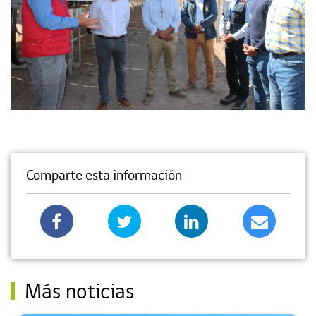
Comparte esta información
Más noticias