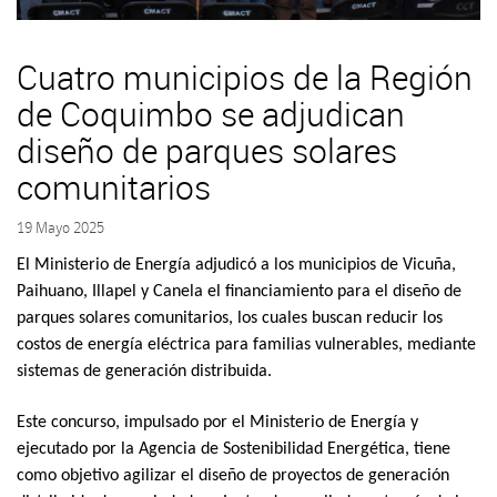
Cuatro municipios de la Región
de Coquimbo se adjudican
diseño de parques solares
comunitarios
19 Mayo 2025
El Ministerio de Energía adjudicó a los municipios de Vicuña,
Paihuano, Illapel y Canela el financiamiento para el diseño de
parques solares comunitarios, los cuales
buscan reducir los
costos de energía eléctrica para familias vulnerables, mediante
sistemas de generación distribuida.
Este concurso, impulsado por el Ministerio de Energía y
ejecutado por la Agencia de Sostenibilidad Energética, tiene
como objetivo agilizar el diseño de proyectos de generación