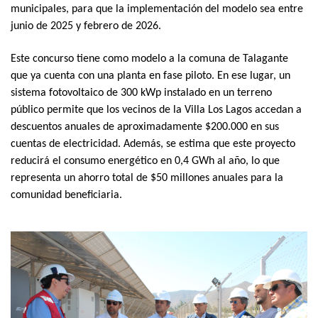
municipales, para que la implementación del modelo sea entre
junio de 2025 y febrero de 2026.
Este concurso tiene como modelo a la comuna de Talagante
que ya cuenta con una planta en fase piloto. En ese lugar, un
sistema fotovoltaico de 300 kWp instalado en un terreno
público permite que los vecinos de la Villa Los Lagos accedan a
descuentos anuales de aproximadamente $200.000 en sus
cuentas de electricidad. Además, se estima que este proyecto
reducirá el consumo energético en 0,4 GWh al año, lo que
representa un ahorro total de $50 millones anuales para la
comunidad beneficiaria.