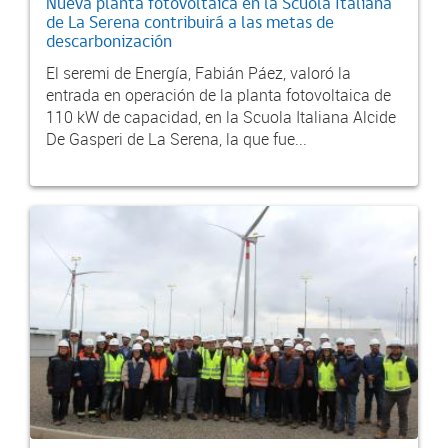
Nueva planta fotovoltaica en la Scuola Italiana
de La Serena contribuirá a las metas de
descarbonización
El seremi de Energía, Fabián Páez, valoró la
entrada en operación de la planta fotovoltaica de
110 kW de capacidad, en la Scuola Italiana Alcide
De Gasperi de La Serena, la que fue...