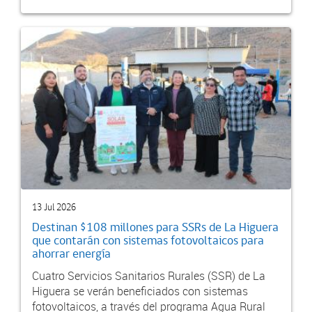
13 Jul 2026
Destinan $108 millones para SSRs de La Higuera
que contarán con sistemas fotovoltaicos para
ahorrar energía
Cuatro Servicios Sanitarios Rurales (SSR) de La
Higuera se verán beneficiados con sistemas
fotovoltaicos, a través del programa Agua Rural