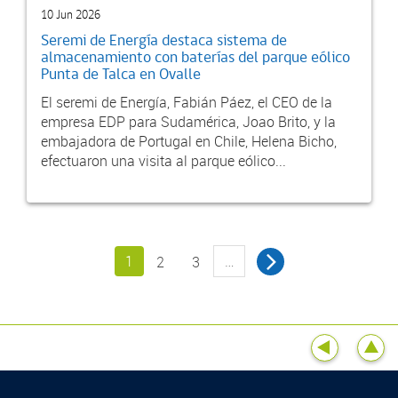
10 Jun 2026
Seremi de Energía destaca sistema de
almacenamiento con baterías del parque eólico
Punta de Talca en Ovalle
El seremi de Energía, Fabián Páez, el CEO de la
empresa EDP para Sudamérica, Joao Brito, y la
embajadora de Portugal en Chile, Helena Bicho,
efectuaron una visita al parque eólico...
1
…
2
3