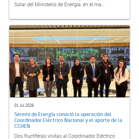
Solar del Ministerio de Energía, en el ma...
01 Jul 2026
Seremi de Energía conoció la operación del
Coordinador Eléctrico Nacional y el aporte de la
CCHEN
Dos fructíferas visitas al Coordinador Eléctrico