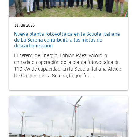
11 Jun 2026
Nueva planta fotovoltaica en la Scuola Italiana
de La Serena contribuirá a las metas de
descarbonización
El seremi de Energía, Fabián Páez, valoró la
entrada en operación de la planta fotovoltaica de
110 kW de capacidad, en la Scuola Italiana Alcide
De Gasperi de La Serena, la que fue...