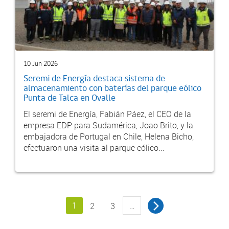
10 Jun 2026
Seremi de Energía destaca sistema de
almacenamiento con baterías del parque eólico
Punta de Talca en Ovalle
El seremi de Energía, Fabián Páez, el CEO de la
empresa EDP para Sudamérica, Joao Brito, y la
embajadora de Portugal en Chile, Helena Bicho,
efectuaron una visita al parque eólico...
1
…
2
3