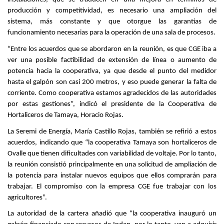
producción y competitividad, es necesario una ampliación del
sistema, más constante y que otorgue las garantías de
funcionamiento necesarias para la operación de una sala de procesos.
“Entre los acuerdos que se abordaron en la reunión, es que CGE iba a
ver una posible factibilidad de extensión de línea o aumento de
potencia hacia la cooperativa, ya que desde el punto del medidor
hasta el galpón son casi 200 metros, y eso puede generar la falta de
corriente. Como cooperativa estamos agradecidos de las autoridades
por estas gestiones”, indicó el presidente de la Cooperativa de
Hortaliceros de Tamaya, Horacio Rojas.
La Seremi de Energía, María Castillo Rojas, también se refirió a estos
acuerdos, indicando que “la cooperativa Tamaya son hortaliceros de
Ovalle que tienen dificultades con variabilidad de voltaje. Por lo tanto,
la reunión consistió principalmente en una solicitud de ampliación de
la potencia para instalar nuevos equipos que ellos comprarán para
trabajar. El compromiso con la empresa CGE fue trabajar con los
agricultores”.
La autoridad de la cartera añadió que “la cooperativa inauguró un