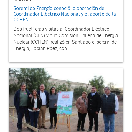
Seremi de Energía conoció la operación del
Coordinador Eléctrico Nacional y el aporte de la
CCHEN
Dos fructíferas visitas al Coordinador Eléctrico
Nacional (CEN) y a la Comisión Chilena de Energía
Nuclear (CCHEN), realizó en Santiago el seremi de
Energía, Fabián Páez, con...