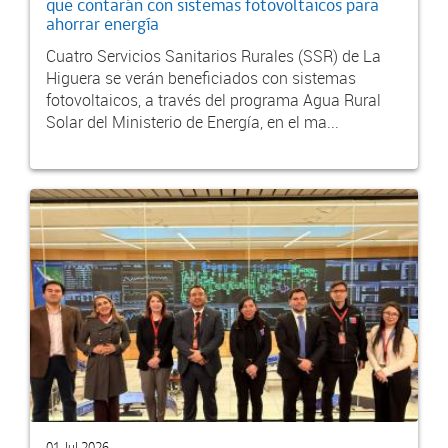
que contarán con sistemas fotovoltaicos para
ahorrar energía
Cuatro Servicios Sanitarios Rurales (SSR) de La
Higuera se verán beneficiados con sistemas
fotovoltaicos, a través del programa Agua Rural
Solar del Ministerio de Energía, en el ma...
01 Jul 2026