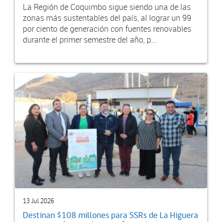
La Región de Coquimbo sigue siendo una de las
zonas más sustentables del país, al lograr un 99
por ciento de generación con fuentes renovables
durante el primer semestre del año, p...
13 Jul 2026
Destinan $108 millones para SSRs de La Higuera