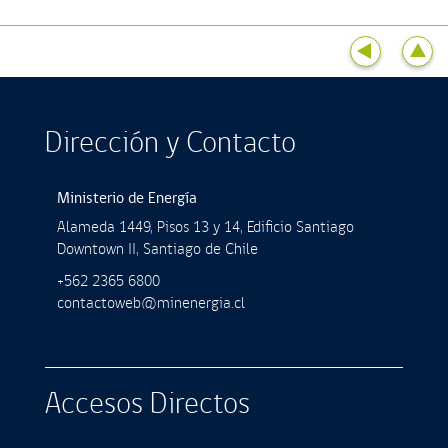
Dirección y Contacto
Ministerio de Energía
Alameda 1449, Pisos 13 y 14, Ediﬁcio Santiago
Downtown II, Santiago de Chile
+562 2365 6800
contactoweb@minenergia.cl
Accesos Directos