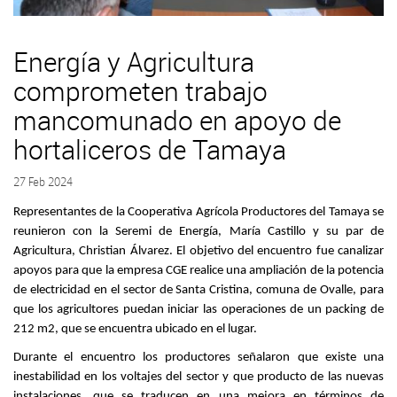
Energía y Agricultura
comprometen trabajo
mancomunado en apoyo de
hortaliceros de Tamaya
27 Feb 2024
Representantes de la Cooperativa Agrícola Productores del Tamaya se
reunieron con la Seremi de Energía, María Castillo y su par de
Agricultura, Christian Álvarez. El objetivo del encuentro fue canalizar
apoyos para que la empresa CGE realice una ampliación de la potencia
de electricidad en el sector de Santa Cristina, comuna de Ovalle, para
que los agricultores puedan iniciar las operaciones de un packing de
212 m2, que se encuentra ubicado en el lugar.
Durante el encuentro los productores señalaron que existe una
inestabilidad en los voltajes del sector y que producto de las nuevas
instalaciones, que se traducen en una mejora en términos de