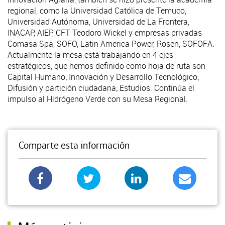
regional, como la Universidad Católica de Temuco,
Universidad Autónoma, Universidad de La Frontera,
INACAP, AIEP, CFT Teodoro Wickel y empresas privadas
Comasa Spa, SOFO, Latin America Power, Rosen, SOFOFA.
Actualmente la mesa está trabajando en 4 ejes
estratégicos, que hemos definido como hoja de ruta son
Capital Humano; Innovación y Desarrollo Tecnológico;
Difusión y partición ciudadana; Estudios. Continúa el
impulso al Hidrógeno Verde con su Mesa Regional.
Comparte esta información