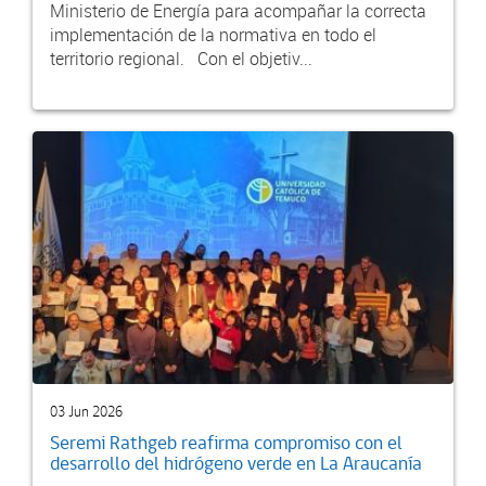
Ministerio de Energía para acompañar la correcta
implementación de la normativa en todo el
territorio regional. Con el objetiv...
03 Jun 2026
Seremi Rathgeb reafirma compromiso con el
desarrollo del hidrógeno verde en La Araucanía