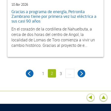
10 Abr 2026
Gracias a programa de energía, Petronila
Zambrano tiene por primera vez luz eléctrica a
sus casi 90 años
En el corazón de la cordillera de Nahuelbuta, a
cerca de dos horas del centro de Angol, la
localidad de Lomas de Toro comienza a vivir un
cambio histórico. Gracias al proyecto de e...
2
…
1
3