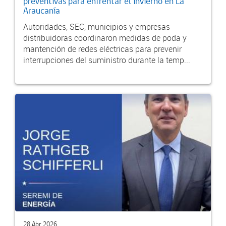
preventivas para enfrentar el invierno en La
Araucanía
Autoridades, SEC, municipios y empresas
distribuidoras coordinaron medidas de poda y
mantención de redes eléctricas para prevenir
interrupciones del suministro durante la temp...
28 Abr 2026