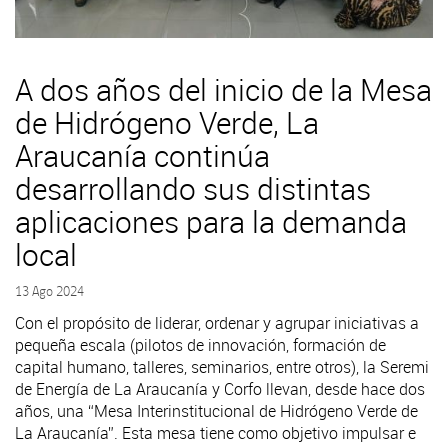
A dos años del inicio de la Mesa
de Hidrógeno Verde, La
Araucanía continúa
desarrollando sus distintas
aplicaciones para la demanda
local
13 Ago 2024
Con el propósito de liderar, ordenar y agrupar iniciativas a
pequeña escala (pilotos de innovación, formación de
capital humano, talleres, seminarios, entre otros), la Seremi
de Energía de La Araucanía y Corfo llevan, desde hace dos
años, una “Mesa Interinstitucional de Hidrógeno Verde de
La Araucanía”. Esta mesa tiene como objetivo impulsar e