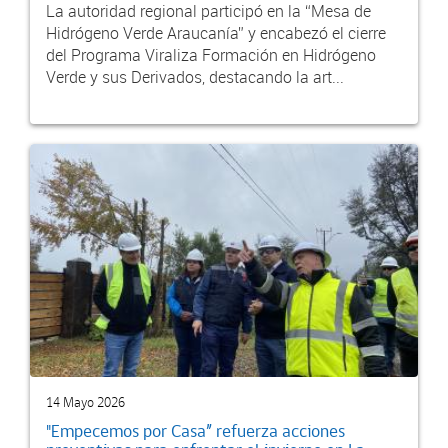
La autoridad regional participó en la “Mesa de
Hidrógeno Verde Araucanía” y encabezó el cierre
del Programa Viraliza Formación en Hidrógeno
Verde y sus Derivados, destacando la art...
14 Mayo 2026
"Empecemos por Casa” refuerza acciones