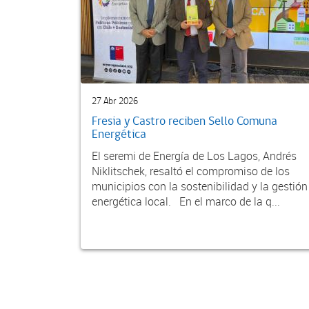
27 Abr 2026
Fresia y Castro reciben Sello Comuna
Energética
El seremi de Energía de Los Lagos, Andrés
Niklitschek, resaltó el compromiso de los
municipios con la sostenibilidad y la gestión
energética local. En el marco de la q...