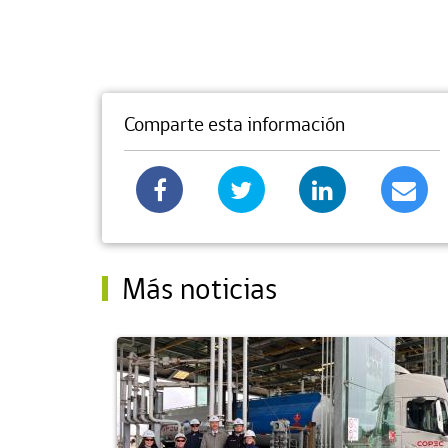
Comparte esta información
Más noticias