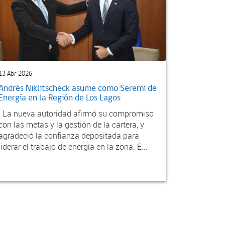
13 Abr 2026
Andrés Niklitscheck asume como Seremi de
Energía en la Región de Los Lagos
La nueva autoridad afirmó su compromiso
con las metas y la gestión de la cartera, y
agradeció la confianza depositada para
liderar el trabajo de energía en la zona. E...