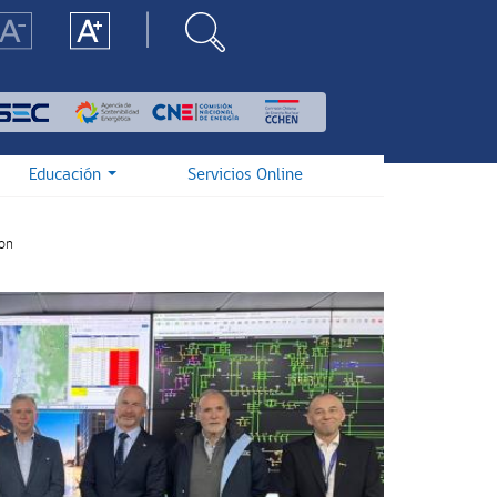
Educación
Servicios Online
ion