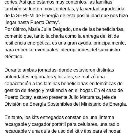
cortes. Así que estamos muy contentos, las familias
también se fueron muy contentas, y la verdad agradecida
de la SEREMI de Energía de esta posibilidad que nos hizo
llegar hasta Puerto Octay”.
Por último, María Julia Delgado, una de las beneficiarias,
comentó que, tanto la charla como la entrega del kit de
resiliencia energética, es una gran ayuda, principalmente,
para enfrentar eventuales interrupciones del suministro
eléctrico.
Durante ambas jornadas, donde estuvieron distintas
autoridades regionales y locales, se realizó una
capacitación a las familias beneficiarias en temáticas de
gestión de riesgo y resiliencia en el hogar. En el caso de
Puerto Octay, estuvo presente Julio Maturana, jefe de
División de Energía Sostenibles del Ministerio de Energía.
En tanto, los kits entregados constan de una linterna
recargable y cargador portátil para celulares, una radio
recargable y una guía de uso del kit y tips para el hogar.