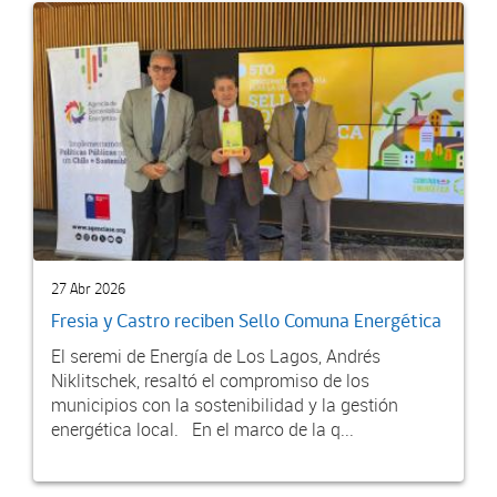
27 Abr 2026
Fresia y Castro reciben Sello Comuna Energética
El seremi de Energía de Los Lagos, Andrés
Niklitschek, resaltó el compromiso de los
municipios con la sostenibilidad y la gestión
energética local. En el marco de la q...