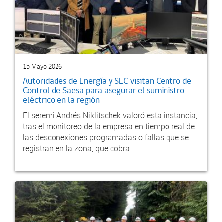
15 Mayo 2026
Autoridades de Energía y SEC visitan Centro de
Control de Saesa para asegurar el suministro
eléctrico en la región
El seremi Andrés Niklitschek valoró esta instancia,
tras el monitoreo de la empresa en tiempo real de
las desconexiones programadas o fallas que se
registran en la zona, que cobra...