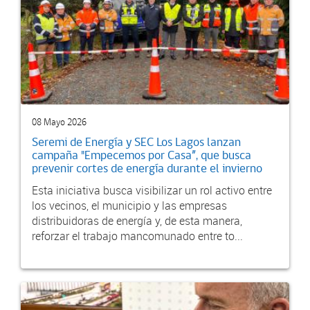
08 Mayo 2026
Seremi de Energía y SEC Los Lagos lanzan
campaña "Empecemos por Casa”, que busca
prevenir cortes de energía durante el invierno
Esta iniciativa busca visibilizar un rol activo entre
los vecinos, el municipio y las empresas
distribuidoras de energía y, de esta manera,
reforzar el trabajo mancomunado entre to...