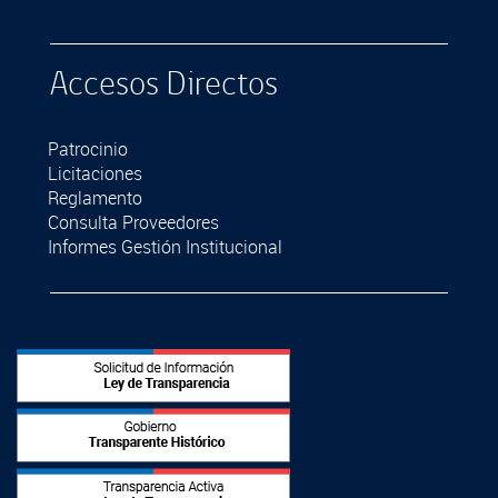
Accesos Directos
Patrocinio
Licitaciones
Reglamento
Consulta Proveedores
Informes Gestión Institucional