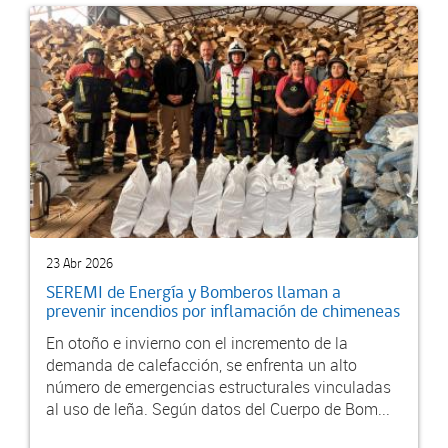
23 Abr 2026
SEREMI de Energía y Bomberos llaman a
prevenir incendios por inflamación de chimeneas
En otoño e invierno con el incremento de la
demanda de calefacción, se enfrenta un alto
número de emergencias estructurales vinculadas
al uso de leña. Según datos del Cuerpo de Bom...