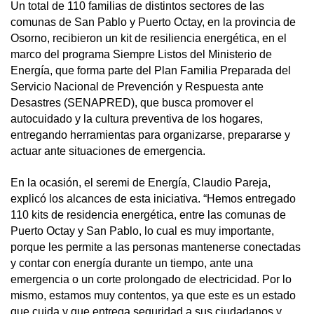
Un total de 110 familias de distintos sectores de las
comunas de San Pablo y Puerto Octay, en la provincia de
Osorno, recibieron un kit de resiliencia energética, en el
marco del programa Siempre Listos del Ministerio de
Energía, que forma parte del Plan Familia Preparada del
Servicio Nacional de Prevención y Respuesta ante
Desastres (SENAPRED), que busca promover el
autocuidado y la cultura preventiva de los hogares,
entregando herramientas para organizarse, prepararse y
actuar ante situaciones de emergencia.
En la ocasión, el seremi de Energía, Claudio Pareja,
explicó los alcances de esta iniciativa. “Hemos entregado
110 kits de residencia energética, entre las comunas de
Puerto Octay y San Pablo, lo cual es muy importante,
porque les permite a las personas mantenerse conectadas
y contar con energía durante un tiempo, ante una
emergencia o un corte prolongado de electricidad. Por lo
mismo, estamos muy contentos, ya que este es un estado
que cuida y que entrega seguridad a sus ciudadanos y