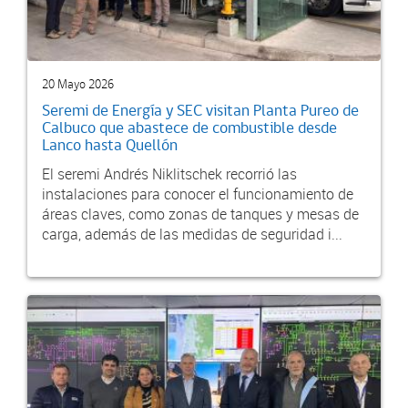
20 Mayo 2026
Seremi de Energía y SEC visitan Planta Pureo de
Calbuco que abastece de combustible desde
Lanco hasta Quellón
El seremi Andrés Niklitschek recorrió las
instalaciones para conocer el funcionamiento de
áreas claves, como zonas de tanques y mesas de
carga, además de las medidas de seguridad i...