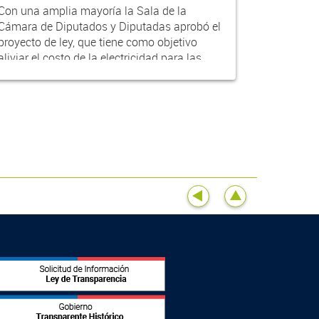
Con una amplia mayoría la Sala de la
Cámara de Diputados y Diputadas aprobó el
proyecto de ley, que tiene como objetivo
aliviar el costo de la electricidad para las
familias....