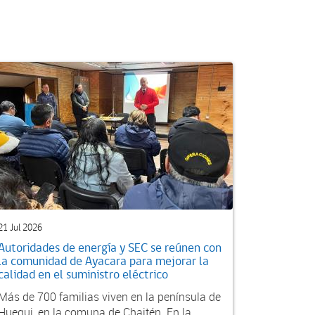
21 Jul 2026
Autoridades de energía y SEC se reúnen con
la comunidad de Ayacara para mejorar la
calidad en el suministro eléctrico
Más de 700 familias viven en la península de
Huequi, en la comuna de Chaitén. En la