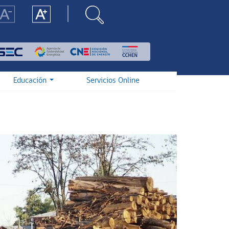
Educación
Servicios Online