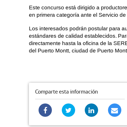
Este concurso está dirigido a productor
en primera categoría ante el Servicio de
Los interesados podrán postular para a
estándares de calidad establecidos.
Par
directamente hasta la oficina de la SER
del Puerto Montt, ciudad de Puerto Mont
Comparte esta información