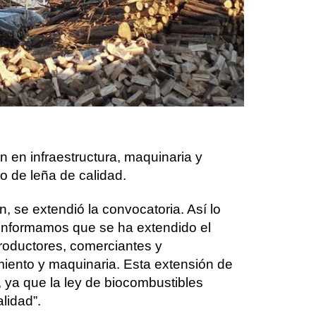
n en infraestructura, maquinaria y
o de leña de calidad.
, se extendió la convocatoria. Así lo
 informamos que se ha extendido el
roductores, comerciantes y
amiento y maquinaria. Esta extensión de
, ya que la ley de biocombustibles
lidad”.