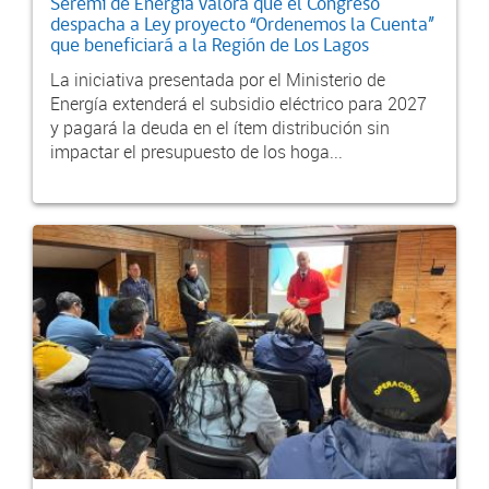
Seremi de Energía valora que el Congreso
despacha a Ley proyecto “Ordenemos la Cuenta”
que beneficiará a la Región de Los Lagos
La iniciativa presentada por el Ministerio de
Energía extenderá el subsidio eléctrico para 2027
y pagará la deuda en el ítem distribución sin
impactar el presupuesto de los hoga...