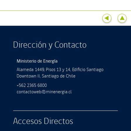
Dirección y Contacto
Ministerio de Energía
Alameda 1449, Pisos 13 y 14, Ediﬁcio Santiago
Downtown II, Santiago de Chile
+562 2365 6800
contactoweb@minenergia.cl
Accesos Directos