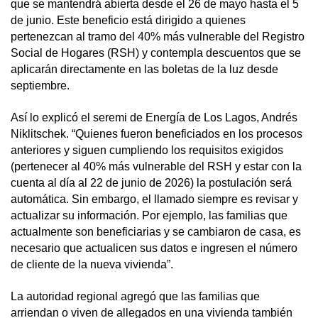
que se mantendrá abierta desde el 26 de mayo hasta el 5
de junio. Este beneficio está dirigido a quienes
pertenezcan al tramo del 40% más vulnerable del Registro
Social de Hogares (RSH) y contempla descuentos que se
aplicarán directamente en las boletas de la luz desde
septiembre.
Así lo explicó el seremi de Energía de Los Lagos, Andrés
Niklitschek. “Quienes fueron beneficiados en los procesos
anteriores y siguen cumpliendo los requisitos exigidos
(pertenecer al 40% más vulnerable del RSH y estar con la
cuenta al día al 22 de junio de 2026) la postulación será
automática. Sin embargo, el llamado siempre es revisar y
actualizar su información. Por ejemplo, las familias que
actualmente son beneficiarias y se cambiaron de casa, es
necesario que actualicen sus datos e ingresen el número
de cliente de la nueva vivienda”.
La autoridad regional agregó que las familias que
arriendan o viven de allegados en una vivienda también