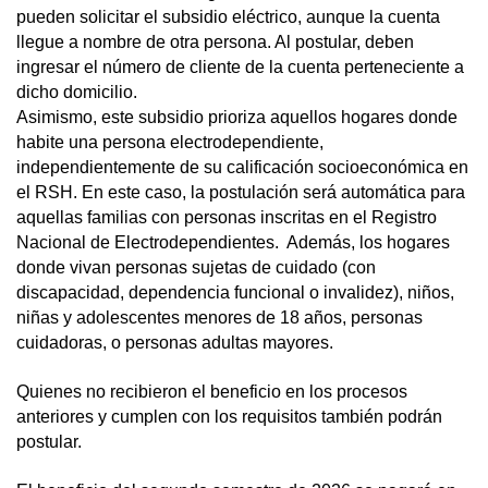
pueden solicitar el subsidio eléctrico, aunque la cuenta
llegue a nombre de otra persona. Al postular, deben
ingresar el número de cliente de la cuenta perteneciente a
dicho domicilio.
Asimismo, este subsidio prioriza aquellos hogares donde
habite una persona electrodependiente,
independientemente de su calificación socioeconómica en
el RSH. En este caso, la postulación será automática para
aquellas familias con personas inscritas en el Registro
Nacional de Electrodependientes. Además, los hogares
donde vivan personas sujetas de cuidado (con
discapacidad, dependencia funcional o invalidez), niños,
niñas y adolescentes menores de 18 años, personas
cuidadoras, o personas adultas mayores.
Quienes no recibieron el beneficio en los procesos
anteriores y cumplen con los requisitos también podrán
postular.