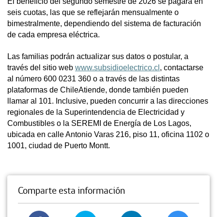
El beneficio del segundo semestre de 2026 se pagará en
seis cuotas, las que se reflejarán mensualmente o
bimestralmente, dependiendo del sistema de facturación
de cada empresa eléctrica.
Las familias podrán actualizar sus datos o postular, a
través del sitio web
www.subsidioelectrico.cl
, contactarse
al número 600 0231 360 o a través de las distintas
plataformas de ChileAtiende, donde también pueden
llamar al 101. Inclusive, pueden concurrir a las direcciones
regionales de la Superintendencia de Electricidad y
Combustibles o la SEREMI de Energía de Los Lagos,
ubicada en calle Antonio Varas 216, piso 11, oficina 1102 o
1001, ciudad de Puerto Montt.
Comparte esta información