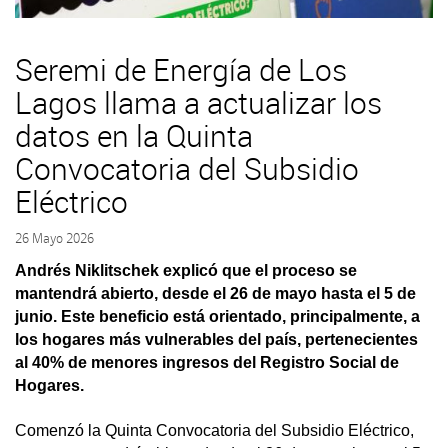
Seremi de Energía de Los
Lagos llama a actualizar los
datos en la Quinta
Convocatoria del Subsidio
Eléctrico
26 Mayo 2026
Andrés Niklitschek explicó que el proceso se
mantendrá abierto, desde el 26 de mayo hasta el 5 de
junio. Este beneficio está orientado, principalmente, a
los hogares más vulnerables del país, pertenecientes
al 40% de menores ingresos del Registro Social de
Hogares.
Comenzó la Quinta Convocatoria del Subsidio Eléctrico,