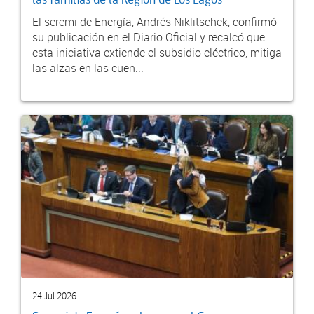
las familias de la Región de Los Lagos
El seremi de Energía, Andrés Niklitschek, confirmó
su publicación en el Diario Oficial y recalcó que
esta iniciativa extiende el subsidio eléctrico, mitiga
las alzas en las cuen...
24 Jul 2026