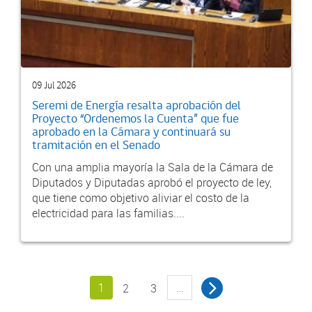
09 Jul 2026
Seremi de Energía resalta aprobación del
Proyecto “Ordenemos la Cuenta” que fue
aprobado en la Cámara y continuará su
tramitación en el Senado
Con una amplia mayoría la Sala de la Cámara de
Diputados y Diputadas aprobó el proyecto de ley,
que tiene como objetivo aliviar el costo de la
electricidad para las familias....
1
…
2
3