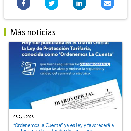
Más noticias
03 Ago 2026
“Ordenemos la Cuenta” ya es ley y favorecerá a