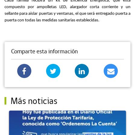
Cada familia recibirá un kit de Eficiencia Energética, que está
compuesto por ampolletas LED, alargador corta corriente y un
sellante para aislar puertas y ventanas, el que será entregado puerta a
puerta con todas las medidas sanitarias establecidas.
Comparte esta información
Más noticias