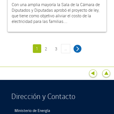
Con una amplia mayoría la Sala de la Cámara de
Diputados y Diputadas aprobó el proyecto de ley,
que tiene como objetivo aliviar el costo de la
electricidad para las familias....
1
…
2
3
Dirección y Contacto
Ministerio de Energía