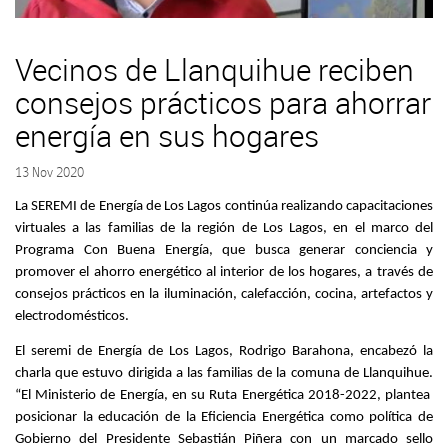
Vecinos de Llanquihue reciben
consejos prácticos para ahorrar
energía en sus hogares
13 Nov 2020
La SEREMI de Energía de Los Lagos continúa realizando capacitaciones
virtuales a las familias de la región de Los Lagos, en el marco del
Programa Con Buena Energía, que busca generar conciencia y
promover el ahorro energético al interior de los hogares, a través de
consejos prácticos en la iluminación, calefacción, cocina, artefactos y
electrodomésticos.
El seremi de Energía de Los Lagos, Rodrigo Barahona, encabezó la
charla que estuvo dirigida a las familias de la comuna de Llanquihue.
“El Ministerio de Energía, en su Ruta Energética 2018-2022, plantea
posicionar la educación de la Eficiencia Energética como política de
Gobierno del Presidente Sebastián Piñera con un marcado sello