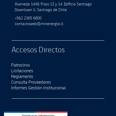
Alameda 1449, Pisos 13 y 14, Ediﬁcio Santiago
Downtown II, Santiago de Chile
+562 2365 6800
contactoweb@minenergia.cl
Accesos Directos
Patrocinio
Licitaciones
Reglamento
Consulta Proveedores
Informes Gestión Institucional