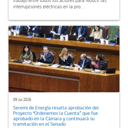
trabajo entre todos los actores para reducir las
interrupciones eléctricas en la pro...
09 Jul 2026
Seremi de Energía resalta aprobación del
Proyecto “Ordenemos la Cuenta” que fue
aprobado en la Cámara y continuará su
tramitación en el Senado