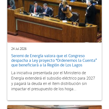
24 Jul 2026
Seremi de Energía valora que el Congreso
despacha a Ley proyecto “Ordenemos la Cuenta”
que beneficiará a la Región de Los Lagos
La iniciativa presentada por el Ministerio de
Energía extenderá el subsidio eléctrico para 2027
y pagará la deuda en el ítem distribución sin
impactar el presupuesto de los hoga...