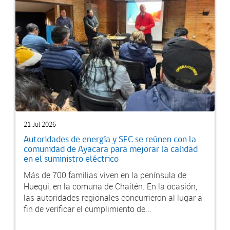
21 Jul 2026
Autoridades de energía y SEC se reúnen con la
comunidad de Ayacara para mejorar la calidad
en el suministro eléctrico
Más de 700 familias viven en la península de
Huequi, en la comuna de Chaitén. En la ocasión,
las autoridades regionales concurrieron al lugar a
fin de verificar el cumplimiento de...