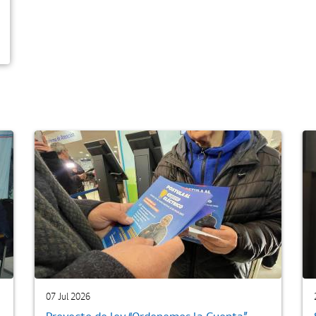
07 Jul 2026