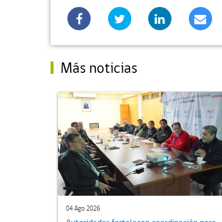
Más noticias
04 Ago 2026