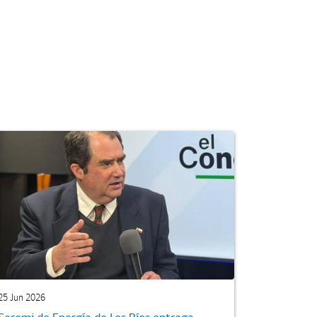
25 Jun 2026