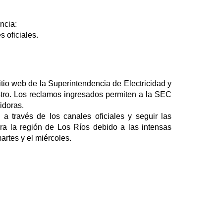
ncia:
s oficiales.
tio web de la Superintendencia de Electricidad y
istro. Los reclamos ingresados permiten a la SEC
idoras.
a través de los canales oficiales y seguir las
a la región de Los Ríos debido a las intensas
artes y el miércoles.