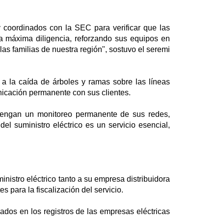
 coordinados con la SEC para verificar que las
 máxima diligencia, reforzando sus equipos en
las familias de nuestra región", sostuvo el seremi
a la caída de árboles y ramas sobre las líneas
nicación permanente con sus clientes.
tengan un monitoreo permanente de sus redes,
el suministro eléctrico es un servicio esencial,
inistro eléctrico tanto a su empresa distribuidora
 para la fiscalización del servicio.
ados en los registros de las empresas eléctricas