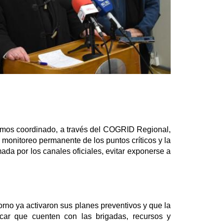
hemos coordinado, a través del COGRID Regional,
 monitoreo permanente de los puntos críticos y la
ada por los canales oficiales, evitar exponerse a
rno ya activaron sus planes preventivos y que la
icar que cuenten con las brigadas, recursos y