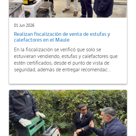
01 Jun 2026
Realizan fiscalización de venta de estufas y
calefactores en el Maule
En la fiscalización se verificó que solo se
estuvieran vendiendo, estufas y calefactores que
estén certificados, desde el punto de vista de
seguridad, además de entregar recomendac...