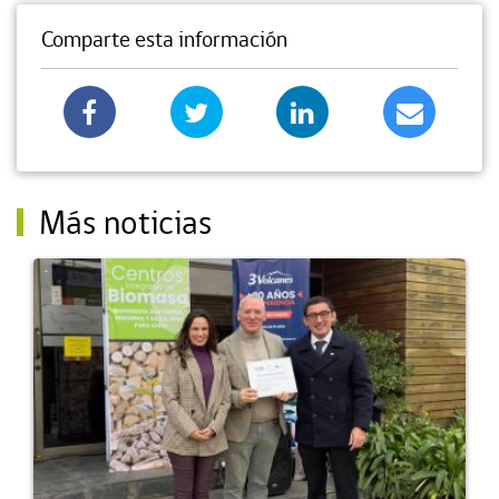
Comparte esta información
Más noticias