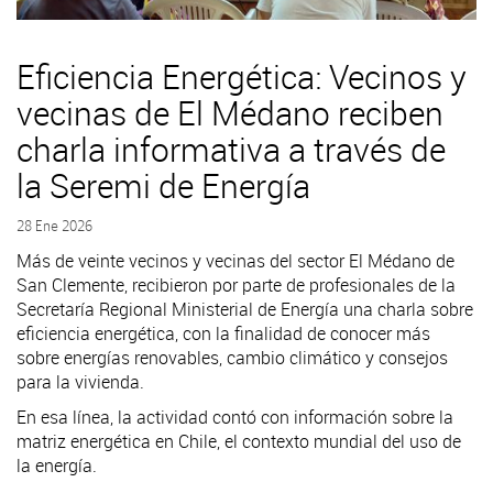
Eficiencia Energética: Vecinos y
vecinas de El Médano reciben
charla informativa a través de
la Seremi de Energía
28 Ene 2026
Más de veinte vecinos y vecinas del sector El Médano de
San Clemente, recibieron por parte de profesionales de la
Secretaría Regional Ministerial de Energía una charla sobre
eficiencia energética, con la finalidad de conocer más
sobre energías renovables, cambio climático y consejos
para la vivienda.
En esa línea, la actividad contó con información sobre la
matriz energética en Chile, el contexto mundial del uso de
la energía.