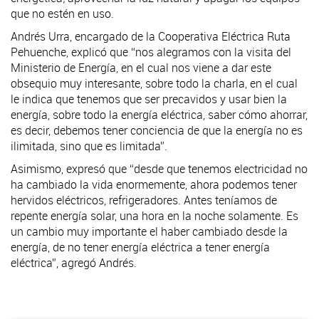
que no estén en uso.
Andrés Urra, encargado de la Cooperativa Eléctrica Ruta
Pehuenche, explicó que “nos alegramos con la visita del
Ministerio de Energía, en el cual nos viene a dar este
obsequio muy interesante, sobre todo la charla, en el cual
le indica que tenemos que ser precavidos y usar bien la
energía, sobre todo la energía eléctrica, saber cómo ahorrar,
es decir, debemos tener conciencia de que la energía no es
ilimitada, sino que es limitada”.
Asimismo, expresó que “desde que tenemos electricidad no
ha cambiado la vida enormemente, ahora podemos tener
hervidos eléctricos, refrigeradores. Antes teníamos de
repente energía solar, una hora en la noche solamente. Es
un cambio muy importante el haber cambiado desde la
energía, de no tener energía eléctrica a tener energía
eléctrica”, agregó Andrés.