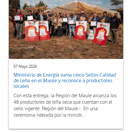
07 Mayo 2026
Ministerio de Energía suma cinco Sellos Calidad
de Leña en el Maule y reconoce a productores
locales
Con esta entrega, la Región del Maule alcanza los
48 productores de leña seca que cuentan con el
sello vigente. Región del Maule.- En una
ceremonia liderada por la ministr...