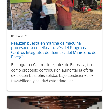
01 Jun 2026
Realizan puesta en marcha de maquina
procesadora de leña a través del Programa
Centros Integrales de Biomasa del Ministerio de
Energía
El programa Centros Integrales de Biomasa, tiene
como propósito contribuir en aumentar la oferta
de biocombustibles sólidos bajo condiciones de
trazabilidad y calidad estandardizad...