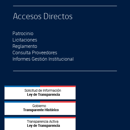
Accesos Directos
Patrocinio
Licitaciones
Reglamento
Consulta Proveedores
Informes Gestión Institucional