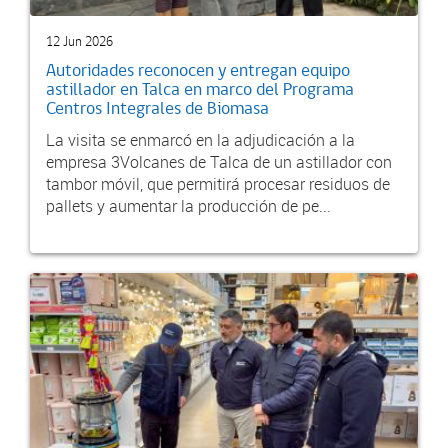
12 Jun 2026
Autoridades reconocen y entregan equipo
astillador en Talca en marco del Programa
Centros Integrales de Biomasa
La visita se enmarcó en la adjudicación a la
empresa 3Volcanes de Talca de un astillador con
tambor móvil, que permitirá procesar residuos de
pallets y aumentar la producción de pe...