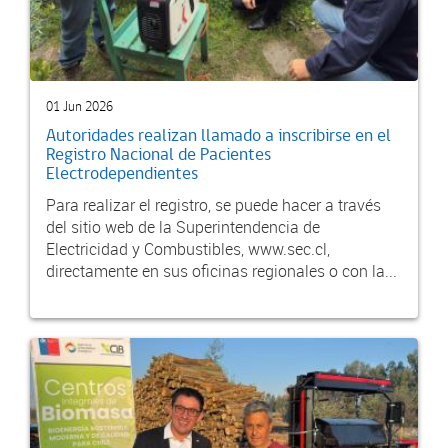
01 Jun 2026
Autoridades realizan llamado a inscribirse en el
Registro Nacional de Pacientes
Electrodependientes
Para realizar el registro, se puede hacer a través
del sitio web de la Superintendencia de
Electricidad y Combustibles, www.sec.cl,
directamente en sus oficinas regionales o con la...