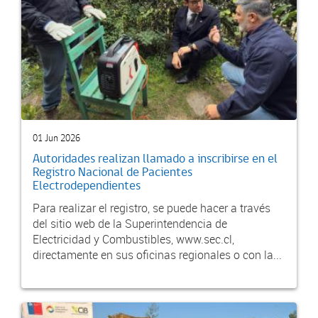
01 Jun 2026
Autoridades realizan llamado a inscribirse en el
Registro Nacional de Pacientes
Electrodependientes
Para realizar el registro, se puede hacer a través
del sitio web de la Superintendencia de
Electricidad y Combustibles, www.sec.cl,
directamente en sus oficinas regionales o con la...