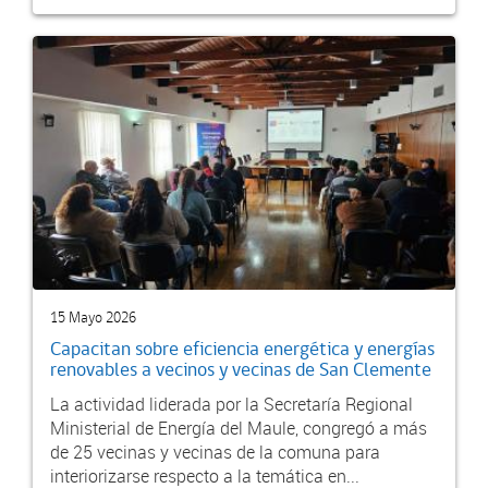
15 Mayo 2026
Capacitan sobre eficiencia energética y energías
renovables a vecinos y vecinas de San Clemente
La actividad liderada por la Secretaría Regional
Ministerial de Energía del Maule, congregó a más
de 25 vecinas y vecinas de la comuna para
interiorizarse respecto a la temática en...