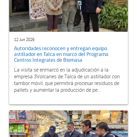
12 Jun 2026
Autoridades reconocen y entregan equipo
astillador en Talca en marco del Programa
Centros Integrales de Biomasa
La visita se enmarcó en la adjudicación a la
empresa 3Volcanes de Talca de un astillador con
tambor móvil, que permitirá procesar residuos de
pallets y aumentar la producción de pe...