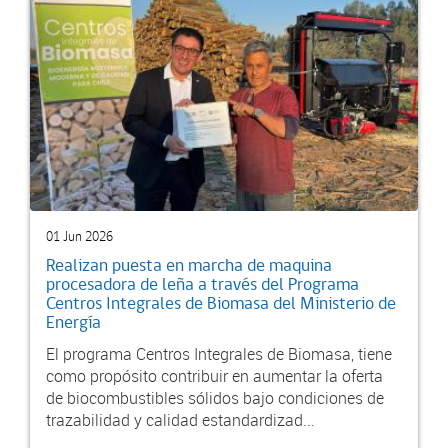
01 Jun 2026
Realizan puesta en marcha de maquina
procesadora de leña a través del Programa
Centros Integrales de Biomasa del Ministerio de
Energía
El programa Centros Integrales de Biomasa, tiene
como propósito contribuir en aumentar la oferta
de biocombustibles sólidos bajo condiciones de
trazabilidad y calidad estandardizad...