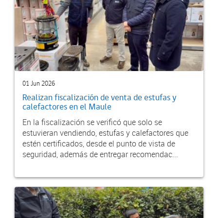
01 Jun 2026
Realizan fiscalización de venta de estufas y
calefactores en el Maule
En la fiscalización se verificó que solo se
estuvieran vendiendo, estufas y calefactores que
estén certificados, desde el punto de vista de
seguridad, además de entregar recomendac...