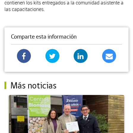
contienen los kits entregados a la comunidad asistente a
las capacitaciones.
Comparte esta información
Más noticias