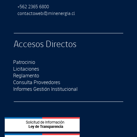
+562 2365 6800
contactoweb@minenergia.cl
Accesos Directos
Patrocinio
Licitaciones
Reglamento
Consulta Proveedores
Informes Gestión Institucional