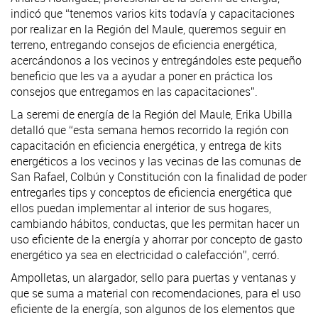
indicó que “tenemos varios kits todavía y capacitaciones
por realizar en la Región del Maule, queremos seguir en
terreno, entregando consejos de eficiencia energética,
acercándonos a los vecinos y entregándoles este pequeño
beneficio que les va a ayudar a poner en práctica los
consejos que entregamos en las capacitaciones”.
La seremi de energía de la Región del Maule, Erika Ubilla
detalló que “esta semana hemos recorrido la región con
capacitación en eficiencia energética, y entrega de kits
energéticos a los vecinos y las vecinas de las comunas de
San Rafael, Colbún y Constitución con la finalidad de poder
entregarles tips y conceptos de eficiencia energética que
ellos puedan implementar al interior de sus hogares,
cambiando hábitos, conductas, que les permitan hacer un
uso eficiente de la energía y ahorrar por concepto de gasto
energético ya sea en electricidad o calefacción”, cerró.
Ampolletas, un alargador, sello para puertas y ventanas y
que se suma a material con recomendaciones, para el uso
eficiente de la energía, son algunos de los elementos que