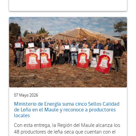
07 Mayo 2026
Ministerio de Energía suma cinco Sellos Calidad
de Leña en el Maule y reconoce a productores
locales
Con esta entrega, la Región del Maule alcanza los
48 productores de leña seca que cuentan con el