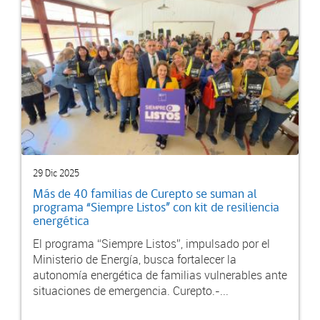
29 Dic 2025
Más de 40 familias de Curepto se suman al
programa “Siempre Listos” con kit de resiliencia
energética
El programa “Siempre Listos”, impulsado por el
Ministerio de Energía, busca fortalecer la
autonomía energética de familias vulnerables ante
situaciones de emergencia. Curepto.-...