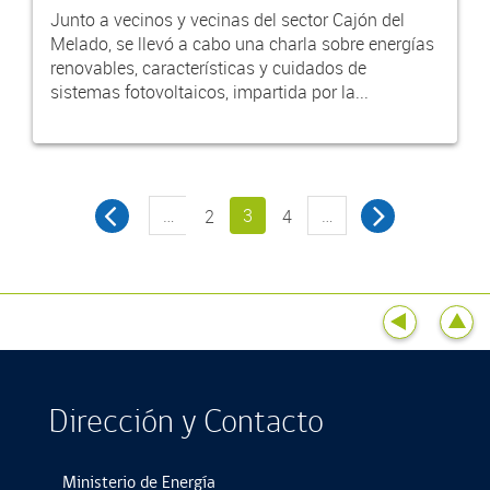
Junto a vecinos y vecinas del sector Cajón del
Melado, se llevó a cabo una charla sobre energías
renovables, características y cuidados de
sistemas fotovoltaicos, impartida por la...
…
3
…
2
4
Dirección y Contacto
Ministerio de Energía