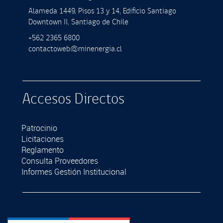
Alameda 1449, Pisos 13 y 14, Ediﬁcio Santiago
Downtown II, Santiago de Chile
+562 2365 6800
contactoweb@minenergia.cl
Accesos Directos
Patrocinio
Licitaciones
Reglamento
Consulta Proveedores
Informes Gestión Institucional