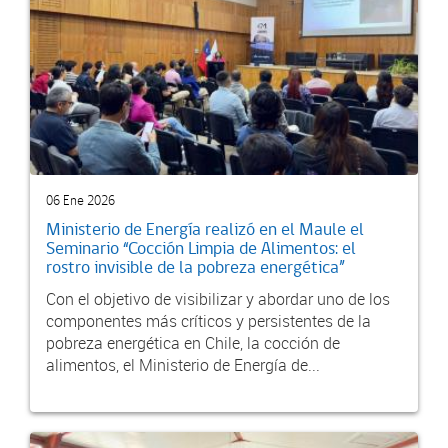
06 Ene 2026
Ministerio de Energía realizó en el Maule el
Seminario “Cocción Limpia de Alimentos: el
rostro invisible de la pobreza energética”
Con el objetivo de visibilizar y abordar uno de los
componentes más críticos y persistentes de la
pobreza energética en Chile, la cocción de
alimentos, el Ministerio de Energía de...