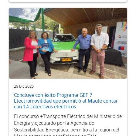
29 Dic 2025
Concluye con éxito Programa GEF 7
Electromovilidad que permitió al Maule contar
con 14 colectivos eléctricos
El concurso +Transporte Eléctrico del Ministerio de
Energía y ejecutado por la Agencia de
Sostenibilidad Energética, permitió a la región del