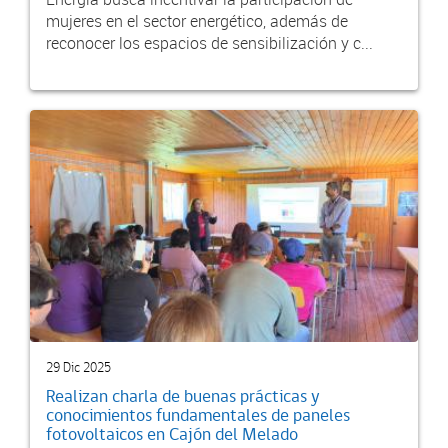
mujeres en el sector energético, además de
reconocer los espacios de sensibilización y c...
29 Dic 2025
Realizan charla de buenas prácticas y
conocimientos fundamentales de paneles
fotovoltaicos en Cajón del Melado