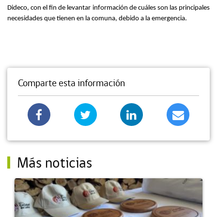
Dideco, con el fin de levantar información de cuáles son las principales
necesidades que tienen en la comuna, debido a la emergencia.
Comparte esta información
Más noticias