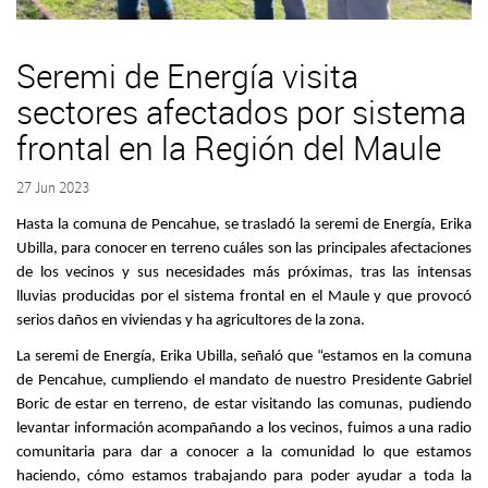
Seremi de Energía visita
sectores afectados por sistema
frontal en la Región del Maule
27 Jun 2023
Hasta la comuna de Pencahue, se trasladó la seremi de Energía, Erika
Ubilla, para conocer en terreno cuáles son las principales afectaciones
de los vecinos y sus necesidades más próximas, tras las intensas
lluvias producidas por el sistema frontal en el Maule y que provocó
serios daños en viviendas y ha agricultores de la zona.
La seremi de Energía, Erika Ubilla, señaló que “estamos en la comuna
de Pencahue, cumpliendo el mandato de nuestro Presidente Gabriel
Boric de estar en terreno, de estar visitando las comunas, pudiendo
levantar información acompañando a los vecinos, fuimos a una radio
comunitaria para dar a conocer a la comunidad lo que estamos
haciendo, cómo estamos trabajando para poder ayudar a toda la