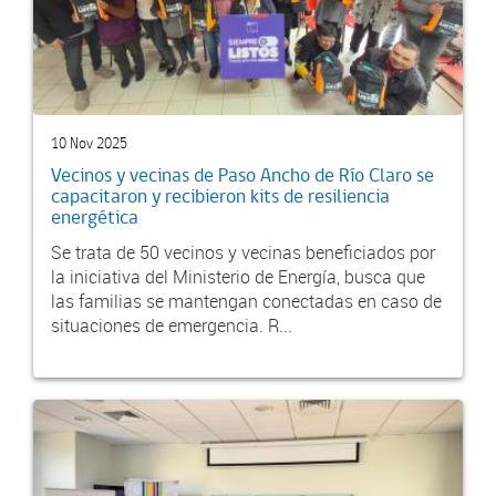
10 Nov 2025
Vecinos y vecinas de Paso Ancho de Río Claro se
capacitaron y recibieron kits de resiliencia
energética
Se trata de 50 vecinos y vecinas beneficiados por
la iniciativa del Ministerio de Energía, busca que
las familias se mantengan conectadas en caso de
situaciones de emergencia. R...