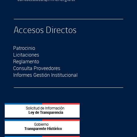
Accesos Directos
Patrocinio
Licitaciones
Reglamento
Consulta Proveedores
Informes Gestión Institucional