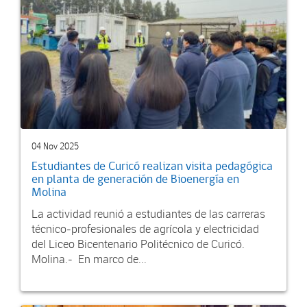
04 Nov 2025
Estudiantes de Curicó realizan visita pedagógica
en planta de generación de Bioenergía en
Molina
La actividad reunió a estudiantes de las carreras
técnico-profesionales de agrícola y electricidad
del Liceo Bicentenario Politécnico de Curicó.
Molina.- En marco de...