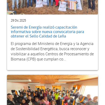
29 Dic 2025
Seremi de Energía realizó capacitación
informativa sobre nueva convocatoria para
obtener el Sello Calidad de Leña
El programa del Ministerio de Energía y la Agencia
de Sostenibilidad Energética, busca reconocer y
visibilizar a aquellos Centros de Procesamiento de
Biomasa (CPB) que cumplan co...