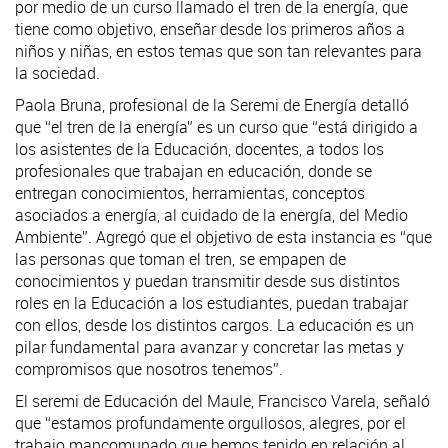
por medio de un curso llamado el tren de la energía, que
tiene como objetivo, enseñar desde los primeros años a
niños y niñas, en estos temas que son tan relevantes para
la sociedad.
Paola Bruna, profesional de la Seremi de Energía detalló
que “el tren de la energía” es un curso que “está dirigido a
los asistentes de la Educación, docentes, a todos los
profesionales que trabajan en educación, donde se
entregan conocimientos, herramientas, conceptos
asociados a energía, al cuidado de la energía, del Medio
Ambiente”. Agregó que el objetivo de esta instancia es “que
las personas que toman el tren, se empapen de
conocimientos y puedan transmitir desde sus distintos
roles en la Educación a los estudiantes, puedan trabajar
con ellos, desde los distintos cargos. La educación es un
pilar fundamental para avanzar y concretar las metas y
compromisos que nosotros tenemos”.
El seremi de Educación del Maule, Francisco Varela, señaló
que “estamos profundamente orgullosos, alegres, por el
trabajo mancomunado que hemos tenido en relación al