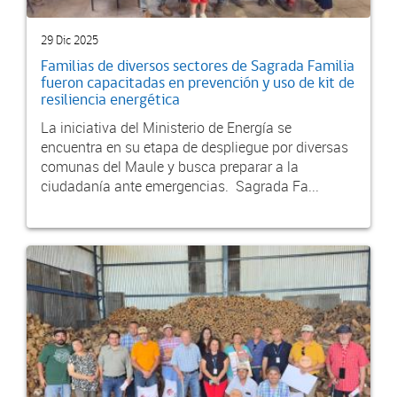
29 Dic 2025
Familias de diversos sectores de Sagrada Familia
fueron capacitadas en prevención y uso de kit de
resiliencia energética
La iniciativa del Ministerio de Energía se
encuentra en su etapa de despliegue por diversas
comunas del Maule y busca preparar a la
ciudadanía ante emergencias. Sagrada Fa...