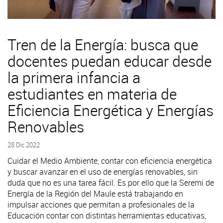
Tren de la Energía: busca que
docentes puedan educar desde
la primera infancia a
estudiantes en materia de
Eficiencia Energética y Energías
Renovables
28 Dic 2022
Cuidar el Medio Ambiente, contar con eficiencia energética
y buscar avanzar en el uso de energías renovables, sin
duda que no es una tarea fácil. Es por ello que la Seremi de
Energía de la Región del Maule está trabajando en
impulsar acciones que permitan a profesionales de la
Educación contar con distintas herramientas educativas,