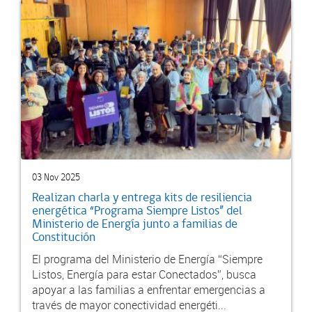
03 Nov 2025
Realizan charla y entrega kits de resiliencia
energética “Programa Siempre Listos” del
Ministerio de Energía junto a familias de
Constitución
El programa del Ministerio de Energía “Siempre
Listos, Energía para estar Conectados”, busca
apoyar a las familias a enfrentar emergencias a
través de mayor conectividad energéti...