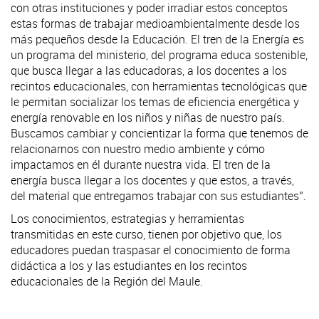
con otras instituciones y poder irradiar estos conceptos
estas formas de trabajar medioambientalmente desde los
más pequeños desde la Educación. El tren de la Energía es
un programa del ministerio, del programa educa sostenible,
que busca llegar a las educadoras, a los docentes a los
recintos educacionales, con herramientas tecnológicas que
le permitan socializar los temas de eficiencia energética y
energía renovable en los niños y niñas de nuestro país.
Buscamos cambiar y concientizar la forma que tenemos de
relacionarnos con nuestro medio ambiente y cómo
impactamos en él durante nuestra vida. El tren de la
energía busca llegar a los docentes y que estos, a través,
del material que entregamos trabajar con sus estudiantes”.
Los conocimientos, estrategias y herramientas
transmitidas en este curso, tienen por objetivo que, los
educadores puedan traspasar el conocimiento de forma
didáctica a los y las estudiantes en los recintos
educacionales de la Región del Maule.