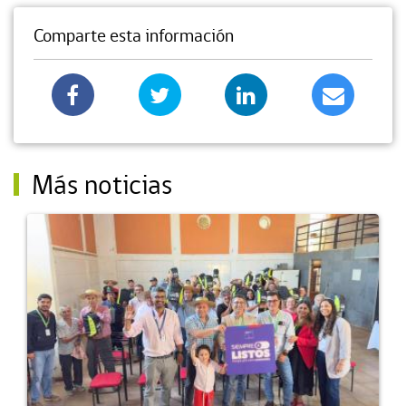
Comparte esta información
Más noticias