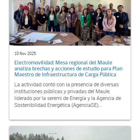
10 Nov 2025
Electromovilidad: Mesa regional del Maule
analiza brechas y acciones de estudio para Plan
Maestro de Infraestructura de Carga Pública
La actividad contó con la presencia de diversas
instituciones públicas y privadas del Maule,
liderado por la seremi de Energía y la Agencia de
Sostenibilidad Energética (AgenciaSE)...