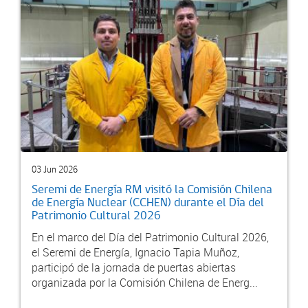
03 Jun 2026
Seremi de Energía RM visitó la Comisión Chilena
de Energía Nuclear (CCHEN) durante el Día del
Patrimonio Cultural 2026
En el marco del Día del Patrimonio Cultural 2026,
el Seremi de Energía, Ignacio Tapia Muñoz,
participó de la jornada de puertas abiertas
organizada por la Comisión Chilena de Energ...