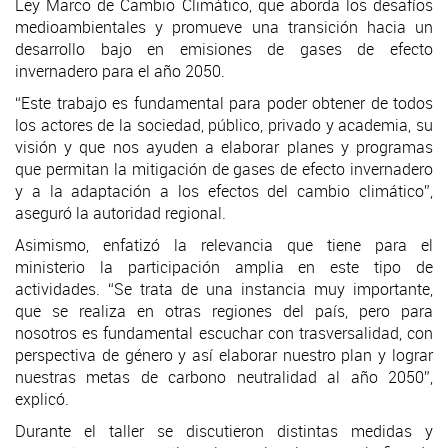
Ley Marco de Cambio Climático, que aborda los desafíos
medioambientales y promueve una transición hacia un
desarrollo bajo en emisiones de gases de efecto
invernadero para el año 2050.
“Este trabajo es fundamental para poder obtener de todos
los actores de la sociedad, público, privado y academia, su
visión y que nos ayuden a elaborar planes y programas
que permitan la mitigación de gases de efecto invernadero
y a la adaptación a los efectos del cambio climático”,
aseguró la autoridad regional.
Asimismo, enfatizó la relevancia que tiene para el
ministerio la participación amplia en este tipo de
actividades. “Se trata de una instancia muy importante,
que se realiza en otras regiones del país, pero para
nosotros es fundamental escuchar con trasversalidad, con
perspectiva de género y así elaborar nuestro plan y lograr
nuestras metas de carbono neutralidad al año 2050”,
explicó.
Durante el taller se discutieron distintas medidas y