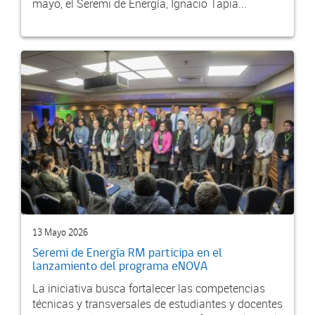
mayo, el Seremi de Energía, Ignacio Tapia...
13 Mayo 2026
Seremi de Energía RM participa en el
lanzamiento del programa eNOVA
La iniciativa busca fortalecer las competencias
técnicas y transversales de estudiantes y docentes