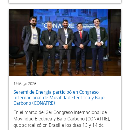
19 Mayo 2026
Seremi de Energía participó en Congreso
Internacional de Movilidad Eléctrica y Bajo
Carbono (CONATRE)
En el marco del 3er Congreso Internacional de
Movilidad Eléctrica y Bajo Carbono (CONATRE),
que se realizó en Brasilia los días 13 y 14 de