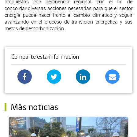
propuestas con pertinencia regional, con el fin de
concordar diversas acciones necesarias para que el sector
energía pueda hacer frente al cambio climático y seguir
avanzando en el proceso de transición energética y sus
metas de descarbonización.
Comparte esta información
Más noticias