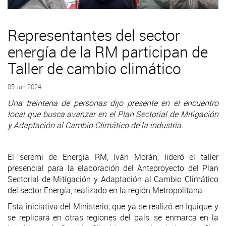
Representantes del sector
energía de la RM participan de
Taller de cambio climático
05 Jun 2024
Una treintena de personas dijo presente en el encuentro
local que busca avanzar en el Plan Sectorial de Mitigación
y Adaptación al Cambio Climático de la industria.
El seremi de Energía RM, Iván Morán, lideró el taller
presencial para la elaboración del Anteproyecto del Plan
Sectorial de Mitigación y Adaptación al Cambio Climático
del sector Energía, realizado en la región Metropolitana.
Esta iniciativa del Ministerio, que ya se realizó en Iquique y
se replicará en otras regiones del país, se enmarca en la