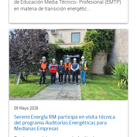
de Educación Media Técnico- Profesional (EMTP)
en materia de transición energétic...
08 Mayo 2026
Seremi Energía RM participa en visita técnica
del programa Auditorías Energéticas para
Medianas Empresas