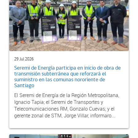
29 Jul 2026
Seremi de Energía participa en inicio de obra de
transmisión subterránea que reforzará el
suministro en las comunas nororiente de
Santiago
El Seremi de Energía de la Región Metropolitana,
Ignacio Tapia; el Seremi de Transportes y
Telecomunicaciones RM, Gonzalo Cuevas; y el
gerente zonal de STM, Jorge Villar, informaro...