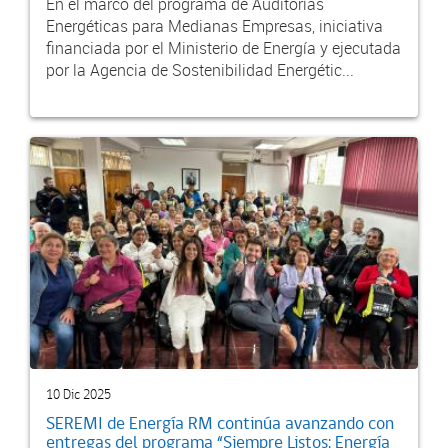
En el marco del programa de Auditorías
Energéticas para Medianas Empresas, iniciativa
financiada por el Ministerio de Energía y ejecutada
por la Agencia de Sostenibilidad Energétic...
10 Dic 2025
SEREMI de Energía RM continúa avanzando con
entregas del programa “Siempre Listos: Energía