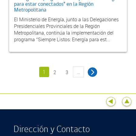
para estar conectados” en la Región
Metropolitana
El Ministerio de Energía, junto a las Delegaciones
Presidenciales Provinciales de la Región
Metropolitana, continúa la implementación del
programa “Siempre Listos: Energía para est...
1
…
2
3
Dirección y Contacto