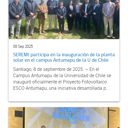
08 Sep 2025
SEREMI participa en la inauguración de la planta
solar en el campus Antumapu de la U de Chile
Santiago, 8 de septiembre de 2025. – En el
Campus Antumapu de la Universidad de Chile se
inauguró oficialmente el Proyecto Fotovoltaico
ESCO Antumapu, una iniciativa desarrollada p...