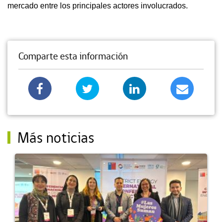
mercado entre los principales actores involucrados.
Comparte esta información
Más noticias