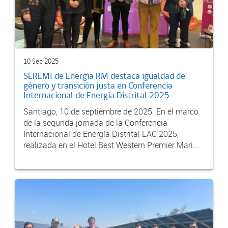
10 Sep 2025
SEREMI de Energía RM destaca igualdad de
género y transición justa en Conferencia
Internacional de Energía Distrital 2025
Santiago, 10 de septiembre de 2025. En el marco
de la segunda jornada de la Conferencia
Internacional de Energía Distrital LAC 2025,
realizada en el Hotel Best Western Premier Mari...