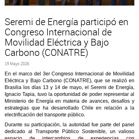
Seremi de Energía participó en
Congreso Internacional de
Movilidad Eléctrica y Bajo
Carbono (CONATRE)
19 Mayo 2026
En el marco del 3er Congreso Internacional de Movilidad
Eléctrica y Bajo Carbono (CONATRE), que se realizó en
Brasilia los días 13 y 14 de mayo, el Seremi de Energía,
Ignacio Tapia, tuvo la oportunidad de poder representar al
Ministerio de Energía en materia de avances, desafíos y
estrategias que ha desarrollado Chile en relación a la
electrificación del transporte público.
Durante su participación, la autoridad fue parte del panel
dedicado al Transporte Público Sostenible, un valioso
espacio de intercambios de experiencias con