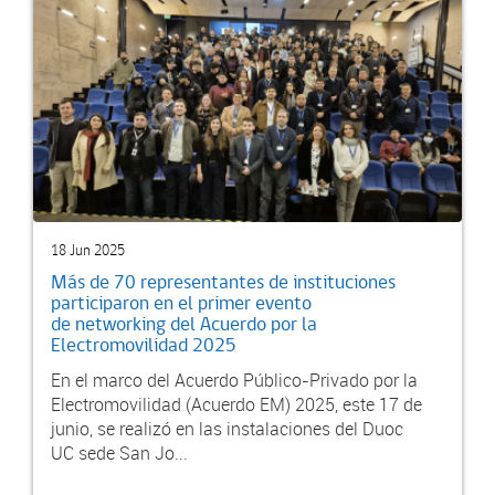
18 Jun 2025
Más de 70 representantes de instituciones
participaron en el primer evento
de networking del Acuerdo por la
Electromovilidad 2025
En el marco del Acuerdo Público-Privado por la
Electromovilidad (Acuerdo EM) 2025, este 17 de
junio, se realizó en las instalaciones del Duoc
UC sede San Jo...