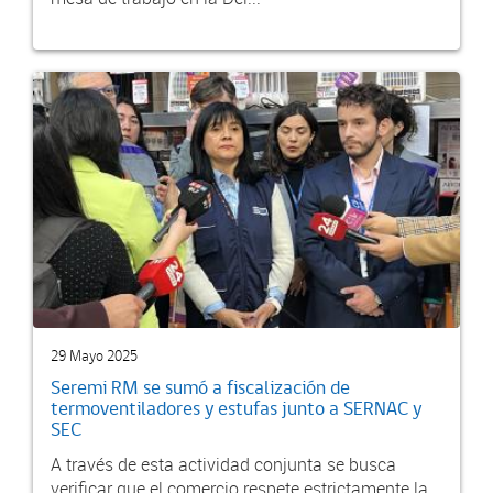
29 Mayo 2025
Seremi RM se sumó a fiscalización de
termoventiladores y estufas junto a SERNAC y
SEC
A través de esta actividad conjunta se busca
verificar que el comercio respete estrictamente la