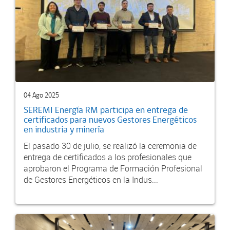
04 Ago 2025
SEREMI Energía RM participa en entrega de
certificados para nuevos Gestores Energéticos
en industria y minería
El pasado 30 de julio, se realizó la ceremonia de
entrega de certificados a los profesionales que
aprobaron el Programa de Formación Profesional
de Gestores Energéticos en la Indus...