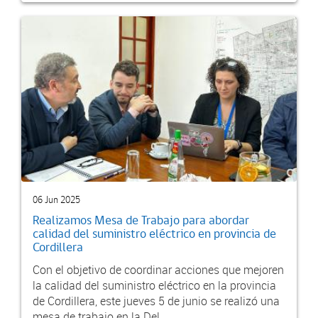
06 Jun 2025
Realizamos Mesa de Trabajo para abordar
calidad del suministro eléctrico en provincia de
Cordillera
Con el objetivo de coordinar acciones que mejoren
la calidad del suministro eléctrico en la provincia
de Cordillera, este jueves 5 de junio se realizó una
mesa de trabajo en la Del...