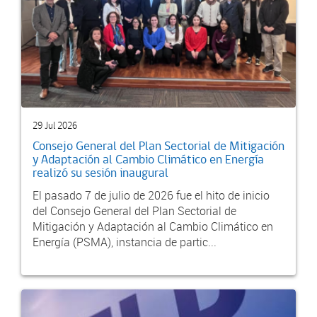
29 Jul 2026
Consejo General del Plan Sectorial de Mitigación
y Adaptación al Cambio Climático en Energía
realizó su sesión inaugural
El pasado 7 de julio de 2026 fue el hito de inicio
del Consejo General del Plan Sectorial de
Mitigación y Adaptación al Cambio Climático en
Energía (PSMA), instancia de partic...