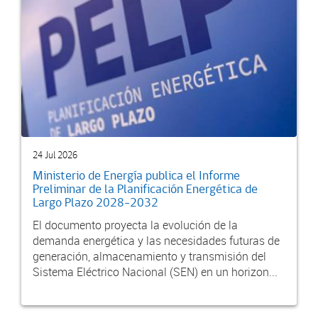
24 Jul 2026
Ministerio de Energía publica el Informe
Preliminar de la Planificación Energética de
Largo Plazo 2028-2032
El documento proyecta la evolución de la
demanda energética y las necesidades futuras de
generación, almacenamiento y transmisión del
Sistema Eléctrico Nacional (SEN) en un horizon...