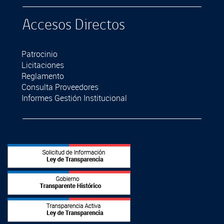
Accesos Directos
Patrocinio
Licitaciones
Reglamento
Consulta Proveedores
Informes Gestión Institucional