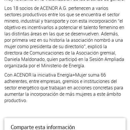
Los 18 socios de ACENOR A.G. pertenecen a varios
sectores productivos entre los que se encuentra el sector
minero, industrial y transporte y con esta incorporación “el
objetivo es incentivarlos a potenciar el talento femenino en
las distintas áreas en las que se desenvuelven. Además,
por primera vez en su historia la asociación nombró a una
mujer como presidenta de su directorio”, explicó la
directora de Comunicaciones de la Asociación gremial,
Daniela Maldonado, quien participó en la Sesión Ampliada
organizada por el Ministerio de Energía.
Con ACENOR la iniciativa Energía+Mujer suma 66
adherentes, entre empresas, gremios e instituciones del
sector energético que trabajan en acciones concretas para
aumentar la incorporación de más mujeres a este ámbito
productivo.
Comparte esta información