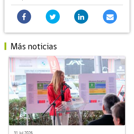
Más noticias
31 Jul 2026