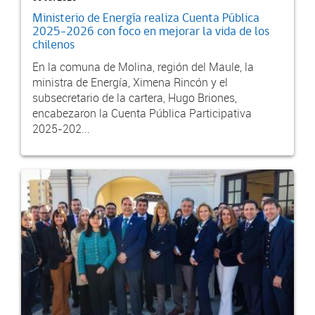
Ministerio de Energía realiza Cuenta Pública
2025-2026 con foco en mejorar la vida de los
chilenos
En la comuna de Molina, región del Maule, la
ministra de Energía, Ximena Rincón y el
subsecretario de la cartera, Hugo Briones,
encabezaron la Cuenta Pública Participativa
2025-202...