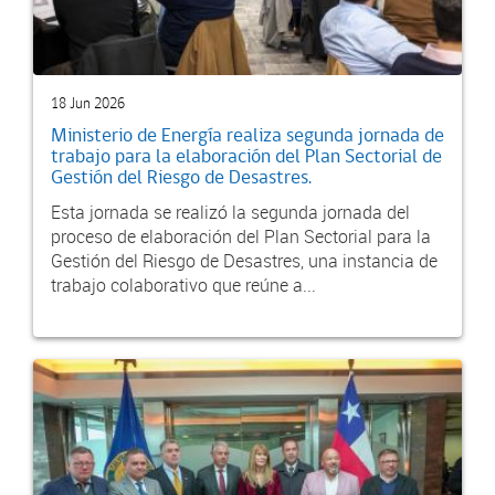
18 Jun 2026
Ministerio de Energía realiza segunda jornada de
trabajo para la elaboración del Plan Sectorial de
Gestión del Riesgo de Desastres.
Esta jornada se realizó la segunda jornada del
proceso de elaboración del Plan Sectorial para la
Gestión del Riesgo de Desastres, una instancia de
trabajo colaborativo que reúne a...