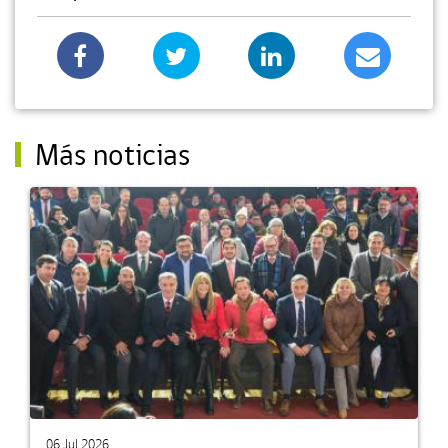
Más noticias
06 Jul 2026