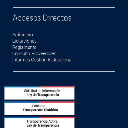
Accesos Directos
Patrocinio
Licitaciones
Reglamento
Consulta Proveedores
Informes Gestión Institucional