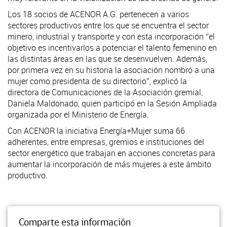
Los 18 socios de ACENOR A.G. pertenecen a varios
sectores productivos entre los que se encuentra el sector
minero, industrial y transporte y con esta incorporación “el
objetivo es incentivarlos a potenciar el talento femenino en
las distintas áreas en las que se desenvuelven. Además,
por primera vez en su historia la asociación nombró a una
mujer como presidenta de su directorio”, explicó la
directora de Comunicaciones de la Asociación gremial,
Daniela Maldonado, quien participó en la Sesión Ampliada
organizada por el Ministerio de Energía.
Con ACENOR la iniciativa Energía+Mujer suma 66
adherentes, entre empresas, gremios e instituciones del
sector energético que trabajan en acciones concretas para
aumentar la incorporación de más mujeres a este ámbito
productivo.
Comparte esta información