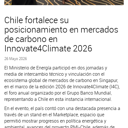
Chile fortalece su
posicionamiento en mercados
de carbono en
Innovate4Climate 2026
26 Mayo 2026
El Ministerio de Energía participó en dos jornadas y
media de intercambio técnico y vinculación con el
ecosistema global de mercados de carbono en Singapur,
en el marco de la edición 2026 de Innovate4Climate (I4C),
el foro anual organizado por el Grupo Banco Mundial,
representando a Chile en esta instancia internacional.
En el evento, el país contó con una destacada presencia a
través de un stand en el Marketplace, espacio que
permitió mostrar progresos en política energética y
ambiental, avances del proyecto PMI-Chile, además de