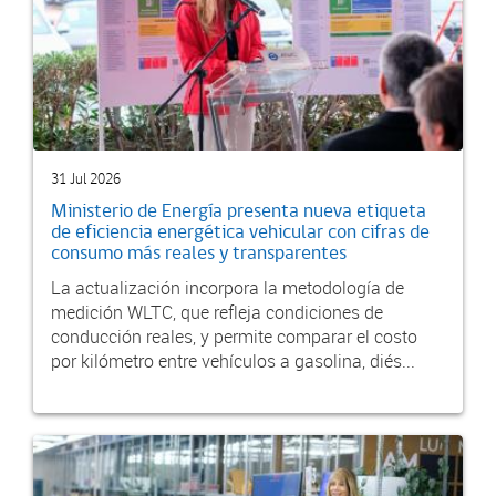
31 Jul 2026
Ministerio de Energía presenta nueva etiqueta
de eficiencia energética vehicular con cifras de
consumo más reales y transparentes
La actualización incorpora la metodología de
medición WLTC, que refleja condiciones de
conducción reales, y permite comparar el costo
por kilómetro entre vehículos a gasolina, diés...