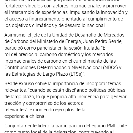
fortalecer vínculos con actores internacionales y promover
el intercambio de experiencias, impulsando la innovación y
el acceso a financiamiento orientado al cumplimiento de
los objetivos climáticos y de desarrollo nacional.
Asimismo, el jefe de la Unidad de Desarrollo de Mercados
de Carbono del Ministerio de Energía, Juan Pedro Searle,
participó como panelista en la sesión titulada “El
rol del precios al carbono doméstico y los mercados
internacionales de carbono en el cumplimiento de las
Contribuciones Determinadas a Nivel Nacional (NDCs) y
las Estrategias de Largo Plazo (LTSs)”.
Searle expuso sobre la importancia de incorporar temas
relevantes, “cuando se están diseñando políticas públicas
de largo plazo, lo que propicia alta incidencia para generar
tracción y compromiso de los actores
relevantes”, exponiendo ejemplos de la
experiencia chilena.
Conjuntamente lideró la participación del equipo PMI Chile
como punto focal de la delegación, contribuyendo al