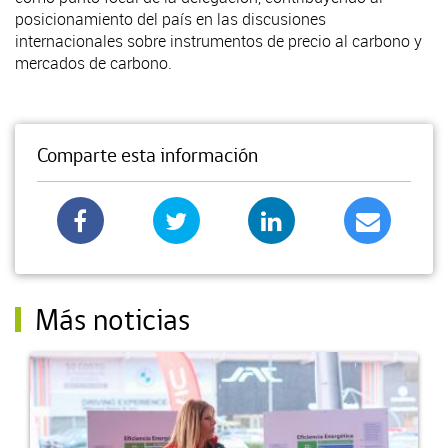
posicionamiento del país en las discusiones
internacionales sobre instrumentos de precio al carbono y
mercados de carbono.
Comparte esta información
Más noticias