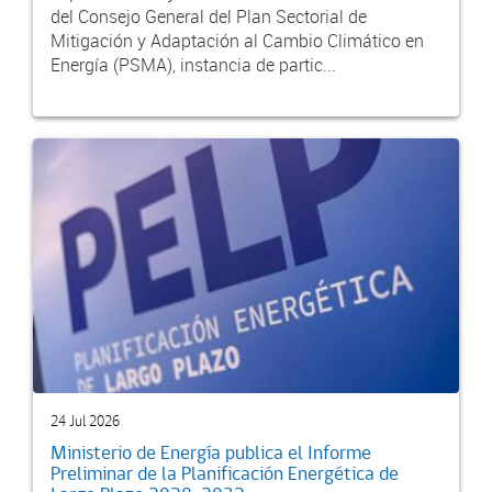
del Consejo General del Plan Sectorial de
Mitigación y Adaptación al Cambio Climático en
Energía (PSMA), instancia de partic...
24 Jul 2026
Ministerio de Energía publica el Informe
Preliminar de la Planificación Energética de