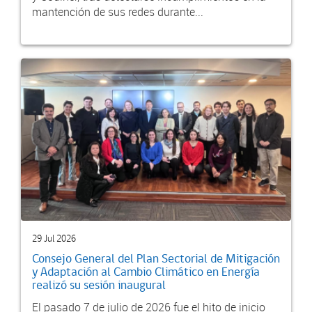
mantención de sus redes durante...
29 Jul 2026
Consejo General del Plan Sectorial de Mitigación
y Adaptación al Cambio Climático en Energía
realizó su sesión inaugural
El pasado 7 de julio de 2026 fue el hito de inicio