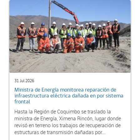
31 Jul 2026
Ministra de Energía monitorea reparación de
infraestructura eléctrica dañada en por sistema
frontal
Hasta la Región de Coquimbo se traslado la
ministra de Energía, Ximena Rincón, lugar donde
revisó en terreno los trabajos de recuperación de
estructuras de transmisión dañadas por...