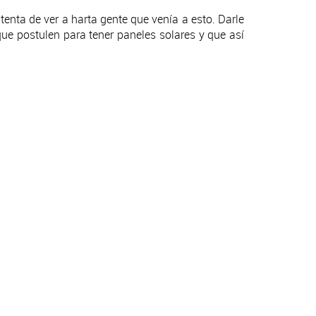
enta de ver a harta gente que venía a esto. Darle
que postulen para tener paneles solares y que así