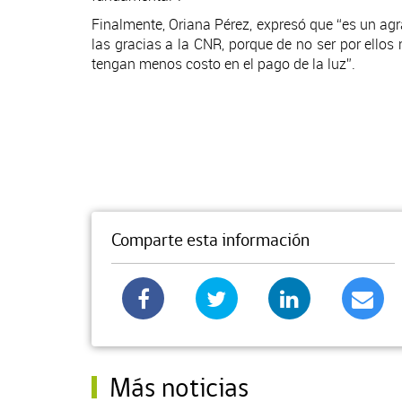
Finalmente, Oriana Pérez, expresó que “es un agr
las gracias a la CNR, porque de no ser por ellos
tengan menos costo en el pago de la luz”.
Comparte esta información
Más noticias