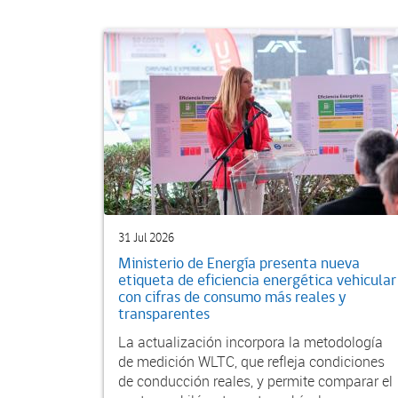
31 Jul 2026
Ministerio de Energía presenta nueva
etiqueta de eficiencia energética vehicular
con cifras de consumo más reales y
transparentes
La actualización incorpora la metodología
de medición WLTC, que refleja condiciones
de conducción reales, y permite comparar el