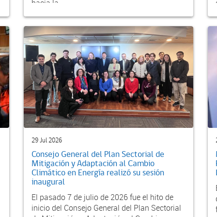
hacia la...
29 Jul 2026
Consejo General del Plan Sectorial de
Mitigación y Adaptación al Cambio
Climático en Energía realizó su sesión
inaugural
El pasado 7 de julio de 2026 fue el hito de
inicio del Consejo General del Plan Sectorial