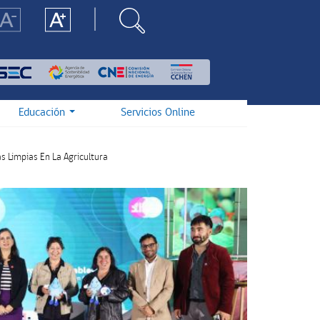
Educación
Servicios Online
s Limpias En La Agricultura