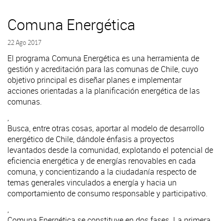
Comuna Energética
22 Ago 2017
El programa Comuna Energética es una herramienta de
gestión y acreditación para las comunas de Chile, cuyo
objetivo principal es diseñar planes e implementar
acciones orientadas a la planificación energética de las
comunas.
,
Busca, entre otras cosas, aportar al modelo de desarrollo
energético de Chile, dándole énfasis a proyectos
levantados desde la comunidad, explotando el potencial de
eficiencia energética y de energías renovables en cada
comuna, y concientizando a la ciudadanía respecto de
temas generales vinculados a energía y hacia un
comportamiento de consumo responsable y participativo.
,
Comuna Energética se constituye en dos fases. La primera