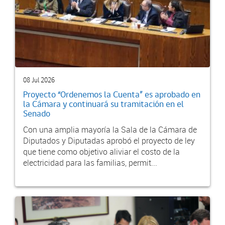
08 Jul 2026
Proyecto “Ordenemos la Cuenta” es aprobado en
la Cámara y continuará su tramitación en el
Senado
Con una amplia mayoría la Sala de la Cámara de
Diputados y Diputadas aprobó el proyecto de ley
que tiene como objetivo aliviar el costo de la
electricidad para las familias, permit...