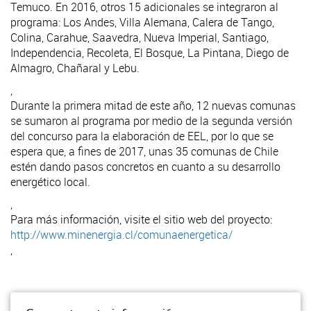
Temuco. En 2016, otros 15 adicionales se integraron al
programa: Los Andes, Villa Alemana, Calera de Tango,
Colina, Carahue, Saavedra, Nueva Imperial, Santiago,
Independencia, Recoleta, El Bosque, La Pintana, Diego de
Almagro, Chañaral y Lebu.
,
Durante la primera mitad de este año, 12 nuevas comunas
se sumaron al programa por medio de la segunda versión
del concurso para la elaboración de EEL, por lo que se
espera que, a fines de 2017, unas 35 comunas de Chile
estén dando pasos concretos en cuanto a su desarrollo
energético local.
,
Para más información, visite el sitio web del proyecto:
http://www.minenergia.cl/comunaenergetica/
,