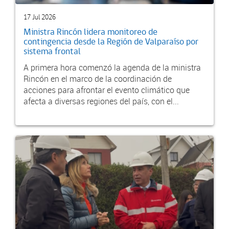
17 Jul 2026
Ministra Rincón lidera monitoreo de
contingencia desde la Región de Valparaíso por
sistema frontal
A primera hora comenzó la agenda de la ministra
Rincón en el marco de la coordinación de
acciones para afrontar el evento climático que
afecta a diversas regiones del país, con el...