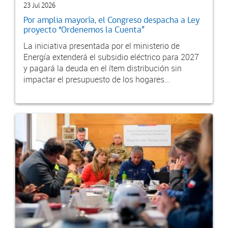
23 Jul 2026
Por amplia mayoría, el Congreso despacha a Ley
proyecto “Ordenemos la Cuenta”
La iniciativa presentada por el ministerio de
Energía extenderá el subsidio eléctrico para 2027
y pagará la deuda en el ítem distribución sin
impactar el presupuesto de los hogares...