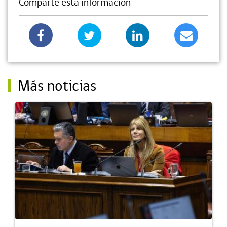
Comparte esta información
Más noticias