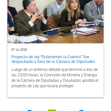
07 Jul 2026
Proyecto de ley “Ordenemos la Cuenta” fue
despachado a Sala de la Cámara de Diputados
Luego de un extenso debate que terminó a eso de
las 23:00 horas, la Comisión de Minería y Energía
de la Cámara de Diputadas y Diputados aprobó el
proyecto de Ley que busca proteger...