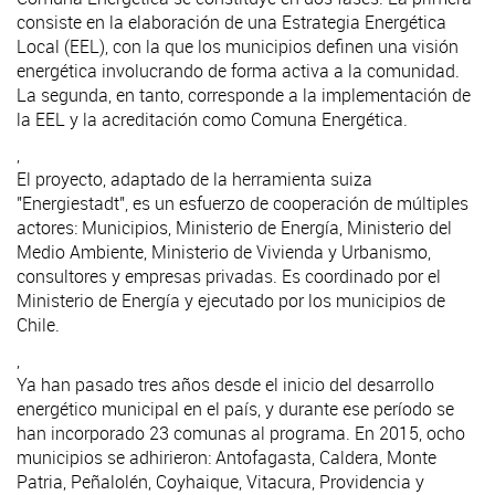
consiste en la elaboración de una Estrategia Energética
Local (EEL), con la que los municipios definen una visión
energética involucrando de forma activa a la comunidad.
La segunda, en tanto, corresponde a la implementación de
la EEL y la acreditación como Comuna Energética.
,
El proyecto, adaptado de la herramienta suiza
"Energiestadt", es un esfuerzo de cooperación de múltiples
actores: Municipios, Ministerio de Energía, Ministerio del
Medio Ambiente, Ministerio de Vivienda y Urbanismo,
consultores y empresas privadas. Es coordinado por el
Ministerio de Energía y ejecutado por los municipios de
Chile.
,
Ya han pasado tres años desde el inicio del desarrollo
energético municipal en el país, y durante ese período se
han incorporado 23 comunas al programa. En 2015, ocho
municipios se adhirieron: Antofagasta, Caldera, Monte
Patria, Peñalolén, Coyhaique, Vitacura, Providencia y