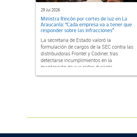
29 Jul 2026
Ministra Rincón por cortes de luz en La
Araucanía: “Cada empresa va a tener que
responder sobre las infracciones”
La secretaria de Estado valoró la
formulación de cargos de la SEC contra las
distribuidoras Frontel y Codiner, tras
detectarse incumplimientos en la
mantención de sus redes durante...