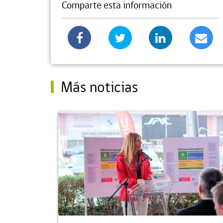
Comparte esta información
Más noticias