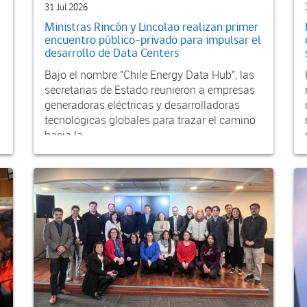
31 Jul 2026
Ministras Rincón y Lincolao realizan primer
encuentro público-privado para impulsar el
desarrollo de Data Centers
Bajo el nombre "Chile Energy Data Hub", las
secretarias de Estado reunieron a empresas
generadoras eléctricas y desarrolladoras
tecnológicas globales para trazar el camino
hacia la...