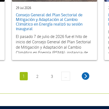
29 Jul 2026
Consejo General del Plan Sectorial de
Mitigación y Adaptación al Cambio
Climático en Energía realizó su sesión
inaugural
El pasado 7 de julio de 2026 fue el hito de
inicio del Consejo General del Plan Sectorial
de Mitigación y Adaptación al Cambio
Climático en Energía (PSMA), instancia de
partic...
1
…
2
3