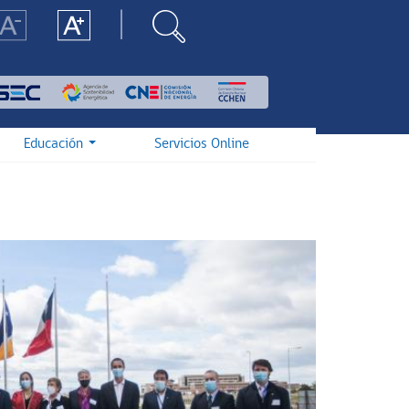
Educación
Servicios Online