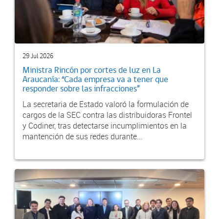
29 Jul 2026
Ministra Rincón por cortes de luz en La
Araucanía: “Cada empresa va a tener que
responder sobre las infracciones”
La secretaria de Estado valoró la formulación de
cargos de la SEC contra las distribuidoras Frontel
y Codiner, tras detectarse incumplimientos en la
mantención de sus redes durante...