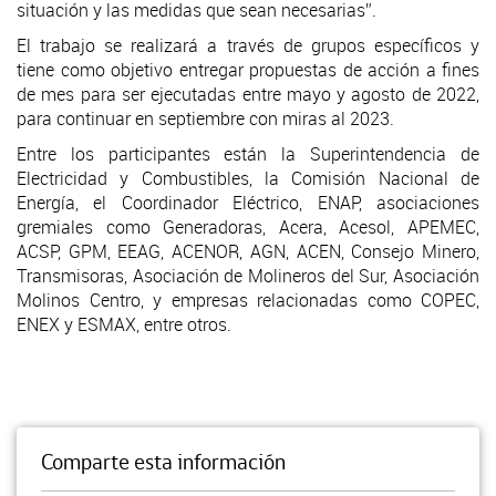
situación y las medidas que sean necesarias”.
El trabajo se realizará a través de grupos específicos y
tiene como objetivo entregar propuestas de acción a fines
de mes para ser ejecutadas entre mayo y agosto de 2022,
para continuar en septiembre con miras al 2023.
Entre los participantes están la Superintendencia de
Electricidad y Combustibles, la Comisión Nacional de
Energía, el Coordinador Eléctrico, ENAP, asociaciones
gremiales como Generadoras, Acera, Acesol, APEMEC,
ACSP, GPM, EEAG, ACENOR, AGN, ACEN, Consejo Minero,
Transmisoras, Asociación de Molineros del Sur, Asociación
Molinos Centro, y empresas relacionadas como COPEC,
ENEX y ESMAX, entre otros.
Comparte esta información