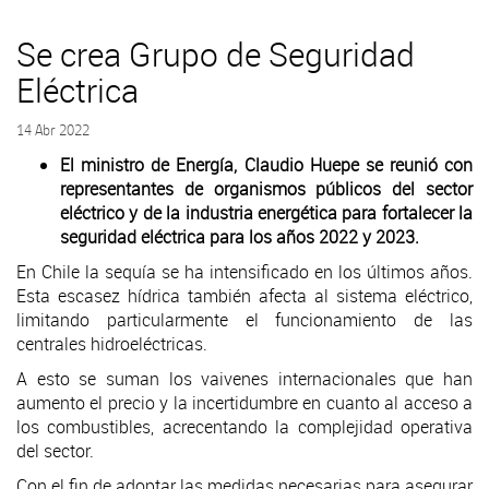
Se crea Grupo de Seguridad
Eléctrica
14 Abr 2022
El ministro de Energía, Claudio Huepe se reunió con
representantes de organismos públicos del sector
eléctrico y de la industria energética para fortalecer la
seguridad eléctrica para los años 2022 y 2023.
En Chile la sequía se ha intensificado en los últimos años.
Esta escasez hídrica también afecta al sistema eléctrico,
limitando particularmente el funcionamiento de las
centrales hidroeléctricas.
A esto se suman los vaivenes internacionales que han
aumento el precio y la incertidumbre en cuanto al acceso a
los combustibles, acrecentando la complejidad operativa
del sector.
Con el fin de adoptar las medidas necesarias para asegurar