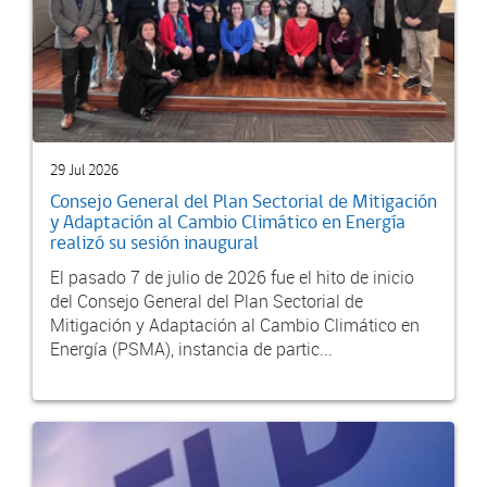
29 Jul 2026
Consejo General del Plan Sectorial de Mitigación
y Adaptación al Cambio Climático en Energía
realizó su sesión inaugural
El pasado 7 de julio de 2026 fue el hito de inicio
del Consejo General del Plan Sectorial de
Mitigación y Adaptación al Cambio Climático en
Energía (PSMA), instancia de partic...