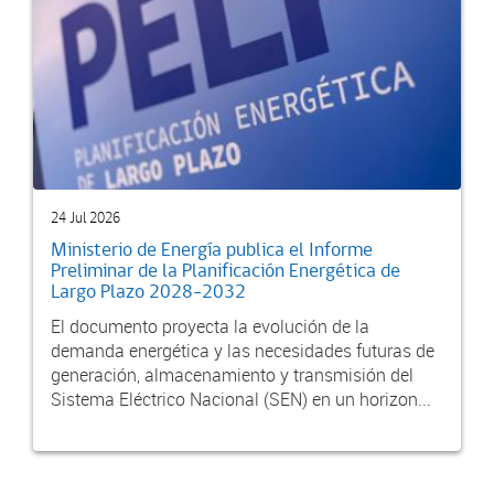
24 Jul 2026
Ministerio de Energía publica el Informe
Preliminar de la Planificación Energética de
Largo Plazo 2028-2032
El documento proyecta la evolución de la
demanda energética y las necesidades futuras de
generación, almacenamiento y transmisión del
Sistema Eléctrico Nacional (SEN) en un horizon...