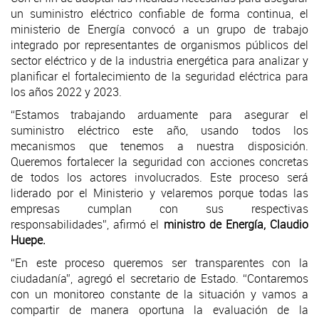
un suministro eléctrico confiable de forma continua, el
ministerio de Energía convocó a un grupo de trabajo
integrado por representantes de organismos públicos del
sector eléctrico y de la industria energética para analizar y
planificar el fortalecimiento de la seguridad eléctrica para
los años 2022 y 2023.
“Estamos trabajando arduamente para asegurar el
suministro eléctrico este año, usando todos los
mecanismos que tenemos a nuestra disposición.
Queremos fortalecer la seguridad con acciones concretas
de todos los actores involucrados. Este proceso será
liderado por el Ministerio y velaremos porque todas las
empresas cumplan con sus respectivas
responsabilidades”, afirmó el
ministro de Energía, Claudio
Huepe.
“En este proceso queremos ser transparentes con la
ciudadanía”, agregó el secretario de Estado. “Contaremos
con un monitoreo constante de la situación y vamos a
compartir de manera oportuna la evaluación de la