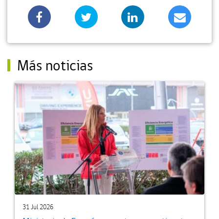
Más noticias
31 Jul 2026