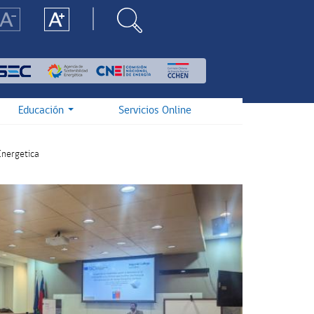
Educación
Servicios Online
 Energetica