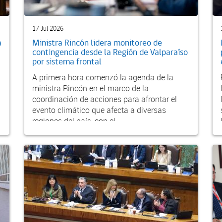
17 Jul 2026
a
Ministra Rincón lidera monitoreo de
contingencia desde la Región de Valparaíso
por sistema frontal
A primera hora comenzó la agenda de la
ministra Rincón en el marco de la
coordinación de acciones para afrontar el
evento climático que afecta a diversas
regiones del país, con el...