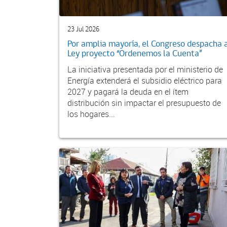
23 Jul 2026
Por amplia mayoría, el Congreso despacha 
Ley proyecto “Ordenemos la Cuenta”
La iniciativa presentada por el ministerio de
Energía extenderá el subsidio eléctrico para
2027 y pagará la deuda en el ítem
distribución sin impactar el presupuesto de
los hogares...