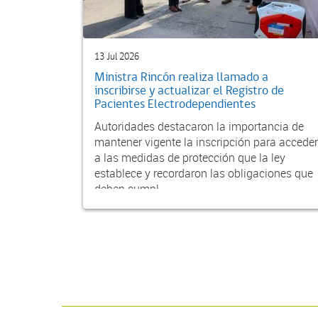
13 Jul 2026
Ministra Rincón realiza llamado a
inscribirse y actualizar el Registro de
Pacientes Electrodependientes
Autoridades destacaron la importancia de
mantener vigente la inscripción para acceder
a las medidas de protección que la ley
establece y recordaron las obligaciones que
deben cumpl...