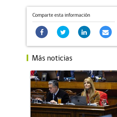
Comparte esta información
Más noticias