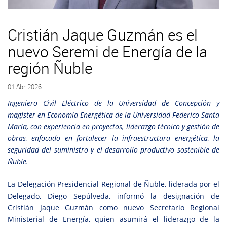
Cristián Jaque Guzmán es el
nuevo Seremi de Energía de la
región Ñuble
01 Abr 2026
Ingeniero Civil Eléctrico de la Universidad de Concepción y
magíster en Economía Energética de la Universidad Federico Santa
María, con experiencia en proyectos, liderazgo técnico y gestión de
obras, enfocado en fortalecer la infraestructura energética, la
seguridad del suministro y el desarrollo productivo sostenible de
Ñuble.
La Delegación Presidencial Regional de Ñuble, liderada por el
Delegado, Diego Sepúlveda, informó la designación de
Cristián Jaque Guzmán como nuevo Secretario Regional
Ministerial de Energía, quien asumirá el liderazgo de la