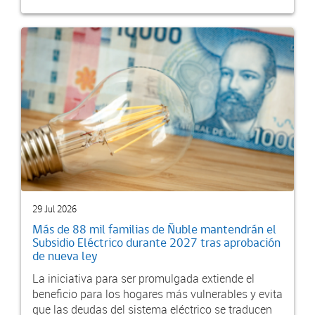
29 Jul 2026
Más de 88 mil familias de Ñuble mantendrán el
Subsidio Eléctrico durante 2027 tras aprobación
de nueva ley
La iniciativa para ser promulgada extiende el
beneficio para los hogares más vulnerables y evita
que las deudas del sistema eléctrico se traducen