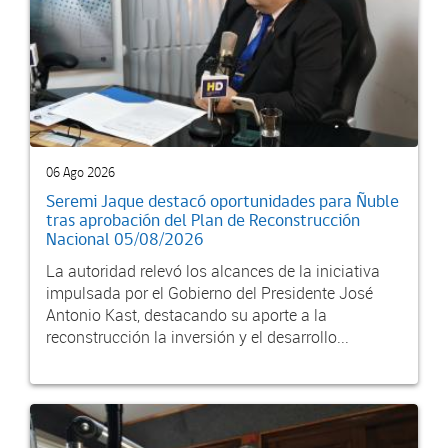
06 Ago 2026
Seremi Jaque destacó oportunidades para Ñuble
tras aprobación del Plan de Reconstrucción
Nacional 05/08/2026
La autoridad relevó los alcances de la iniciativa
impulsada por el Gobierno del Presidente José
Antonio Kast, destacando su aporte a la
reconstrucción la inversión y el desarrollo...