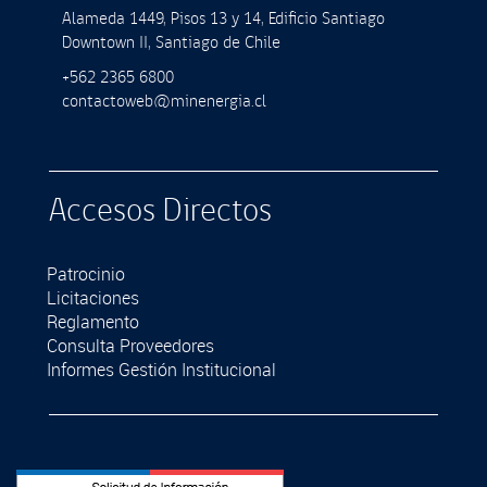
Alameda 1449, Pisos 13 y 14, Ediﬁcio Santiago
Downtown II, Santiago de Chile
+562 2365 6800
contactoweb@minenergia.cl
Accesos Directos
Patrocinio
Licitaciones
Reglamento
Consulta Proveedores
Informes Gestión Institucional