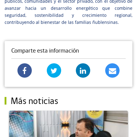
públicos, comunidades y el sector privado, con el objetivo de
avanzar hacia un desarrollo energético que combine
seguridad, sostenibilidad y crecimiento regional,
contribuyendo al bienestar de las familias ñublensinas.
Comparte esta información
Más noticias