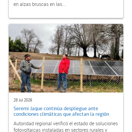
en alzas bruscas en las...
28 Jul 2026
Seremi Jaque continúa despliegue ante
condiciones climáticas que afectan la región
Autoridad regional verificó el estado de soluciones
fotovoltaicas instaladas en sectores rurales y