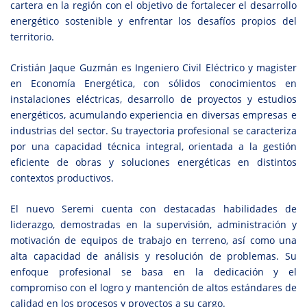
cartera en la región con el objetivo de fortalecer el desarrollo
energético sostenible y enfrentar los desafíos propios del
territorio.
Cristián Jaque Guzmán es Ingeniero Civil Eléctrico y magister
en Economía Energética, con sólidos conocimientos en
instalaciones eléctricas, desarrollo de proyectos y estudios
energéticos, acumulando experiencia en diversas empresas e
industrias del sector. Su trayectoria profesional se caracteriza
por una capacidad técnica integral, orientada a la gestión
eficiente de obras y soluciones energéticas en distintos
contextos productivos.
El nuevo Seremi cuenta con destacadas habilidades de
liderazgo, demostradas en la supervisión, administración y
motivación de equipos de trabajo en terreno, así como una
alta capacidad de análisis y resolución de problemas. Su
enfoque profesional se basa en la dedicación y el
compromiso con el logro y mantención de altos estándares de
calidad en los procesos y proyectos a su cargo.