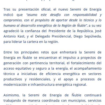
Tras su presentación oficial, el nuevo Seremi de Energía
indicó que
“asumo este desafío con responsabilidad y
compromiso, con el propósito de aportar desde lo técnico y lo
humano al desarrollo energético de la Región de Ñuble”
, a su vez
agradeció la confianza del Presidente de la República, José
Antonio Kast, y el Delegado Presidencial, Diego Sepúlveda,
para liderar la cartera en la región.
Entre los principales retos que enfrentará la Seremi de
Energía en Ñuble se encuentran el impulso a proyectos de
generación con pertinencia territorial, el fortalecimiento del
acceso equitativo y seguro a la energía, el acompañamiento
técnico a iniciativas de eficiencia energética en sectores
productivos y residenciales, y el apoyo a procesos de
modernización e infraestructura energética regional.
Asimismo, la Seremi de Energía de Ñuble continuará
trabajando de manera coordinada con municipios, servicios