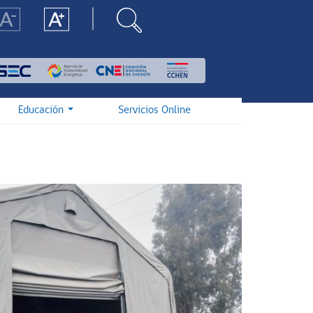
Educación
Servicios Online