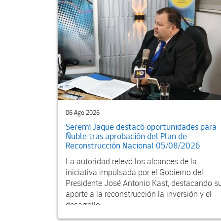
06 Ago 2026
Seremi Jaque destacó oportunidades para
Ñuble tras aprobación del Plan de
Reconstrucción Nacional 05/08/2026
La autoridad relevó los alcances de la
iniciativa impulsada por el Gobierno del
Presidente José Antonio Kast, destacando s
aporte a la reconstrucción la inversión y el
desarrollo...