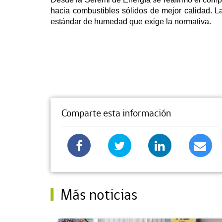
hacia combustibles sólidos de mejor calidad. L
estándar de humedad que exige la normativa.
Comparte esta información
Más noticias