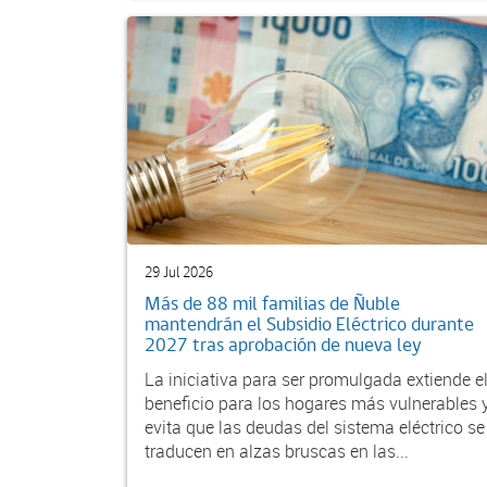
29 Jul 2026
Más de 88 mil familias de Ñuble
mantendrán el Subsidio Eléctrico durante
2027 tras aprobación de nueva ley
La iniciativa para ser promulgada extiende e
beneficio para los hogares más vulnerables 
evita que las deudas del sistema eléctrico se
traducen en alzas bruscas en las...