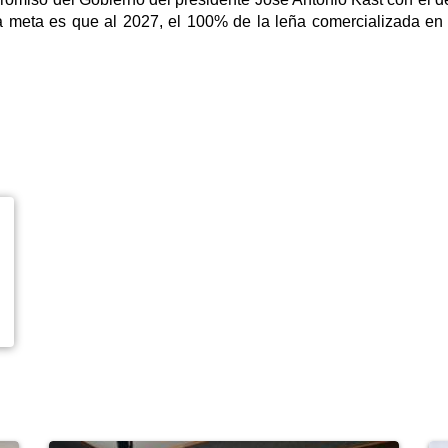
a meta es que al 2027, el 100% de la leña comercializada en