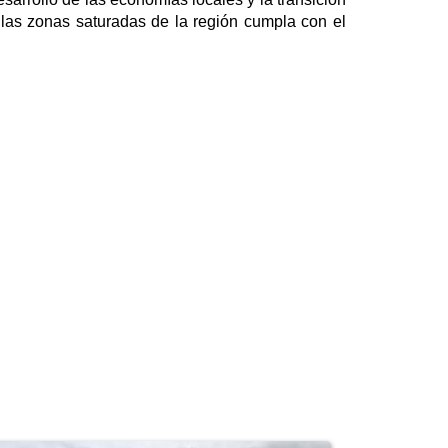
 las zonas saturadas de la región cumpla con el