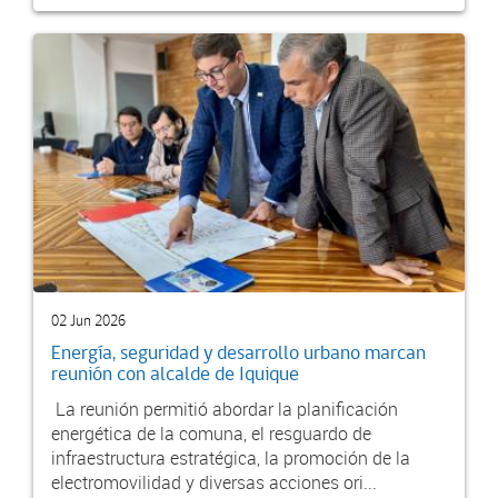
02 Jun 2026
Energía, seguridad y desarrollo urbano marcan
reunión con alcalde de Iquique
La reunión permitió abordar la planificación
energética de la comuna, el resguardo de
infraestructura estratégica, la promoción de la
electromovilidad y diversas acciones ori...