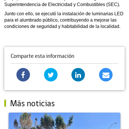
Superintendencia de Electricidad y Combustibles (SEC).
Junto con ello, se ejecutó la instalación de luminarias LED
para el alumbrado público, contribuyendo a mejorar las
condiciones de seguridad y habitabilidad de la localidad.
Comparte esta información
Más noticias