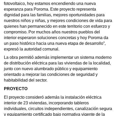
fotovoltaico, hoy estamos encendiendo una nueva
esperanza para Poroma. Este proyecto representa
dignidad para las familias, mejores oportunidades para
nuestros niños y niñas, y mejores condiciones de vida para
quienes han permanecido en este territorio con esfuerzo y
compromiso. Por muchos años nuestros pueblos del
interior esperaron soluciones concretas y hoy Poroma da
un paso histórico hacia una nueva etapa de desarrollo”,
expresó la autoridad comunal.
La obra permitió además implementar un sistema moderno
de distribución eléctrica para las viviendas de la localidad,
junto con nuevo alumbrado público y equipamiento
orientado a mejorar las condiciones de seguridad y
habitabilidad del sector.
PROYECTO
El proyecto consideró además la instalación eléctrica
interior de 23 viviendas, incorporando tableros
individuales, circuitos independientes, canalización segura
y equipamiento certificado bajo normativa vigente de la