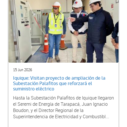
15 Jun 2026
Iquique: Visitan proyecto de ampliación de la
Subestación Palafitos que reforzará el
suministro eléctrico
Hasta la Subestación Palafitos de Iquique llegaron
el Seremi de Energía de Tarapacá, Juan Ignacio
Boudon, y el Director Regional de la
Superintendencia de Electricidad y Combustibl...