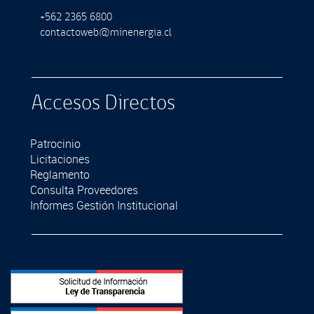
+562 2365 6800
contactoweb@minenergia.cl
Accesos Directos
Patrocinio
Licitaciones
Reglamento
Consulta Proveedores
Informes Gestión Institucional