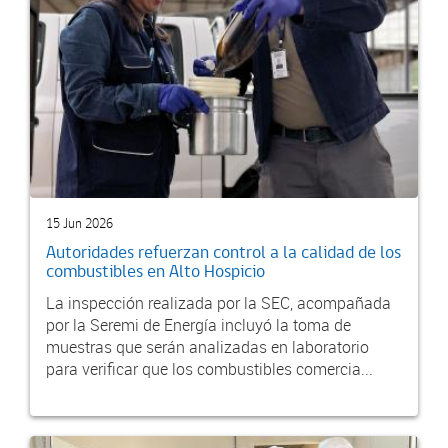
15 Jun 2026
Autoridades refuerzan control a la calidad de los
combustibles en Alto Hospicio
La inspección realizada por la SEC, acompañada
por la Seremi de Energía incluyó la toma de
muestras que serán analizadas en laboratorio
para verificar que los combustibles comercia...