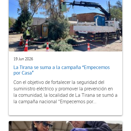
19 Jun 2026
La Tirana se suma a la campaña “Empecemos
por Casa”
Con el objetivo de fortalecer la seguridad del
suministro eléctrico y promover la prevención en
la comunidad, la localidad de La Tirana se sumó a
la campaña nacional “Empecemos por...