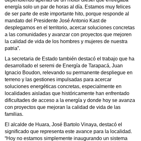
energía solo un par de horas al día. Estamos muy felices
de ser parte de este importante hito, porque responde al
mandato del Presidente José Antonio Kast de
desplegarnos en el territorio, acercar soluciones concretas
a las comunidades y avanzar con proyectos que mejoren
la calidad de vida de los hombres y mujeres de nuestra
patria”.
La secretaria de Estado también destacó el trabajo que ha
desarrollado el seremi de Energía de Tarapacá, Juan
Ignacio Boudon, relevando su permanente despliegue en
terreno y las gestiones impulsadas para acercar
soluciones energéticas concretas, especialmente en
localidades aisladas que históricamente han enfrentado
dificultades de acceso a la energía y donde hoy se avanza
con proyectos que mejoran la calidad de vida de las
familias.
El alcalde de Huara, José Bartolo Vinaya, destacó el
significado que representa este avance para la localidad.
“Hoy no estamos simplemente inaugurando un sistema