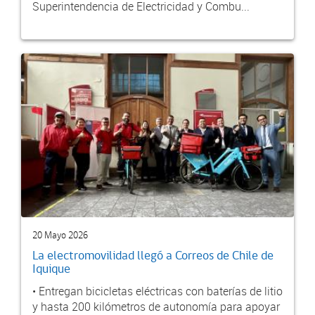
Superintendencia de Electricidad y Combu...
20 Mayo 2026
La electromovilidad llegó a Correos de Chile de
Iquique
• Entregan bicicletas eléctricas con baterías de litio
y hasta 200 kilómetros de autonomía para apoyar