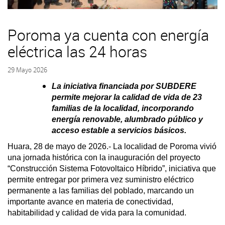
Poroma ya cuenta con energía
eléctrica las 24 horas
29 Mayo 2026
La iniciativa financiada por SUBDERE
permite mejorar la calidad de vida de 23
familias de la localidad, incorporando
energía renovable, alumbrado público y
acceso estable a servicios básicos.
Huara, 28 de mayo de 2026.- La localidad de Poroma vivió
una jornada histórica con la inauguración del proyecto
“Construcción Sistema Fotovoltaico Híbrido”, iniciativa que
permite entregar por primera vez suministro eléctrico
permanente a las familias del poblado, marcando un
importante avance en materia de conectividad,
habitabilidad y calidad de vida para la comunidad.