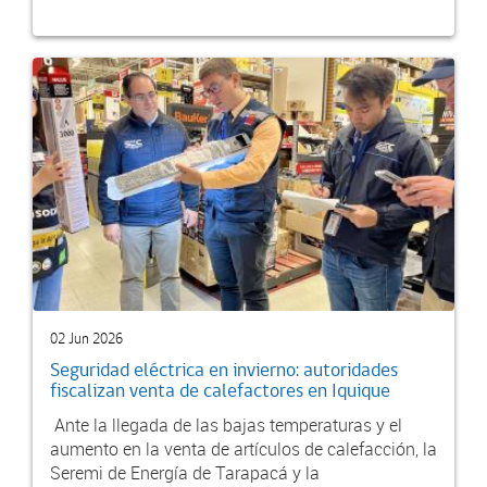
02 Jun 2026
Seguridad eléctrica en invierno: autoridades
fiscalizan venta de calefactores en Iquique
Ante la llegada de las bajas temperaturas y el
aumento en la venta de artículos de calefacción, la
Seremi de Energía de Tarapacá y la