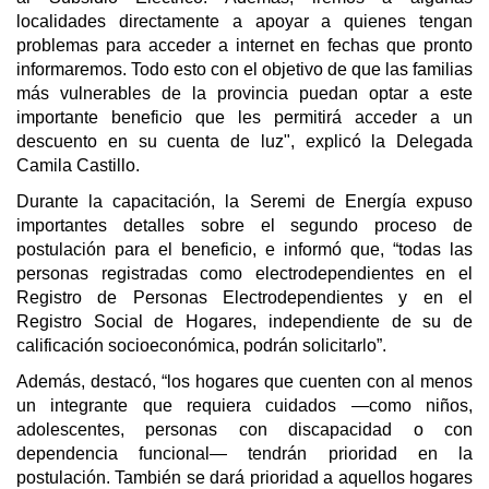
localidades directamente a apoyar a quienes tengan
problemas para acceder a internet en fechas que pronto
informaremos. Todo esto con el objetivo de que las familias
más vulnerables de la provincia puedan optar a este
importante beneficio que les permitirá acceder a un
descuento en su cuenta de luz", explicó la Delegada
Camila Castillo.
Durante la capacitación, la Seremi de Energía expuso
importantes detalles sobre el segundo proceso de
postulación para el beneficio, e informó que, “todas las
personas registradas como electrodependientes en el
Registro de Personas Electrodependientes y en el
Registro Social de Hogares, independiente de su de
calificación socioeconómica, podrán solicitarlo”.
Además, destacó, “los hogares que cuenten con al menos
un integrante que requiera cuidados —como niños,
adolescentes, personas con discapacidad o con
dependencia funcional— tendrán prioridad en la
postulación. También se dará prioridad a aquellos hogares