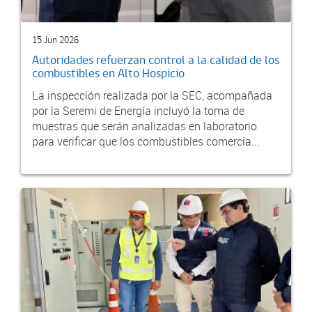
15 Jun 2026
Autoridades refuerzan control a la calidad de los
combustibles en Alto Hospicio
La inspección realizada por la SEC, acompañada
por la Seremi de Energía incluyó la toma de
muestras que serán analizadas en laboratorio
para verificar que los combustibles comercia...