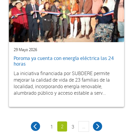
29 Mayo 2026
Poroma ya cuenta con energía eléctrica las 24
horas
La iniciativa financiada por SUBDERE permite
mejorar la calidad de vida de 23 familias de la
localidad, incorporando energía renovable,
alumbrado público y acceso estable a serv...
2
…
1
3