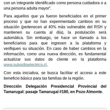
con un integrante identificado como persona cuidadora o a
una persona adulta mayor”.
Para aquellos que ya fueron beneficiados en el primer
proceso y que no han experimentado cambios en su
situación (pertenecen al 40% más vulnerable del RSH y
mantienen su cuenta al día), la postulación será
automática. Sin embargo, se hace un llamado a los
beneficiarios para que ingresen a la plataforma y
verifiquen su situación. En caso de haber cambios en la
información, como una nueva dirección, es fundamental
actualizar sus datos de cliente en la plataforma
www.subsidioelectrico.cl
.
Con esta iniciativa, se busca facilitar el acceso a este
beneficio básico para las familias de la región.
Dirección Delegación Presidencial Provincial del
Tamarugal: pasaje Tamarugal #180, en Pozo Almonte.