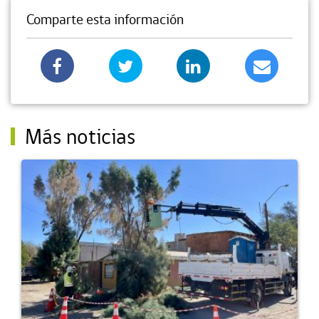
Comparte esta información
Más noticias