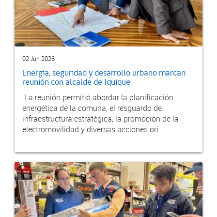
02 Jun 2026
Energía, seguridad y desarrollo urbano marcan
reunión con alcalde de Iquique
La reunión permitió abordar la planificación
energética de la comuna, el resguardo de
infraestructura estratégica, la promoción de la
electromovilidad y diversas acciones ori...