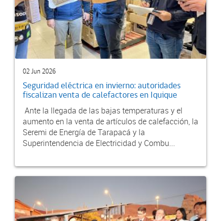
02 Jun 2026
Seguridad eléctrica en invierno: autoridades
fiscalizan venta de calefactores en Iquique
Ante la llegada de las bajas temperaturas y el
aumento en la venta de artículos de calefacción, la
Seremi de Energía de Tarapacá y la
Superintendencia de Electricidad y Combu...