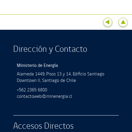
Dirección y Contacto
Ministerio de Energía
Alameda 1449, Pisos 13 y 14, Ediﬁcio Santiago
Downtown II, Santiago de Chile
+562 2365 6800
contactoweb@minenergia.cl
Accesos Directos