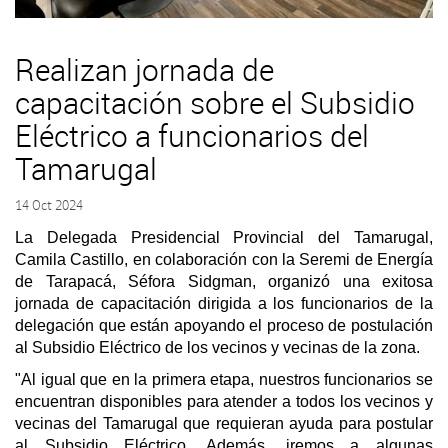
Realizan jornada de
capacitación sobre el Subsidio
Eléctrico a funcionarios del
Tamarugal
14 Oct 2024
La Delegada Presidencial Provincial del Tamarugal,
Camila Castillo, en colaboración con la Seremi de Energía
de Tarapacá, Séfora Sidgman, organizó una exitosa
jornada de capacitación dirigida a los funcionarios de la
delegación que están apoyando el proceso de postulación
al Subsidio Eléctrico de los vecinos y vecinas de la zona.
"Al igual que en la primera etapa, nuestros funcionarios se
encuentran disponibles para atender a todos los vecinos y
vecinas del Tamarugal que requieran ayuda para postular
al Subsidio Eléctrico. Además, iremos a algunas