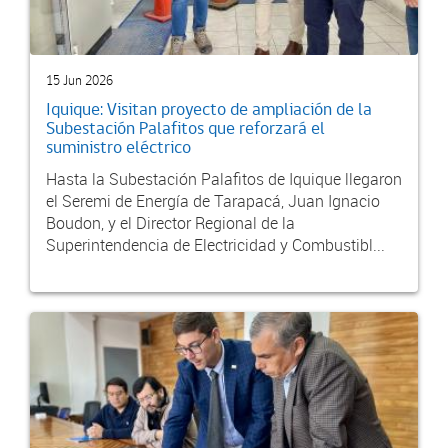
15 Jun 2026
Iquique: Visitan proyecto de ampliación de la
Subestación Palafitos que reforzará el
suministro eléctrico
Hasta la Subestación Palafitos de Iquique llegaron
el Seremi de Energía de Tarapacá, Juan Ignacio
Boudon, y el Director Regional de la
Superintendencia de Electricidad y Combustibl...