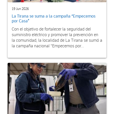
19 Jun 2026
La Tirana se suma a la campaña “Empecemos
por Casa”
Con el objetivo de fortalecer la seguridad del
suministro eléctrico y promover la prevención en
la comunidad, la localidad de La Tirana se sumó a
la campaña nacional “Empecemos por...