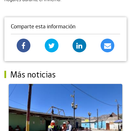
Comparte esta información
Más noticias