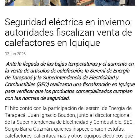
Seguridad eléctrica en invierno:
autoridades fiscalizan venta de
calefactores en Iquique
02 Jun 2026
Ante la llegada de las bajas temperaturas y el aumento en
la venta de artículos de calefacción, la Seremi de Energía
de Tarapacá y la Superintendencia de Electricidad y
Combustibles (SEC) realizaron una fiscalización en Iquique
para verificar que los productos comercializados cumplan
con las normas de seguridad.
El hito contó con la participación del seremi de Energía de
Tarapacá, Juan Ignacio Boudon, junto al director regional
de la Superintendencia de Electricidad y Combustible, SEC,
Sergio Barra Guzmán, quienes inspeccionaron estufas,
calefactores, calientacamas y otros equipos eléctricos que