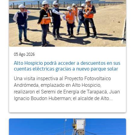
05 Ago 2026
Alto Hospicio podrá acceder a descuentos en sus
cuentas eléctricas gracias a nuevo parque solar
Una visita inspectiva al Proyecto Fotovoltaico
Andrómeda, emplazado en Alto Hospicio,
realizaron el Seremi de Energía de Tarapacá, Juan
Ignacio Boudon Huberman; el alcalde de Alto...