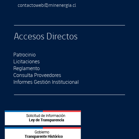
contactoweb@minenergia.cl
Accesos Directos
Patrocinio
Licitaciones
Reglamento
Consulta Proveedores
Informes Gestión Institucional