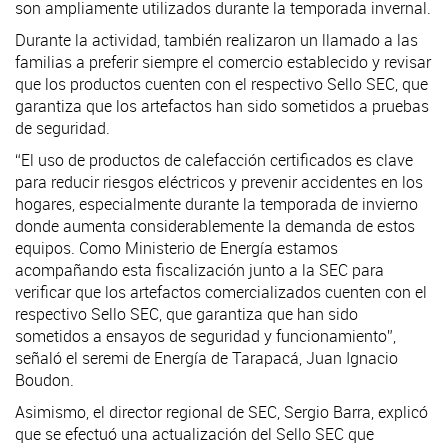
son ampliamente utilizados durante la temporada invernal.
Durante la actividad, también realizaron un llamado a las
familias a preferir siempre el comercio establecido y revisar
que los productos cuenten con el respectivo Sello SEC, que
garantiza que los artefactos han sido sometidos a pruebas
de seguridad.
“El uso de productos de calefacción certificados es clave
para reducir riesgos eléctricos y prevenir accidentes en los
hogares, especialmente durante la temporada de invierno
donde aumenta considerablemente la demanda de estos
equipos. Como Ministerio de Energía estamos
acompañando esta fiscalización junto a la SEC para
verificar que los artefactos comercializados cuenten con el
respectivo Sello SEC, que garantiza que han sido
sometidos a ensayos de seguridad y funcionamiento”,
señaló el seremi de Energía de Tarapacá, Juan Ignacio
Boudon.
Asimismo, el director regional de SEC, Sergio Barra, explicó
que se efectuó una actualización del Sello SEC que