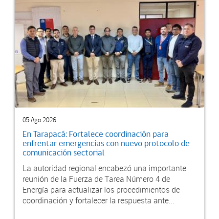
05 Ago 2026
En Tarapacá: Fortalece coordinación para
enfrentar emergencias con nuevo protocolo de
comunicación sectorial
La autoridad regional encabezó una importante
reunión de la Fuerza de Tarea Número 4 de
Energía para actualizar los procedimientos de
coordinación y fortalecer la respuesta ante...