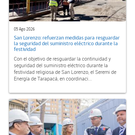
05 Ago 2026
San Lorenzo: refuerzan medidas para resguardar
la seguridad del suministro eléctrico durante la
festividad
Con el objetivo de resguardar la continuidad y
seguridad del suministro eléctrico durante la
festividad religiosa de San Lorenzo, el Seremi de
Energía de Tarapacá, en coordinaci...