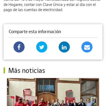
de Hogares, contar con Clave Única y estar al día con el
pago de las cuentas de electricidad.
Comparte esta información
Más noticias