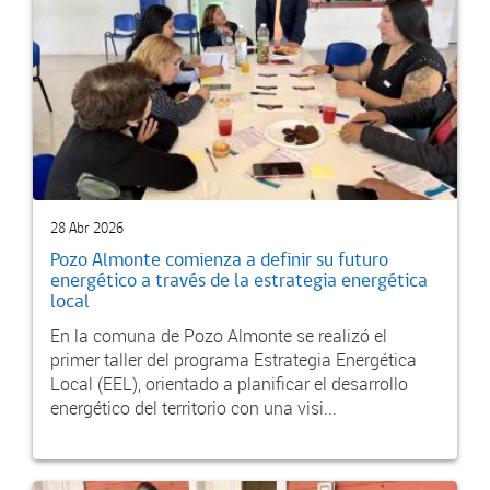
28 Abr 2026
Pozo Almonte comienza a definir su futuro
energético a través de la estrategia energética
local
En la comuna de Pozo Almonte se realizó el
primer taller del programa Estrategia Energética
Local (EEL), orientado a planificar el desarrollo
energético del territorio con una visi...