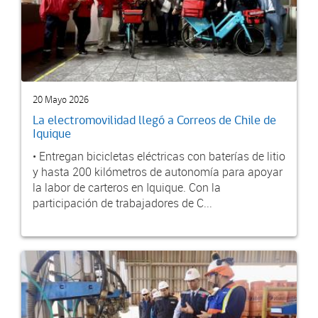
20 Mayo 2026
La electromovilidad llegó a Correos de Chile de
Iquique
• Entregan bicicletas eléctricas con baterías de litio
y hasta 200 kilómetros de autonomía para apoyar
la labor de carteros en Iquique. Con la
participación de trabajadores de C...