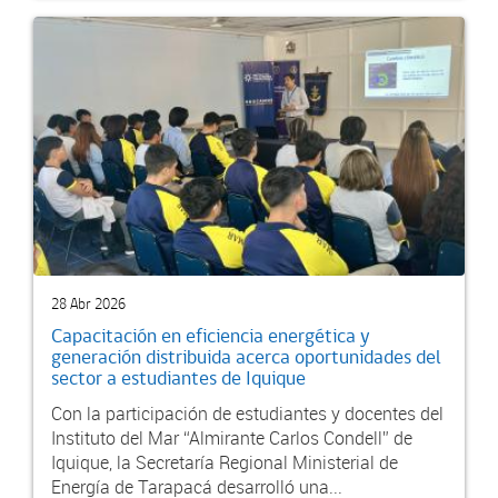
28 Abr 2026
Capacitación en eficiencia energética y
generación distribuida acerca oportunidades del
sector a estudiantes de Iquique
Con la participación de estudiantes y docentes del
Instituto del Mar “Almirante Carlos Condell” de
Iquique, la Secretaría Regional Ministerial de
Energía de Tarapacá desarrolló una...