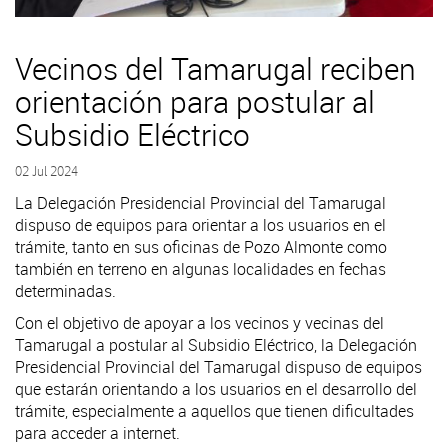
Vecinos del Tamarugal reciben
orientación para postular al
Subsidio Eléctrico
02 Jul 2024
La Delegación Presidencial Provincial del Tamarugal
dispuso de equipos para orientar a los usuarios en el
trámite, tanto en sus oficinas de Pozo Almonte como
también en terreno en algunas localidades en fechas
determinadas.
Con el objetivo de apoyar a los vecinos y vecinas del
Tamarugal a postular al Subsidio Eléctrico, la Delegación
Presidencial Provincial del Tamarugal dispuso de equipos
que estarán orientando a los usuarios en el desarrollo del
trámite, especialmente a aquellos que tienen dificultades
para acceder a internet.