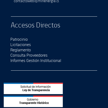
contactoweb@minenergia.cl
Accesos Directos
Patrocinio
Licitaciones
Reglamento
Consulta Proveedores
Informes Gestión Institucional