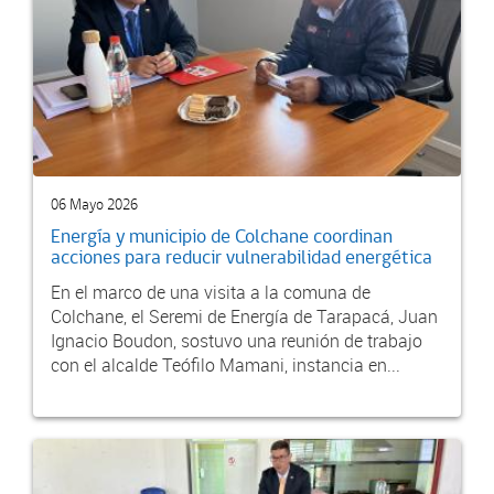
06 Mayo 2026
Energía y municipio de Colchane coordinan
acciones para reducir vulnerabilidad energética
En el marco de una visita a la comuna de
Colchane, el Seremi de Energía de Tarapacá, Juan
Ignacio Boudon, sostuvo una reunión de trabajo
con el alcalde Teófilo Mamani, instancia en...