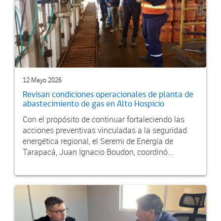
12 Mayo 2026
Revisan condiciones operacionales de planta de
abastecimiento de gas en Alto Hospicio
Con el propósito de continuar fortaleciendo las
acciones preventivas vinculadas a la seguridad
energética regional, el Seremi de Energía de
Tarapacá, Juan Ignacio Boudon, coordinó...