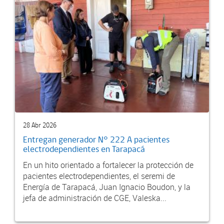
28 Abr 2026
Entregan generador N° 222 A pacientes
electrodependientes en Tarapacá
En un hito orientado a fortalecer la protección de
pacientes electrodependientes, el seremi de
Energía de Tarapacá, Juan Ignacio Boudon, y la
jefa de administración de CGE, Valeska...